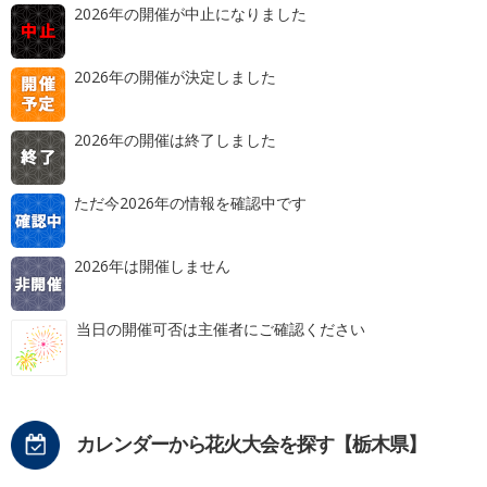
2026年の開催が中止になりました
2026年の開催が決定しました
2026年の開催は終了しました
ただ今2026年の情報を確認中です
2026年は開催しません
当日の開催可否は主催者にご確認ください
カレンダーから花火大会を探す【栃木県】