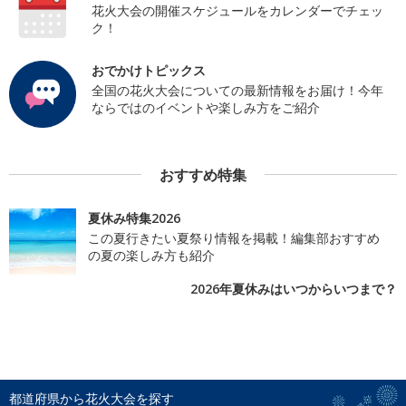
花火大会の開催スケジュールをカレンダーでチェッ
ク！
おでかけトピックス
全国の花火大会についての最新情報をお届け！今年
ならではのイベントや楽しみ方をご紹介
おすすめ特集
夏休み特集2026
この夏行きたい夏祭り情報を掲載！編集部おすすめ
の夏の楽しみ方も紹介
2026年夏休みはいつからいつまで？
都道府県から花火大会を探す