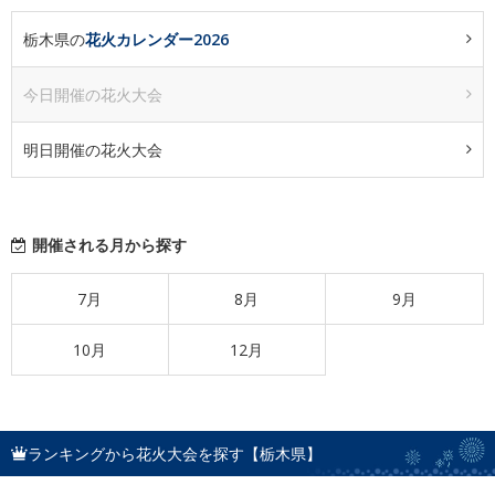
栃木県の
花火カレンダー2026
今日開催の花火大会
明日開催の花火大会
開催される月から探す
7月
8月
9月
10月
12月
ランキングから花火大会を探す【栃木県】