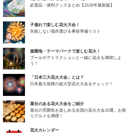
必需品・便利グッズまとめ【2026年最新版】
子連れで楽しむ花火大会！
失敗しない場所選び＆事前準備リスト
遊園地・テーマパークで楽しむ花火！
プールやアトラクションと一緒に花火を満喫しよ
う！
「日本三大花火大会」とは？
日本最大規模の超大型花火大会をチェック！
屋台のある花火大会をご紹介
屋台の雰囲気を楽しめる全国の花火大会20選。お祭
りグルメを満喫！
花火カレンダー