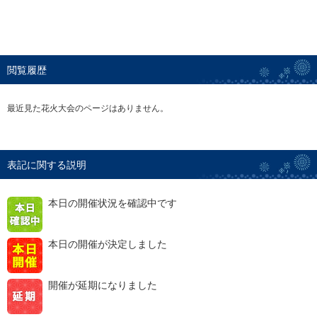
閲覧履歴
最近見た花火大会のページはありません。
表記に関する説明
本日の開催状況を確認中です
本日の開催が決定しました
開催が延期になりました