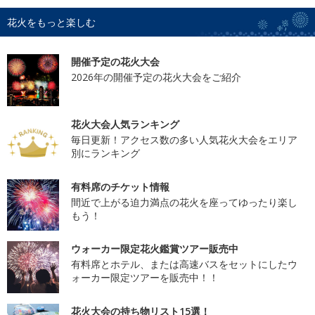
花火をもっと楽しむ
開催予定の花火大会
2026年の開催予定の花火大会をご紹介
花火大会人気ランキング
毎日更新！アクセス数の多い人気花火大会をエリア
別にランキング
有料席のチケット情報
間近で上がる迫力満点の花火を座ってゆったり楽し
もう！
ウォーカー限定花火鑑賞ツアー販売中
有料席とホテル、または高速バスをセットにしたウ
ォーカー限定ツアーを販売中！！
花火大会の持ち物リスト15選！