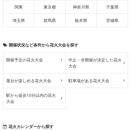
関東
東京都
神奈川県
千葉県
埼玉県
群馬県
栃木県
茨城県
開催状況など条件から花火大会を探す
開催予定の花火大会
中止・非開催が決定した花火
大会
屋台が楽しめる花火大会
駐車場がある花火大会
駅から徒歩10分以内の花火
大会
花火カレンダーから探す