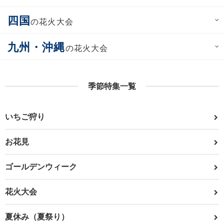
四国
の花火大会
九州・沖縄
の花火大会
季節特集一覧
いちご狩り
お花見
ゴールデンウィーク
花火大会
夏休み（夏祭り）