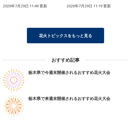
2026年7月29日 11:49 更新
2026年7月29日 11:19 更新
花火トピックスをもっと見る
おすすめ記事
栃木県で今週末開催されるおすすめ花火大会
栃木県で来週末開催されるおすすめ花火大会