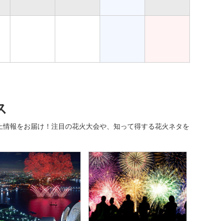
ス
止情報をお届け！注目の花火大会や、知って得する花火ネタを