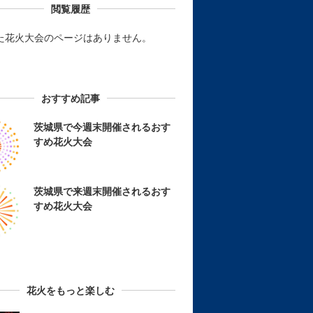
閲覧履歴
た花火大会のページはありません。
おすすめ記事
茨城県で今週末開催されるおす
すめ花火大会
茨城県で来週末開催されるおす
すめ花火大会
花火をもっと楽しむ