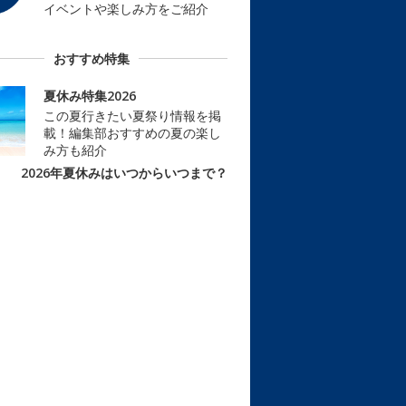
イベントや楽しみ方をご紹介
おすすめ特集
夏休み特集2026
この夏行きたい夏祭り情報を掲
載！編集部おすすめの夏の楽し
み方も紹介
2026年夏休みはいつからいつまで？