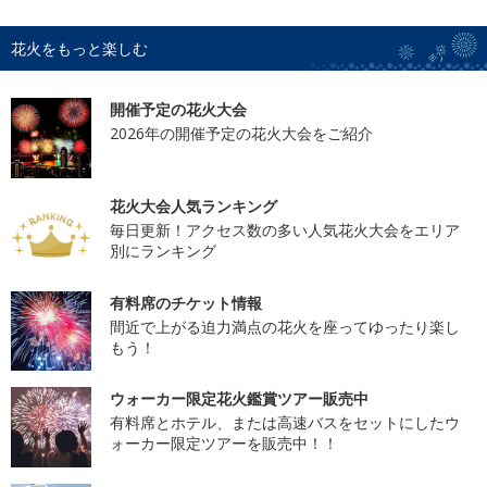
花火をもっと楽しむ
開催予定の花火大会
2026年の開催予定の花火大会をご紹介
花火大会人気ランキング
毎日更新！アクセス数の多い人気花火大会をエリア
別にランキング
有料席のチケット情報
間近で上がる迫力満点の花火を座ってゆったり楽し
もう！
ウォーカー限定花火鑑賞ツアー販売中
有料席とホテル、または高速バスをセットにしたウ
ォーカー限定ツアーを販売中！！