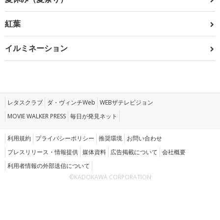
紅葉
イルミネーション
レタスクラブ
ダ・ヴィンチWeb
WEBザテレビジョン
MOVIE WALKER PRESS
毎日が発見ネット
利用規約
プライバシーポリシー
推奨環境
お問い合わせ
プレスリリース・情報提供
媒体資料
広告掲載について
会社概要
利用者情報の外部送信について
©KADOKAWA CORPORATION