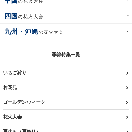
中国
の花火大会
四国
の花火大会
九州・沖縄
の花火大会
季節特集一覧
いちご狩り
お花見
ゴールデンウィーク
花火大会
夏休み（夏祭り）