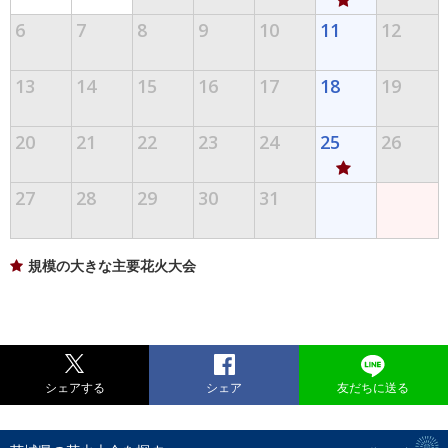
6
7
8
9
10
11
12
13
14
15
16
17
18
19
20
21
22
23
24
25
26
27
28
29
30
31
規模の大きな主要花火大会
シェアする
シェア
友だちに送る