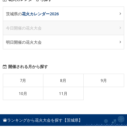
茨城県の
花火カレンダー2026
今日開催の花火大会
明日開催の花火大会
開催される月から探す
7月
8月
9月
10月
11月
ランキングから花火大会を探す【茨城県】