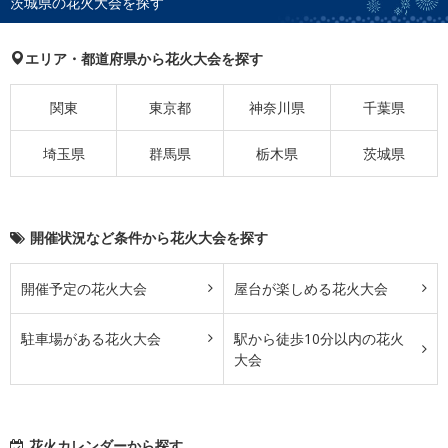
茨城県の花火大会を探す
エリア・都道府県から花火大会を探す
関東
東京都
神奈川県
千葉県
埼玉県
群馬県
栃木県
茨城県
開催状況など条件から花火大会を探す
開催予定の花火大会
屋台が楽しめる花火大会
駐車場がある花火大会
駅から徒歩10分以内の花火
大会
花火カレンダーから探す