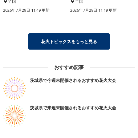
全国
全国
2026年7月29日 11:49 更新
2026年7月29日 11:19 更新
花火トピックスをもっと見る
おすすめ記事
茨城県で今週末開催されるおすすめ花火大会
茨城県で来週末開催されるおすすめ花火大会