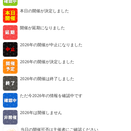
本日の開催が決定しました
開催が延期になりました
2026年の開催が中止になりました
2026年の開催が決定しました
2026年の開催は終了しました
ただ今2026年の情報を確認中です
2026年は開催しません
当日の開催可否は主催者にご確認ください