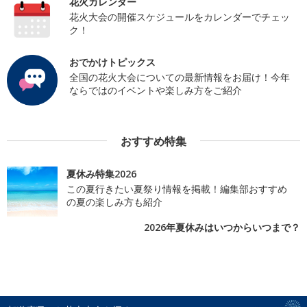
花火カレンダー
花火大会の開催スケジュールをカレンダーでチェッ
ク！
おでかけトピックス
全国の花火大会についての最新情報をお届け！今年
ならではのイベントや楽しみ方をご紹介
おすすめ特集
夏休み特集2026
この夏行きたい夏祭り情報を掲載！編集部おすすめ
の夏の楽しみ方も紹介
2026年夏休みはいつからいつまで？