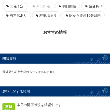
開催予定
今日開催
明日開催
屋台あり
有料席あり
駐車場あり
駅から徒歩10分以内
おすすめ情報
閲覧履歴
最近見た花火大会のページはありません。
表記に関する説明
本日の開催状況を確認中です