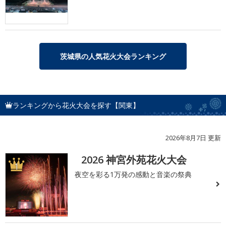
茨城県の人気花火大会ランキング
ランキングから花火大会を探す【関東】
2026年8月7日 更新
2026 神宮外苑花火大会
1
夜空を彩る1万発の感動と音楽の祭典