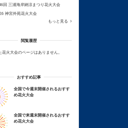
46回 三浦海岸納涼まつり花火大会
026 神宮外苑花火大会
もっと見る
閲覧履歴
た花火大会のページはありません。
おすすめ記事
全国で今週末開催されるおすす
め花火大会
全国で来週末開催されるおすす
め花火大会