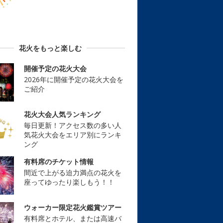
花火をもっと楽しむ
開催予定の花火大会
2026年に開催予定の花火大会を
ご紹介
花火大会人気ランキング
毎日更新！アクセス数の多い人
気花火大会をエリア別にランキ
ング
有料席のチケット情報
間近で上がる迫力満点の花火を
座ってゆったり楽しもう！！
ウォーカー限定花火鑑賞ツアー
有料席とホテル、または高速バ