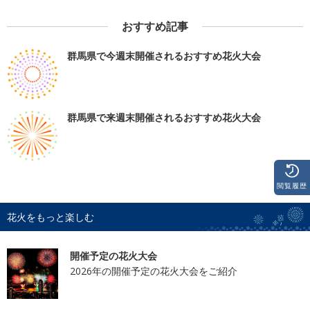
おすすめ記事
群馬県で今週末開催されるおすすめ花火大会
群馬県で来週末開催されるおすすめ花火大会
閲覧履歴
花火をもっと楽しむ
開催予定の花火大会
2026年の開催予定の花火大会をご紹介