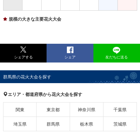
規模の大きな主要花火大会
シェアする
シェア
友だちに送る
群馬県の花火大会を探す
エリア・都道府県から花火大会を探す
関東
東京都
神奈川県
千葉県
埼玉県
群馬県
栃木県
茨城県