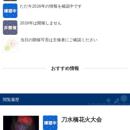
ただ今2026年の情報を確認中です
2026年は開催しません
当日の開催可否は主催者にご確認ください
おすすめ情報
閲覧履歴
刀水橋花火大会