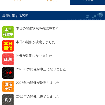
表記に関する説明
本日の開催状況を確認中です
本日の開催が決定しました
開催が延期になりました
2026年の開催が中止になりました
2026年の開催が決定しました
2026年の開催は終了しました