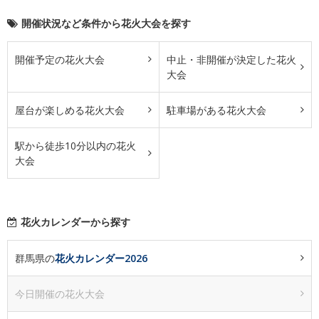
開催状況など条件から花火大会を探す
開催予定の花火大会
中止・非開催が決定した花火
大会
屋台が楽しめる花火大会
駐車場がある花火大会
駅から徒歩10分以内の花火
大会
花火カレンダーから探す
群馬県の
花火カレンダー2026
今日開催の花火大会