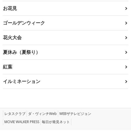
お花見
ゴールデンウィーク
花火大会
夏休み（夏祭り）
紅葉
イルミネーション
レタスクラブ
ダ・ヴィンチWeb
WEBザテレビジョン
MOVIE WALKER PRESS
毎日が発見ネット