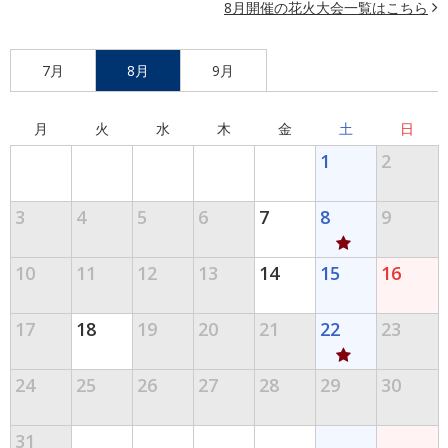
8月開催の花火大会一覧はこちら
7月
8月
9月
月
火
水
木
金
土
日
1
2
3
4
5
6
7
8
9
10
11
12
13
14
15
16
17
18
19
20
21
22
23
24
25
26
27
28
29
30
31