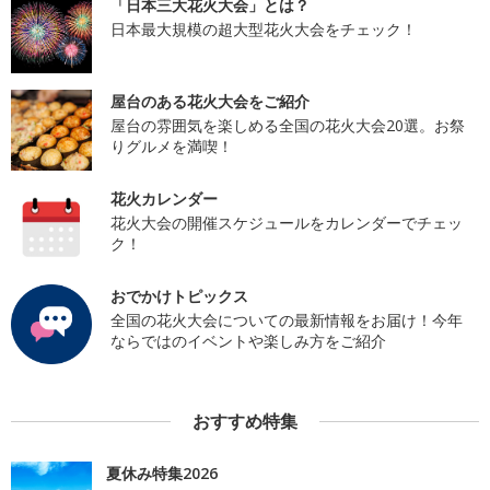
「日本三大花火大会」とは？
日本最大規模の超大型花火大会をチェック！
屋台のある花火大会をご紹介
屋台の雰囲気を楽しめる全国の花火大会20選。お祭
りグルメを満喫！
花火カレンダー
花火大会の開催スケジュールをカレンダーでチェッ
ク！
おでかけトピックス
全国の花火大会についての最新情報をお届け！今年
ならではのイベントや楽しみ方をご紹介
おすすめ特集
夏休み特集2026