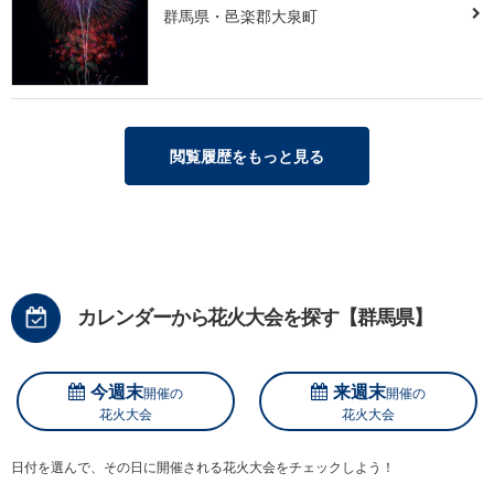
群馬県・邑楽郡大泉町
閲覧履歴をもっと見る
カレンダーから花火大会を探す【群馬県】
今週末
来週末
開催の
開催の
花火大会
花火大会
日付を選んで、その日に開催される花火大会をチェックしよう！