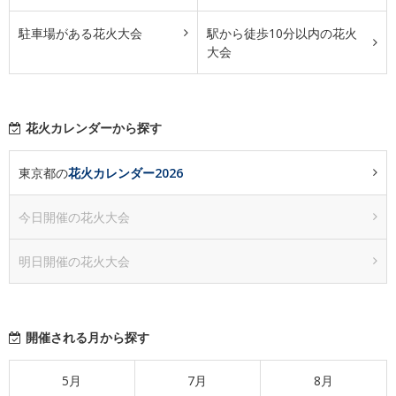
駐車場がある花火大会
駅から徒歩10分以内の花火
大会
花火カレンダーから探す
東京都の
花火カレンダー2026
今日開催の花火大会
明日開催の花火大会
開催される月から探す
5月
7月
8月