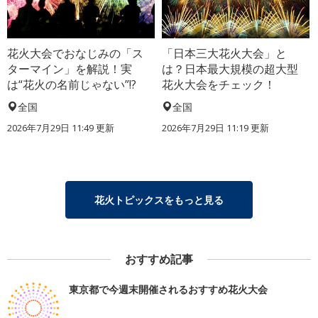
花火大会でおなじみの「ス
「日本三大花火大会」と
ターマイン」を解説！実
は？日本最大規模の超大型
は“花火の名前じゃない”!?
花火大会をチェック！
全国
全国
2026年7月29日 11:49 更新
2026年7月29日 11:19 更新
花火トピックスをもっと見る
おすすめ記事
東京都で今週末開催されるおすすめ花火大会