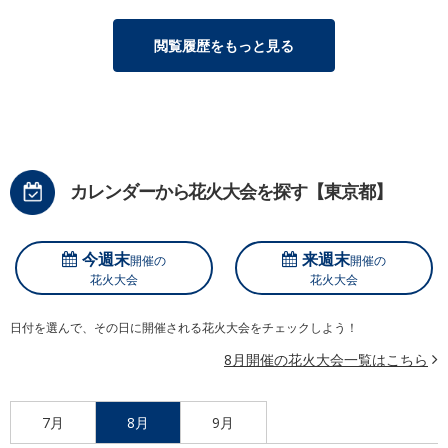
閲覧履歴をもっと見る
カレンダーから花火大会を探す【東京都】
今週末
来週末
開催の
開催の
花火大会
花火大会
日付を選んで、その日に開催される花火大会をチェックしよう！
8月開催の花火大会一覧はこちら
7月
8月
9月