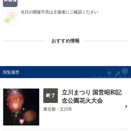
当日の開催可否は主催者にご確認ください
おすすめ情報
閲覧履歴
立川まつり 国営昭和記
念公園花火大会
東京都・立川市