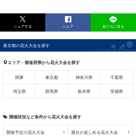
シェアする
シェア
友だちに送る
東京都の花火大会を探す
エリア・都道府県から花火大会を探す
関東
東京都
神奈川県
千葉県
埼玉県
群馬県
栃木県
茨城県
開催状況など条件から花火大会を探す
開催予定の花火大会
屋台が楽しめる花火大会