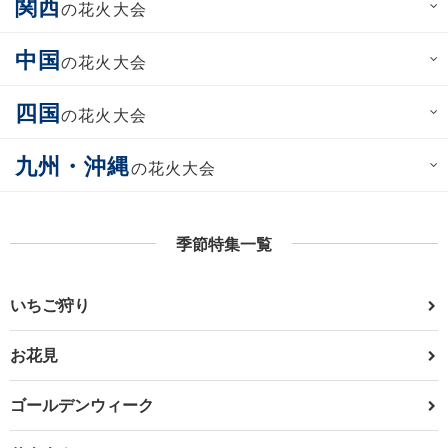
関西
の花火大会
中国
の花火大会
四国
の花火大会
九州・沖縄
の花火大会
季節特集一覧
いちご狩り
お花見
ゴールデンウィーク