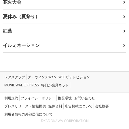
花火大会
夏休み（夏祭り）
紅葉
イルミネーション
レタスクラブ
ダ・ヴィンチWeb
WEBザテレビジョン
MOVIE WALKER PRESS
毎日が発見ネット
利用規約
プライバシーポリシー
推奨環境
お問い合わせ
プレスリリース・情報提供
媒体資料
広告掲載について
会社概要
利用者情報の外部送信について
©KADOKAWA CORPORATION