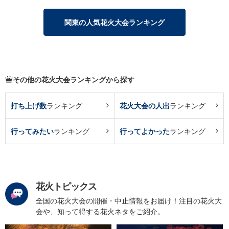
関東の人気花火大会ランキング
その他の花火大会ランキングから探す
打ち上げ数
ランキング
花火大会の人出
ランキング
行ってみたい
ランキング
行ってよかった
ランキング
花火トピックス
全国の花火大会の開催・中止情報をお届け！注目の花火大
会や、知って得する花火ネタをご紹介。