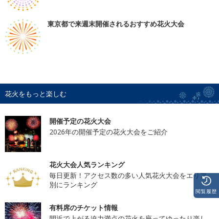
東京都で来週末開催されるおすすめ花火大会
花火をもっと楽しむ
開催予定の花火大会
2026年の開催予定の花火大会をご紹介
花火大会人気ランキング
毎日更新！アクセス数の多い人気花火大会をエリア
別にランキング
閲覧履歴
有料席のチケット情報
間近で上がる迫力満点の花火を座ってゆったり楽し