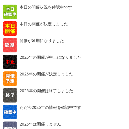
本日の開催状況を確認中です
本日の開催が決定しました
開催が延期になりました
2026年の開催が中止になりました
2026年の開催が決定しました
2026年の開催は終了しました
ただ今2026年の情報を確認中です
2026年は開催しません