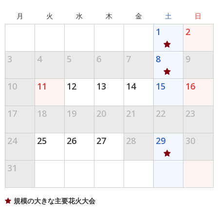
月
火
水
木
金
土
日
1
2
3
4
5
6
7
8
9
10
11
12
13
14
15
16
17
18
19
20
21
22
23
24
25
26
27
28
29
30
31
規模の大きな主要花火大会