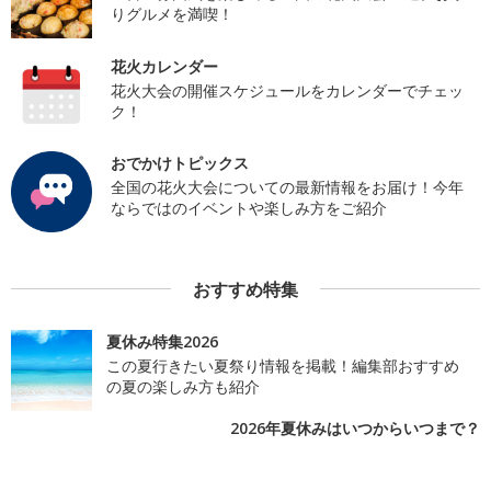
りグルメを満喫！
花火カレンダー
花火大会の開催スケジュールをカレンダーでチェッ
ク！
おでかけトピックス
全国の花火大会についての最新情報をお届け！今年
ならではのイベントや楽しみ方をご紹介
おすすめ特集
夏休み特集2026
この夏行きたい夏祭り情報を掲載！編集部おすすめ
の夏の楽しみ方も紹介
2026年夏休みはいつからいつまで？