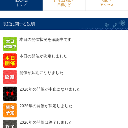
花火大会
打ち上げ数・
地図・
トップ
日程など
アクセス
表記に関する説明
本日の開催状況を確認中です
本日の開催が決定しました
開催が延期になりました
2026年の開催が中止になりました
2026年の開催が決定しました
2026年の開催は終了しました