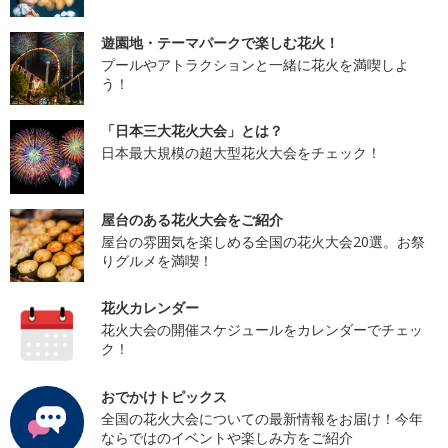
遊園地・テーマパークで楽しむ花火！
プールやアトラクションと一緒に花火を満喫しよ
う！
「日本三大花火大会」とは？
日本最大規模の超大型花火大会をチェック！
屋台のある花火大会をご紹介
屋台の雰囲気を楽しめる全国の花火大会20選。お祭
りグルメを満喫！
花火カレンダー
花火大会の開催スケジュールをカレンダーでチェッ
ク！
おでかけトピックス
全国の花火大会についての最新情報をお届け！今年
ならではのイベントや楽しみ方をご紹介