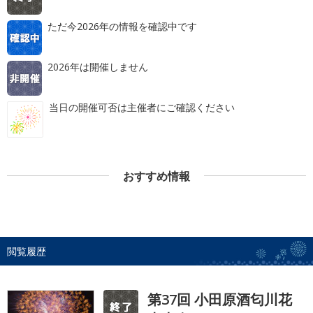
ただ今2026年の情報を確認中です
2026年は開催しません
当日の開催可否は主催者にご確認ください
おすすめ情報
閲覧履歴
第37回 小田原酒匂川花