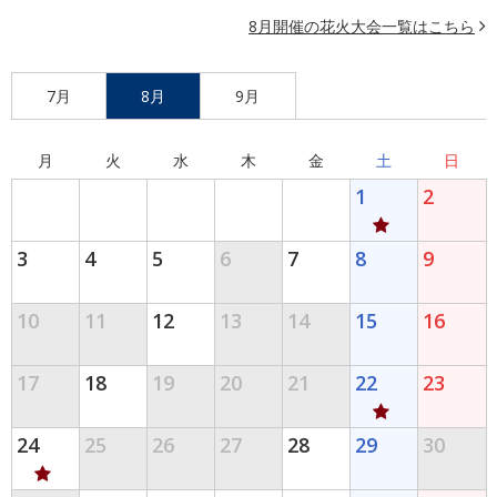
8月開催の花火大会一覧はこちら
7月
8月
9月
月
火
水
木
金
土
日
1
2
3
4
5
6
7
8
9
10
11
12
13
14
15
16
17
18
19
20
21
22
23
24
25
26
27
28
29
30