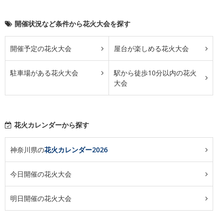
開催状況など条件から花火大会を探す
開催予定の花火大会
屋台が楽しめる花火大会
駐車場がある花火大会
駅から徒歩10分以内の花火
大会
花火カレンダーから探す
神奈川県の
花火カレンダー2026
今日開催の花火大会
明日開催の花火大会