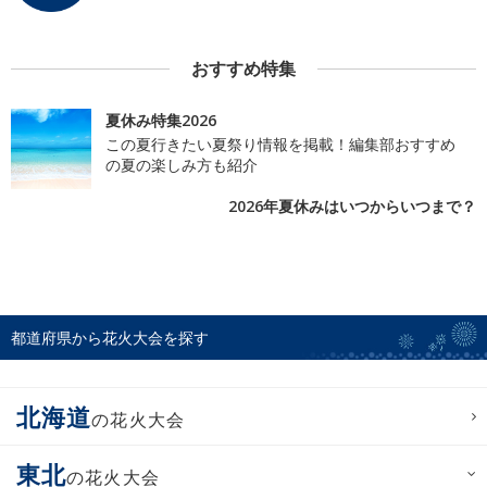
おすすめ特集
夏休み特集2026
この夏行きたい夏祭り情報を掲載！編集部おすすめ
の夏の楽しみ方も紹介
2026年夏休みはいつからいつまで？
都道府県から花火大会を探す
北海道
の花火大会
東北
の花火大会