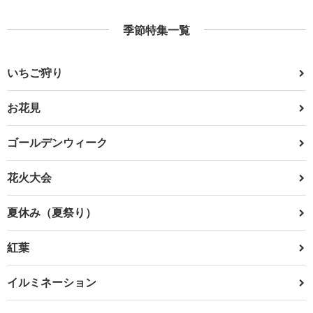
季節特集一覧
いちご狩り
お花見
ゴールデンウィーク
花火大会
夏休み（夏祭り）
紅葉
イルミネーション