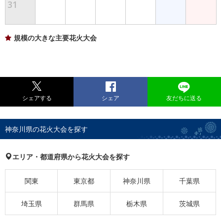
31
規模の大きな主要花火大会
シェアする
シェア
友だちに送る
神奈川県の花火大会を探す
エリア・都道府県から花火大会を探す
関東
東京都
神奈川県
千葉県
埼玉県
群馬県
栃木県
茨城県