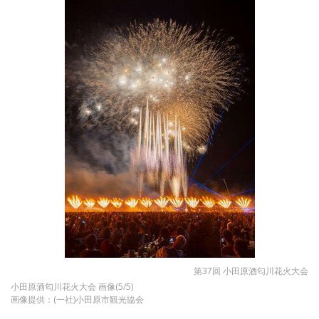
第37回 小田原酒匂川花火大会
小田原酒匂川花火大会 画像(5/5)
画像提供：(一社)小田原市観光協会