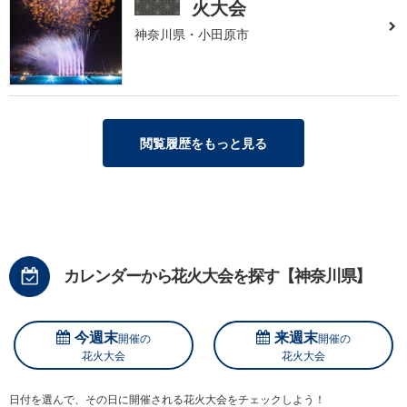
火大会
神奈川県・小田原市
閲覧履歴をもっと見る
カレンダーから花火大会を探す【神奈川県】
今週末
来週末
開催の
開催の
花火大会
花火大会
日付を選んで、その日に開催される花火大会をチェックしよう！