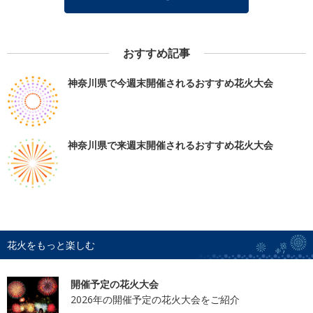
おすすめ記事
神奈川県で今週末開催されるおすすめ花火大会
神奈川県で来週末開催されるおすすめ花火大会
花火をもっと楽しむ
開催予定の花火大会
2026年の開催予定の花火大会をご紹介