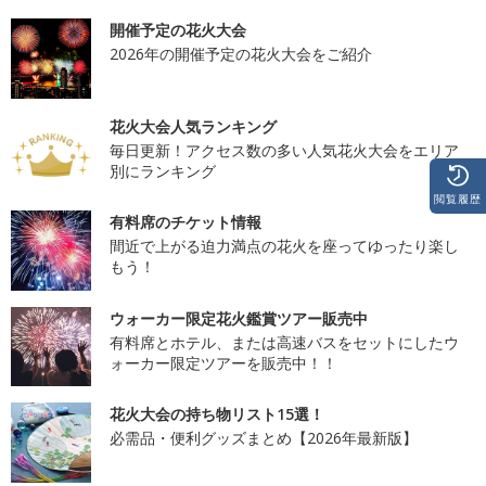
開催予定の花火大会
2026年の開催予定の花火大会をご紹介
花火大会人気ランキング
毎日更新！アクセス数の多い人気花火大会をエリア
別にランキング
閲覧履歴
有料席のチケット情報
間近で上がる迫力満点の花火を座ってゆったり楽し
もう！
ウォーカー限定花火鑑賞ツアー販売中
有料席とホテル、または高速バスをセットにしたウ
ォーカー限定ツアーを販売中！！
花火大会の持ち物リスト15選！
必需品・便利グッズまとめ【2026年最新版】