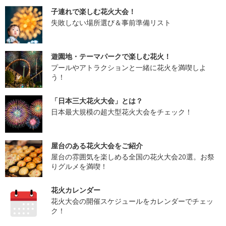
子連れで楽しむ花火大会！
失敗しない場所選び＆事前準備リスト
遊園地・テーマパークで楽しむ花火！
プールやアトラクションと一緒に花火を満喫しよ
う！
「日本三大花火大会」とは？
日本最大規模の超大型花火大会をチェック！
屋台のある花火大会をご紹介
屋台の雰囲気を楽しめる全国の花火大会20選。お祭
りグルメを満喫！
花火カレンダー
花火大会の開催スケジュールをカレンダーでチェッ
ク！