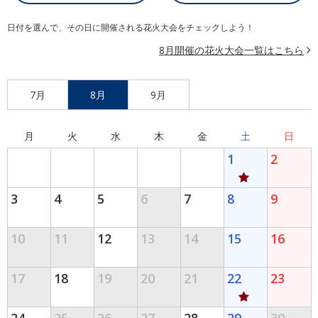
日付を選んで、その日に開催される花火大会をチェックしよう！
8月開催の花火大会一覧はこちら
7月
8月
9月
月
火
水
木
金
土
日
1
2
3
4
5
6
7
8
9
10
11
12
13
14
15
16
17
18
19
20
21
22
23