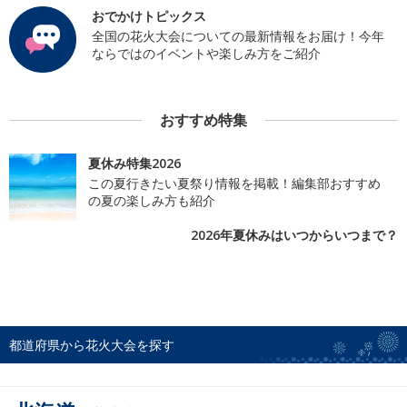
おでかけトピックス
全国の花火大会についての最新情報をお届け！今年
ならではのイベントや楽しみ方をご紹介
おすすめ特集
夏休み特集2026
この夏行きたい夏祭り情報を掲載！編集部おすすめ
の夏の楽しみ方も紹介
2026年夏休みはいつからいつまで？
都道府県から花火大会を探す