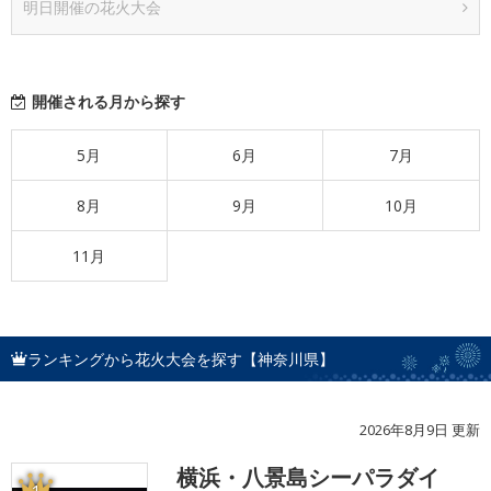
明日開催の花火大会
開催される月から探す
5月
6月
7月
8月
9月
10月
11月
ランキングから花火大会を探す【神奈川県】
2026年8月9日 更新
横浜・八景島シーパラダイ