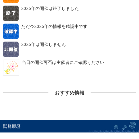
2026年の開催は終了しました
ただ今2026年の情報を確認中です
2026年は開催しません
当日の開催可否は主催者にご確認ください
おすすめ情報
閲覧履歴