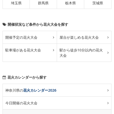
埼玉県
群馬県
栃木県
茨城県
開催状況など条件から花火大会を探す
開催予定の花火大会
屋台が楽しめる花火大会
駐車場がある花火大会
駅から徒歩10分以内の花火
大会
花火カレンダーから探す
神奈川県の
花火カレンダー2026
今日開催の花火大会