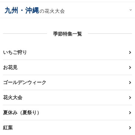
九州・沖縄
の花火大会
季節特集一覧
いちご狩り
お花見
ゴールデンウィーク
花火大会
夏休み（夏祭り）
紅葉