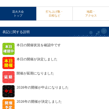
花火大会
打ち上げ数・
地図・
トップ
日程など
アクセス
表記に関する説明
本日の開催状況を確認中です
本日の開催が決定しました
開催が延期になりました
2026年の開催が中止になりました
2026年の開催が決定しました