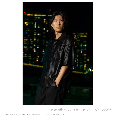
さがみ湖イルミリオン カウントダウン2026