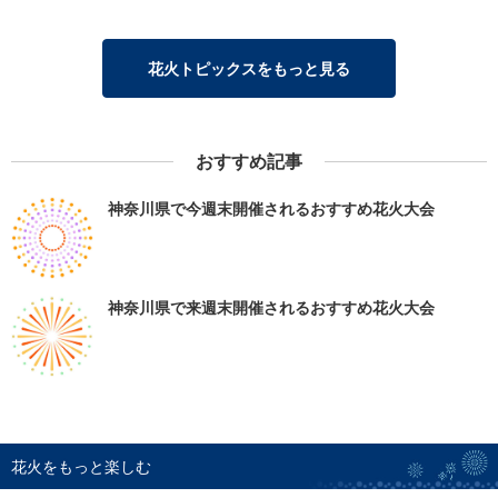
花火トピックスをもっと見る
おすすめ記事
神奈川県で今週末開催されるおすすめ花火大会
神奈川県で来週末開催されるおすすめ花火大会
花火をもっと楽しむ