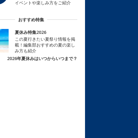
イベントや楽しみ方をご紹介
おすすめ特集
夏休み特集2026
この夏行きたい夏祭り情報を掲
載！編集部おすすめの夏の楽し
み方も紹介
2026年夏休みはいつからいつまで？