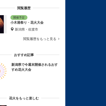
閲覧履歴
小木港祭り・花火大会
新潟県・佐渡市
閲覧履歴をもっと見る
おすすめ記事
新潟県で今週末開催されるおす
すめ花火大会
花火をもっと楽しむ