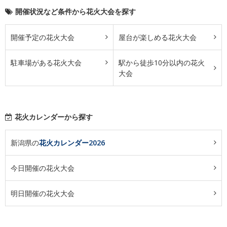
開催状況など条件から花火大会を探す
開催予定の花火大会
屋台が楽しめる花火大会
駐車場がある花火大会
駅から徒歩10分以内の花火
大会
花火カレンダーから探す
新潟県の
花火カレンダー2026
今日開催の花火大会
明日開催の花火大会