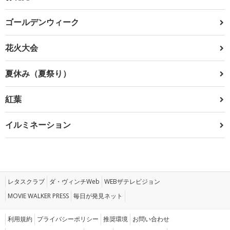
ゴールデンウィーク
花火大会
夏休み（夏祭り）
紅葉
イルミネーション
レタスクラブ
ダ・ヴィンチWeb
WEBザテレビジョン
MOVIE WALKER PRESS
毎日が発見ネット
利用規約
プライバシーポリシー
推奨環境
お問い合わせ