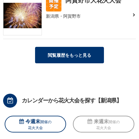
阿賀野市大花火大会
新潟県・阿賀野市
閲覧履歴をもっと見る
カレンダーから花火大会を探す【新潟県】
今週末
来週末
開催の
開催の
花火大会
花火大会