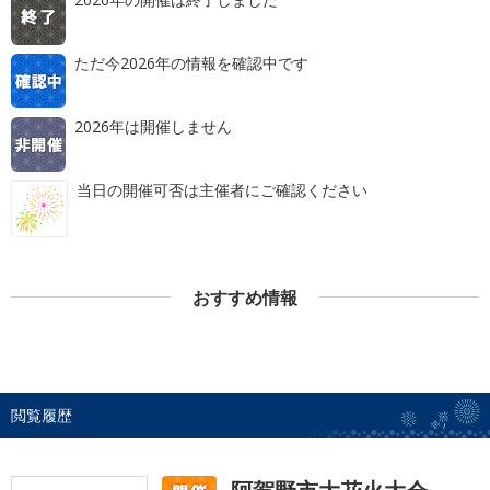
ただ今2026年の情報を確認中です
2026年は開催しません
当日の開催可否は主催者にご確認ください
おすすめ情報
閲覧履歴