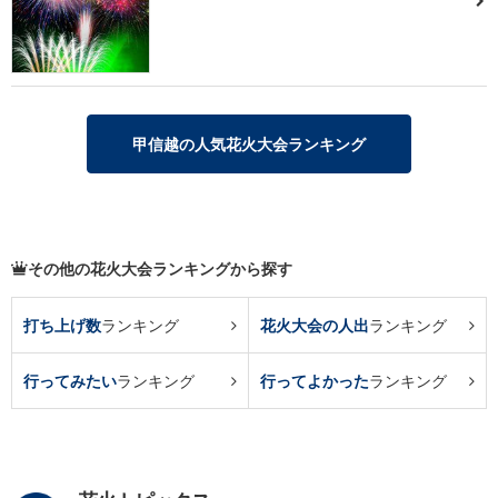
甲信越の人気花火大会ランキング
その他の花火大会ランキングから探す
打ち上げ数
ランキング
花火大会の人出
ランキング
行ってみたい
ランキング
行ってよかった
ランキング