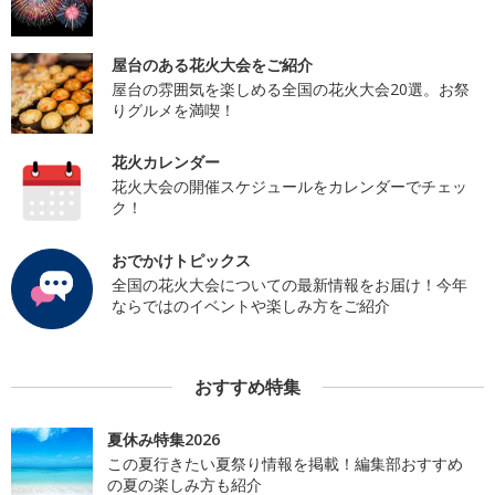
屋台のある花火大会をご紹介
屋台の雰囲気を楽しめる全国の花火大会20選。お祭
りグルメを満喫！
花火カレンダー
花火大会の開催スケジュールをカレンダーでチェッ
ク！
おでかけトピックス
全国の花火大会についての最新情報をお届け！今年
ならではのイベントや楽しみ方をご紹介
おすすめ特集
夏休み特集2026
この夏行きたい夏祭り情報を掲載！編集部おすすめ
の夏の楽しみ方も紹介