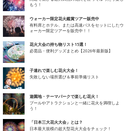
もう！
ウォーカー限定花火鑑賞ツアー販売中
有料席とホテル、または高速バスをセットにしたウ
ォーカー限定ツアーを販売中！！
花火大会の持ち物リスト15選！
必需品・便利グッズまとめ【2026年最新版】
子連れで楽しむ花火大会！
失敗しない場所選び＆事前準備リスト
遊園地・テーマパークで楽しむ花火！
プールやアトラクションと一緒に花火を満喫しよ
う！
「日本三大花火大会」とは？
日本最大規模の超大型花火大会をチェック！