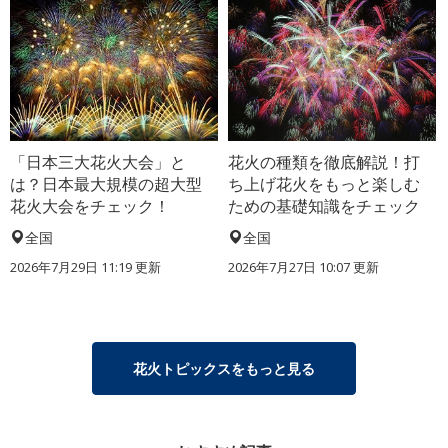
「日本三大花火大会」と
花火の種類を徹底解説！打
は？日本最大規模の超大型
ち上げ花火をもっと楽しむ
花火大会をチェック！
ための基礎知識をチェック
全国
全国
2026年7月29日 11:19 更新
2026年7月27日 10:07 更新
花火トピックスをもっと見る