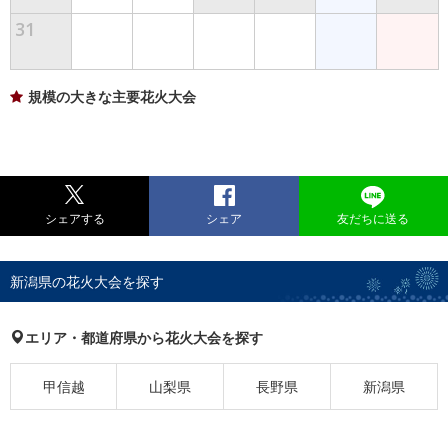
31
規模の大きな主要花火大会
シェアする
シェア
友だちに送る
新潟県の花火大会を探す
エリア・都道府県から花火大会を探す
甲信越
山梨県
長野県
新潟県