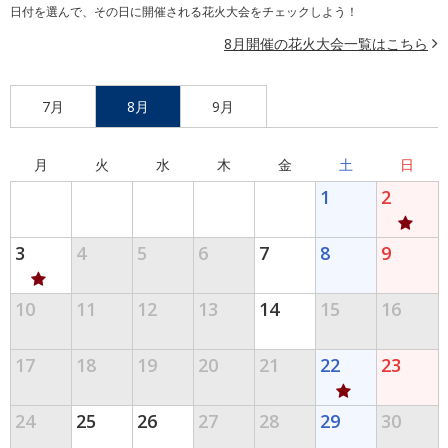
日付を選んで、その日に開催される花火大会をチェックしよう！
8月開催の花火大会一覧はこちら
7月
8月
9月
月
火
水
木
金
土
日
1
2
3
4
5
6
7
8
9
10
11
12
13
14
15
16
17
18
19
20
21
22
23
24
25
26
27
28
29
30