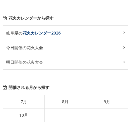
花火カレンダーから探す
岐阜県の
花火カレンダー2026
今日開催の花火大会
明日開催の花火大会
開催される月から探す
7月
8月
9月
10月