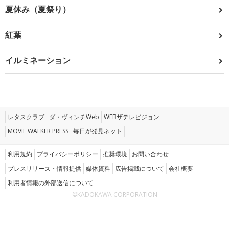
夏休み（夏祭り）
紅葉
イルミネーション
レタスクラブ
ダ・ヴィンチWeb
WEBザテレビジョン
MOVIE WALKER PRESS
毎日が発見ネット
利用規約
プライバシーポリシー
推奨環境
お問い合わせ
プレスリリース・情報提供
媒体資料
広告掲載について
会社概要
利用者情報の外部送信について
©KADOKAWA CORPORATION