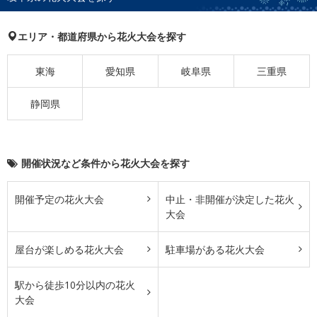
エリア・都道府県から花火大会を探す
東海
愛知県
岐阜県
三重県
静岡県
開催状況など条件から花火大会を探す
開催予定の花火大会
中止・非開催が決定した花火
大会
屋台が楽しめる花火大会
駐車場がある花火大会
駅から徒歩10分以内の花火
大会