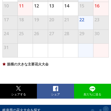
10
11
12
13
14
15
16
17
18
19
20
21
22
23
24
25
26
27
28
29
30
31
規模の大きな主要花火大会
シェアする
シェア
友だちに送る
岐阜県の花火大会を探す