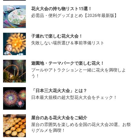
花火大会の持ち物リスト15選！
必需品・便利グッズまとめ【2026年最新版】
子連れで楽しむ花火大会！
失敗しない場所選び＆事前準備リスト
遊園地・テーマパークで楽しむ花火！
プールやアトラクションと一緒に花火を満喫しよ
う！
「日本三大花火大会」とは？
日本最大規模の超大型花火大会をチェック！
屋台のある花火大会をご紹介
屋台の雰囲気を楽しめる全国の花火大会20選。お祭
りグルメを満喫！