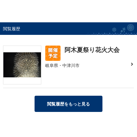
閲覧履歴
阿木夏祭り花火大会
岐阜県・中津川市
閲覧履歴をもっと見る