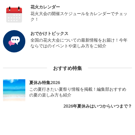
花火カレンダー
花火大会の開催スケジュールをカレンダーでチェッ
ク！
おでかけトピックス
全国の花火大会についての最新情報をお届け！今年
ならではのイベントや楽しみ方をご紹介
おすすめ特集
夏休み特集2026
この夏行きたい夏祭り情報を掲載！編集部おすすめ
の夏の楽しみ方も紹介
2026年夏休みはいつからいつまで？