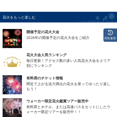
花火をもっと楽しむ
開催予定の花火大会
2026年の開催予定の花火大会をご紹介
閲覧履歴
花火大会人気ランキング
毎日更新！アクセス数の多い人気花火大会をエリア
別にランキング
有料席のチケット情報
間近で上がる迫力満点の花火を座ってゆったり楽し
もう！
ウォーカー限定花火鑑賞ツアー販売中
有料席とホテル、または高速バスをセットにしたウ
ォーカー限定ツアーを販売中！！