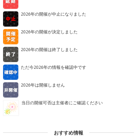
2026年の開催が中止になりました
2026年の開催が決定しました
2026年の開催は終了しました
ただ今2026年の情報を確認中です
2026年は開催しません
当日の開催可否は主催者にご確認ください
おすすめ情報