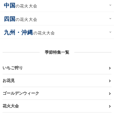
中国
の花火大会
四国
の花火大会
九州・沖縄
の花火大会
季節特集一覧
いちご狩り
お花見
ゴールデンウィーク
花火大会