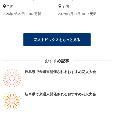
全国
全国
2026年7月27日 10:07 更新
2026年7月27日 10:07 更新
花火トピックスをもっと見る
おすすめ記事
岐阜県で今週末開催されるおすすめ花火大会
岐阜県で来週末開催されるおすすめ花火大会