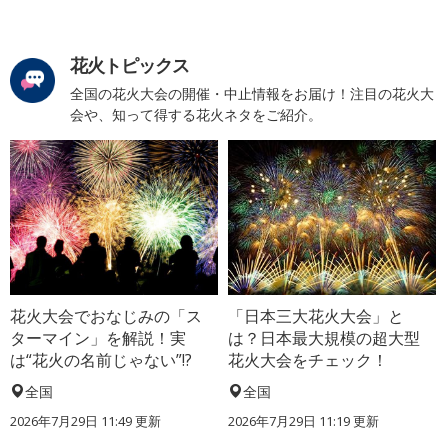
花火トピックス
全国の花火大会の開催・中止情報をお届け！注目の花火大
会や、知って得する花火ネタをご紹介。
花火大会でおなじみの「ス
「日本三大花火大会」と
ターマイン」を解説！実
は？日本最大規模の超大型
は“花火の名前じゃない”!?
花火大会をチェック！
全国
全国
2026年7月29日 11:49 更新
2026年7月29日 11:19 更新