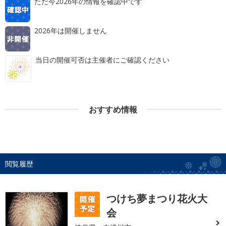
ただ今2026年の情報を確認中です
2026年は開催しません
当日の開催可否は主催者にご確認ください
おすすめ情報
閲覧履歴
つけち夢まつり花火大
会