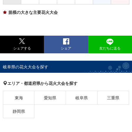
規模の大きな主要花火大会
シェアする
シェア
友だちに送る
岐阜県の花火大会を探す
エリア・都道府県から花火大会を探す
東海
愛知県
岐阜県
三重県
静岡県