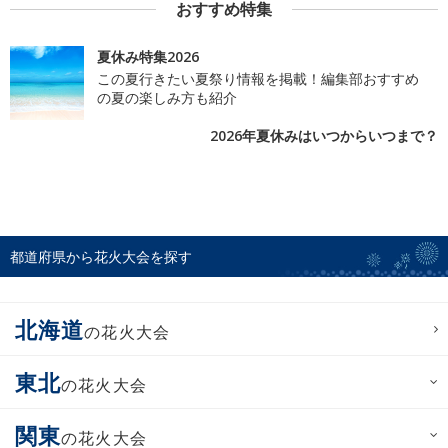
おすすめ特集
夏休み特集2026
この夏行きたい夏祭り情報を掲載！編集部おすすめ
の夏の楽しみ方も紹介
2026年夏休みはいつからいつまで？
都道府県から花火大会を探す
北海道
の花火大会
東北
の花火大会
関東
の花火大会