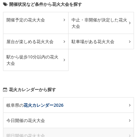
開催状況など条件から花火大会を探す
開催予定の花火大会
中止・非開催が決定した花火
大会
屋台が楽しめる花火大会
駐車場がある花火大会
駅から徒歩10分以内の花火
大会
花火カレンダーから探す
岐阜県の
花火カレンダー2026
今日開催の花火大会
明日開催の花火大会