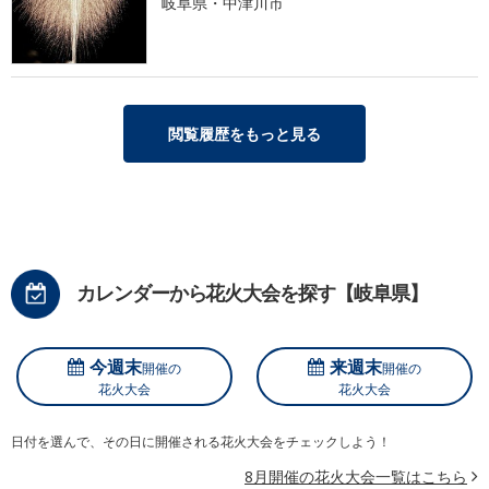
岐阜県・中津川市
閲覧履歴をもっと見る
カレンダーから花火大会を探す【岐阜県】
今週末
来週末
開催の
開催の
花火大会
花火大会
日付を選んで、その日に開催される花火大会をチェックしよう！
8月開催の花火大会一覧はこちら