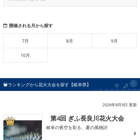
開催される月から探す
7月
8月
9月
10月
ランキングから花火大会を探す【岐阜県】
2026年8月9日 更新
第4回 ぎふ長良川花火大会
1
岐阜の夜空を彩る、夏の風物詩