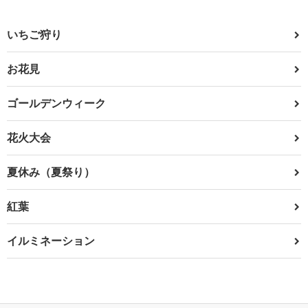
いちご狩り
お花見
ゴールデンウィーク
花火大会
夏休み（夏祭り）
紅葉
イルミネーション