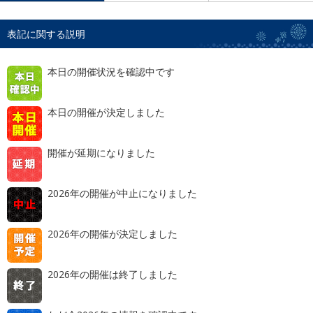
表記に関する説明
本日の開催状況を確認中です
本日の開催が決定しました
開催が延期になりました
2026年の開催が中止になりました
2026年の開催が決定しました
2026年の開催は終了しました