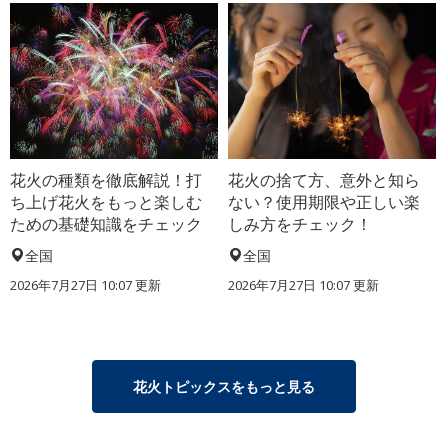
花火の種類を徹底解説！打
花火の捨て方、意外と知ら
ち上げ花火をもっと楽しむ
ない？使用期限や正しい楽
ための基礎知識をチェック
しみ方をチェック！
全国
全国
2026年7月27日 10:07 更新
2026年7月27日 10:07 更新
花火トピックスをもっと見る