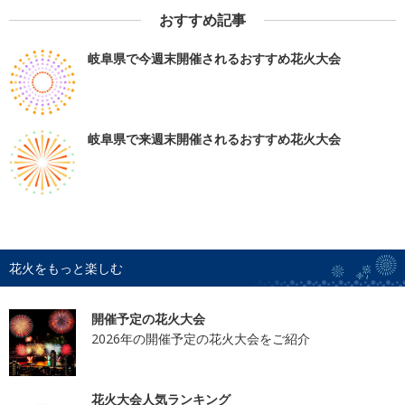
おすすめ記事
岐阜県で今週末開催されるおすすめ花火大会
岐阜県で来週末開催されるおすすめ花火大会
花火をもっと楽しむ
開催予定の花火大会
2026年の開催予定の花火大会をご紹介
花火大会人気ランキング