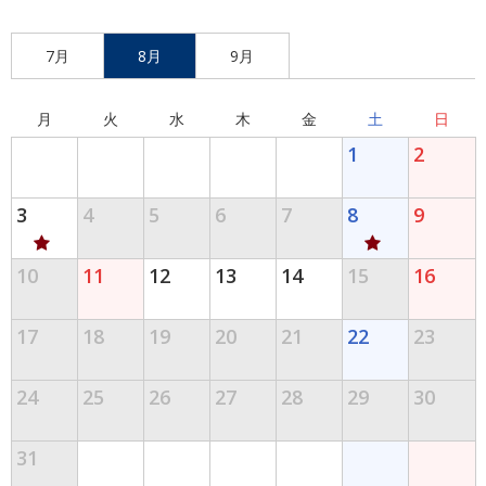
7月
8月
9月
月
火
水
木
金
土
日
1
2
3
4
5
6
7
8
9
10
11
12
13
14
15
16
17
18
19
20
21
22
23
24
25
26
27
28
29
30
31