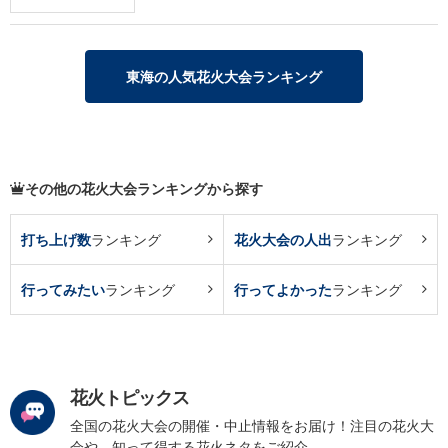
東海の人気花火大会ランキング
その他の花火大会ランキングから探す
打ち上げ数
ランキング
花火大会の人出
ランキング
行ってみたい
ランキング
行ってよかった
ランキング
花火トピックス
全国の花火大会の開催・中止情報をお届け！注目の花火大
会や、知って得する花火ネタをご紹介。