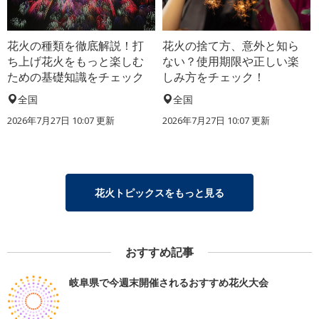
花火の種類を徹底解説！打
花火の捨て方、意外と知ら
ち上げ花火をもっと楽しむ
ない？使用期限や正しい楽
ための基礎知識をチェック
しみ方をチェック！
全国
全国
2026年7月27日 10:07 更新
2026年7月27日 10:07 更新
花火トピックスをもっと見る
おすすめ記事
岐阜県で今週末開催されるおすすめ花火大会