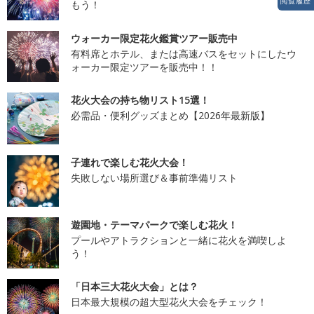
閲覧履歴
もう！
ウォーカー限定花火鑑賞ツアー販売中
有料席とホテル、または高速バスをセットにしたウ
ォーカー限定ツアーを販売中！！
花火大会の持ち物リスト15選！
必需品・便利グッズまとめ【2026年最新版】
子連れで楽しむ花火大会！
失敗しない場所選び＆事前準備リスト
遊園地・テーマパークで楽しむ花火！
プールやアトラクションと一緒に花火を満喫しよ
う！
「日本三大花火大会」とは？
日本最大規模の超大型花火大会をチェック！