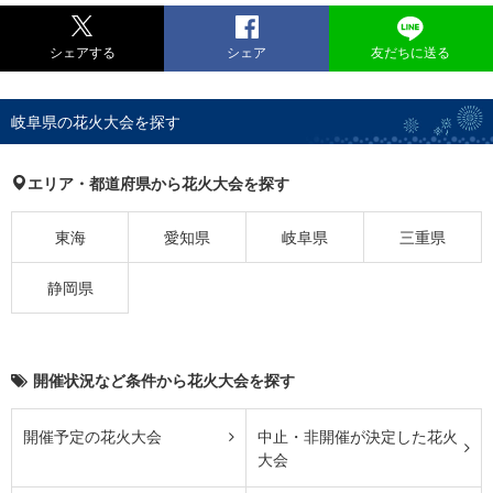
シェアする
シェア
友だちに送る
岐阜県の花火大会を探す
エリア・都道府県から花火大会を探す
東海
愛知県
岐阜県
三重県
静岡県
開催状況など条件から花火大会を探す
開催予定の花火大会
中止・非開催が決定した花火
大会