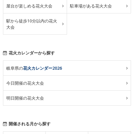
屋台が楽しめる花火大会
駐車場がある花火大会
駅から徒歩10分以内の花火
大会
花火カレンダーから探す
岐阜県の
花火カレンダー2026
今日開催の花火大会
明日開催の花火大会
開催される月から探す