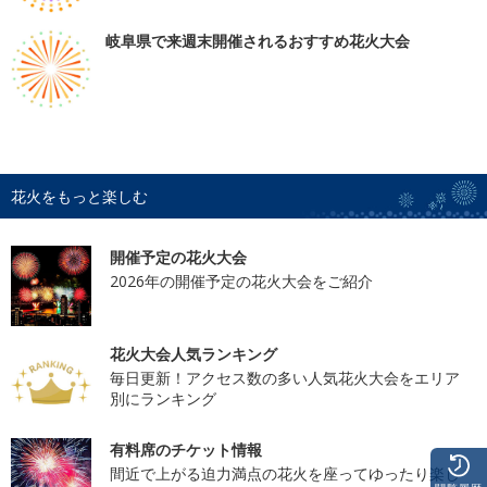
岐阜県で来週末開催されるおすすめ花火大会
花火をもっと楽しむ
開催予定の花火大会
2026年の開催予定の花火大会をご紹介
花火大会人気ランキング
毎日更新！アクセス数の多い人気花火大会をエリア
別にランキング
有料席のチケット情報
間近で上がる迫力満点の花火を座ってゆったり楽し