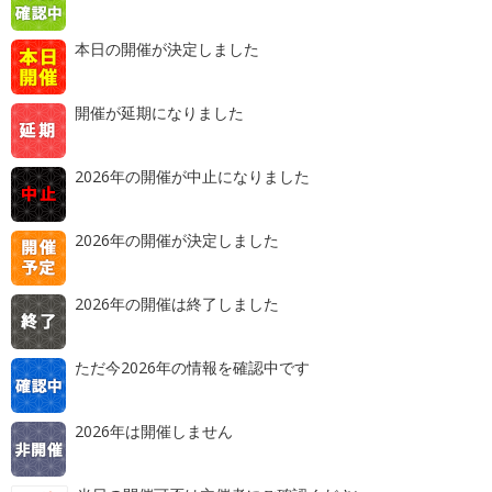
本日の開催が決定しました
開催が延期になりました
2026年の開催が中止になりました
2026年の開催が決定しました
2026年の開催は終了しました
ただ今2026年の情報を確認中です
2026年は開催しません