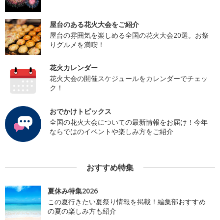
屋台のある花火大会をご紹介
屋台の雰囲気を楽しめる全国の花火大会20選。お祭
りグルメを満喫！
花火カレンダー
花火大会の開催スケジュールをカレンダーでチェッ
ク！
おでかけトピックス
全国の花火大会についての最新情報をお届け！今年
ならではのイベントや楽しみ方をご紹介
おすすめ特集
夏休み特集2026
この夏行きたい夏祭り情報を掲載！編集部おすすめ
の夏の楽しみ方も紹介