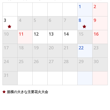
1
2
3
4
5
6
7
8
9
10
11
12
13
14
15
16
17
18
19
20
21
22
23
24
25
26
27
28
29
30
31
規模の大きな主要花火大会