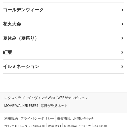
ゴールデンウィーク
花火大会
夏休み（夏祭り）
紅葉
イルミネーション
レタスクラブ
ダ・ヴィンチWeb
WEBザテレビジョン
MOVIE WALKER PRESS
毎日が発見ネット
利用規約
プライバシーポリシー
推奨環境
お問い合わせ
プレスリリース・情報提供
媒体資料
広告掲載について
会社概要