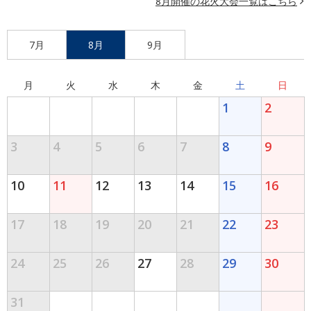
8月開催の花火大会一覧はこちら
7月
8月
9月
月
火
水
木
金
土
日
1
2
3
4
5
6
7
8
9
10
11
12
13
14
15
16
17
18
19
20
21
22
23
24
25
26
27
28
29
30
31