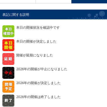
表記に関する説明
本日の開催状況を確認中です
本日の開催が決定しました
開催が延期になりました
2026年の開催が中止になりました
2026年の開催が決定しました
2026年の開催は終了しました