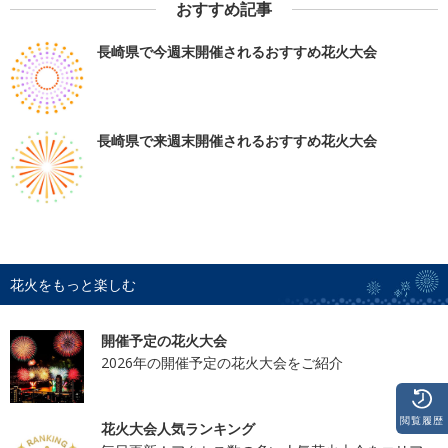
おすすめ記事
長崎県で今週末開催されるおすすめ花火大会
長崎県で来週末開催されるおすすめ花火大会
花火をもっと楽しむ
開催予定の花火大会
2026年の開催予定の花火大会をご紹介
閲覧履歴
花火大会人気ランキング