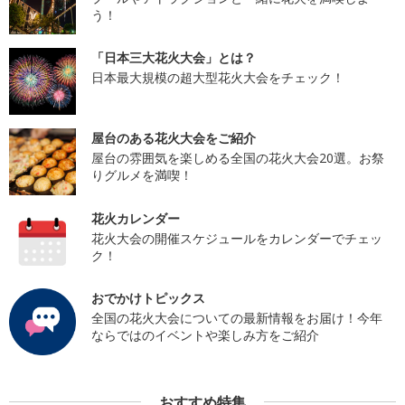
う！
「日本三大花火大会」とは？
日本最大規模の超大型花火大会をチェック！
屋台のある花火大会をご紹介
屋台の雰囲気を楽しめる全国の花火大会20選。お祭
りグルメを満喫！
花火カレンダー
花火大会の開催スケジュールをカレンダーでチェッ
ク！
おでかけトピックス
全国の花火大会についての最新情報をお届け！今年
ならではのイベントや楽しみ方をご紹介
おすすめ特集