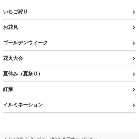
いちご狩り
お花見
ゴールデンウィーク
花火大会
夏休み（夏祭り）
紅葉
イルミネーション
レタスクラブ
ダ・ヴィンチWeb
WEBザテレビジョン