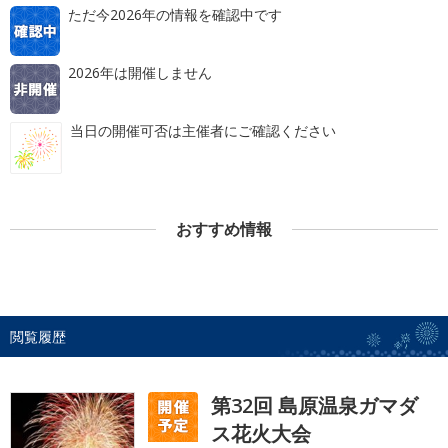
ただ今2026年の情報を確認中です
2026年は開催しません
当日の開催可否は主催者にご確認ください
おすすめ情報
閲覧履歴
第32回 島原温泉ガマダ
ス花火大会