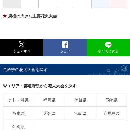
規模の大きな主要花火大会
シェアする
シェア
友だちに送る
長崎県の花火大会を探す
エリア・都道府県から花火大会を探す
九州・沖縄
福岡県
佐賀県
長崎県
熊本県
大分県
宮崎県
鹿児島県
沖縄県