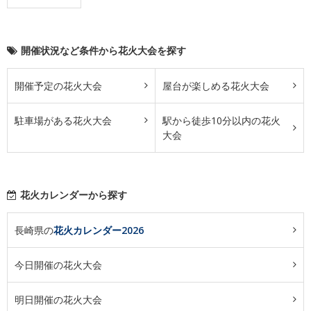
開催状況など条件から花火大会を探す
開催予定の花火大会
屋台が楽しめる花火大会
駐車場がある花火大会
駅から徒歩10分以内の花火
大会
花火カレンダーから探す
長崎県の
花火カレンダー2026
今日開催の花火大会
明日開催の花火大会