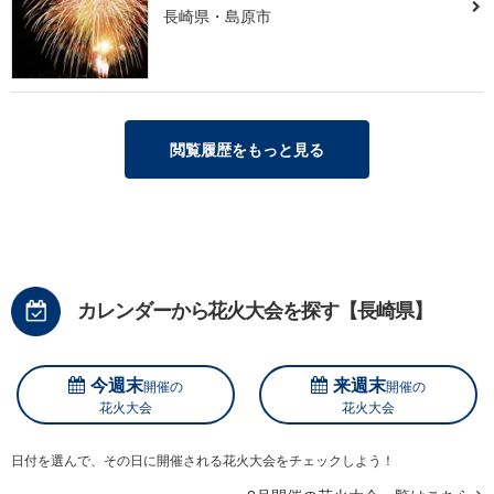
長崎県・島原市
閲覧履歴をもっと見る
カレンダーから花火大会を探す【長崎県】
今週末
来週末
開催の
開催の
花火大会
花火大会
日付を選んで、その日に開催される花火大会をチェックしよう！