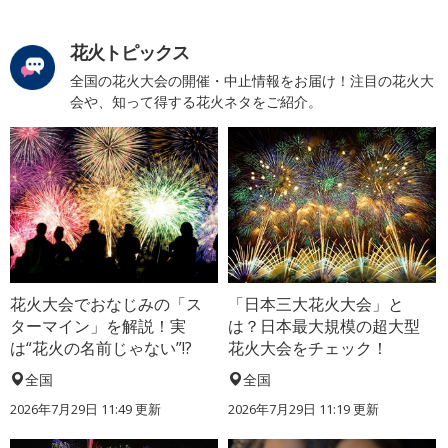
花火トピックス
全国の花火大会の開催・中止情報をお届け！注目の花火大
会や、知って得する花火ネタをご紹介。
花火大会でおなじみの「ス
「日本三大花火大会」と
ターマイン」を解説！実
は？日本最大規模の超大型
は“花火の名前じゃない”!?
花火大会をチェック！
全国
全国
2026年7月29日 11:49 更新
2026年7月29日 11:19 更新