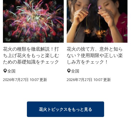
花火の種類を徹底解説！打
花火の捨て方、意外と知ら
ち上げ花火をもっと楽しむ
ない？使用期限や正しい楽
ための基礎知識をチェック
しみ方をチェック！
全国
全国
2026年7月27日 10:07 更新
2026年7月27日 10:07 更新
花火トピックスをもっと見る