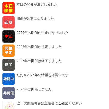
本日の開催が決定しました
開催が延期になりました
2026年の開催が中止になりました
2026年の開催が決定しました
2026年の開催は終了しました
ただ今2026年の情報を確認中です
2026年は開催しません
当日の開催可否は主催者にご確認ください