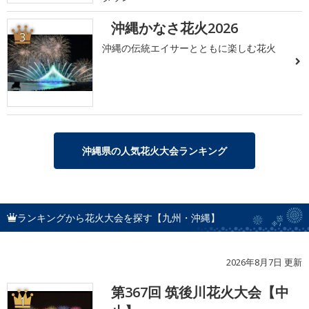
沖縄かなさ花火2026
3
沖縄の伝統エイサーとともに楽しむ花火
沖縄県の人気花火大会ランキング
ランキングから花火大会を探す【九州・沖縄】
2026年8月7日 更新
第367回 筑後川花火大会【中
1