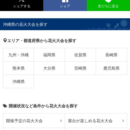
シェアする
シェア
友だちに送る
沖縄県の花火大会を探す
エリア・都道府県から花火大会を探す
九州・沖縄
福岡県
佐賀県
長崎県
熊本県
大分県
宮崎県
鹿児島県
沖縄県
開催状況など条件から花火大会を探す
開催予定の花火大会
屋台が楽しめる花火大会