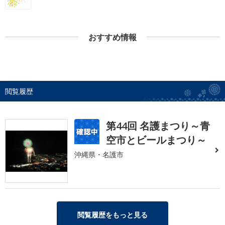
おすすめ情報
閲覧履歴
第44回 名護まつり～青
空市とビールまつり～
沖縄県・名護市
閲覧履歴をもっと見る