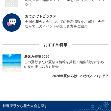
ク！
おでかけトピックス
全国の花火大会についての最新情報をお届け！今年
ならではのイベントや楽しみ方をご紹介
おすすめ特集
夏休み特集2026
この夏行きたい夏祭り情報を掲載！編集部おすすめ
の夏の楽しみ方も紹介
2026年夏休みはいつからいつまで？
都道府県から花火大会を探す