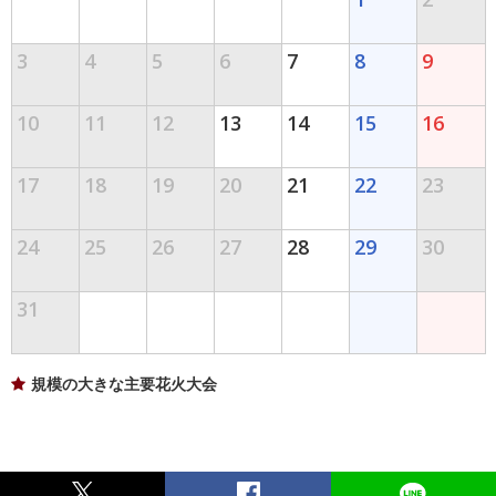
3
4
5
6
7
8
9
10
11
12
13
14
15
16
17
18
19
20
21
22
23
24
25
26
27
28
29
30
31
規模の大きな主要花火大会