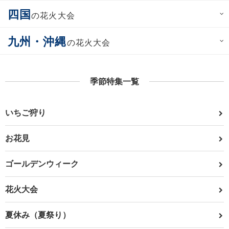
四国
の花火大会
九州・沖縄
の花火大会
季節特集一覧
いちご狩り
お花見
ゴールデンウィーク
花火大会
夏休み（夏祭り）