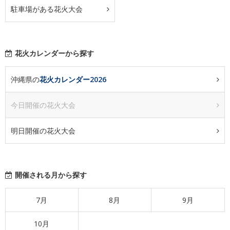
駐車場がある花火大会
花火カレンダーから探す
沖縄県の
花火カレンダー2026
今日開催の花火大会
明日開催の花火大会
開催される月から探す
7月
8月
9月
10月