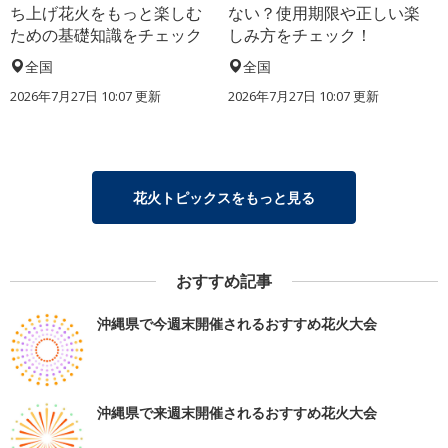
ち上げ花火をもっと楽しむ
ない？使用期限や正しい楽
ための基礎知識をチェック
しみ方をチェック！
全国
全国
2026年7月27日 10:07 更新
2026年7月27日 10:07 更新
花火トピックスをもっと見る
おすすめ記事
沖縄県で今週末開催されるおすすめ花火大会
沖縄県で来週末開催されるおすすめ花火大会