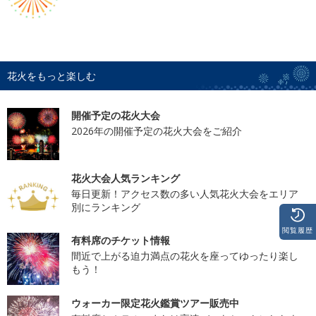
花火をもっと楽しむ
開催予定の花火大会
2026年の開催予定の花火大会をご紹介
花火大会人気ランキング
毎日更新！アクセス数の多い人気花火大会をエリア
別にランキング
閲覧履歴
有料席のチケット情報
間近で上がる迫力満点の花火を座ってゆったり楽し
もう！
ウォーカー限定花火鑑賞ツアー販売中