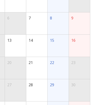
6
7
8
9
13
14
15
16
20
21
22
23
27
28
29
30