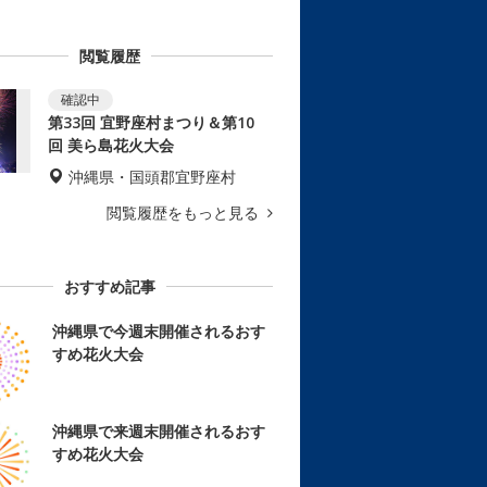
閲覧履歴
第33回 宜野座村まつり＆第10
回 美ら島花火大会
沖縄県・国頭郡宜野座村
閲覧履歴をもっと見る
おすすめ記事
沖縄県で今週末開催されるおす
すめ花火大会
沖縄県で来週末開催されるおす
すめ花火大会