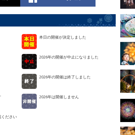
本日の開催が決定しました
2026年の開催が中止になりました
2026年の開催は終了しました
す
2026年は開催しません
認ください