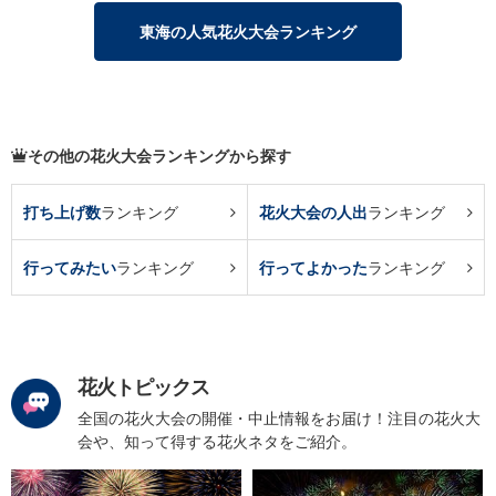
東海の人気花火大会ランキング
その他の花火大会ランキングから探す
打ち上げ数
ランキング
花火大会の人出
ランキング
行ってみたい
ランキング
行ってよかった
ランキング
花火トピックス
全国の花火大会の開催・中止情報をお届け！注目の花火大
会や、知って得する花火ネタをご紹介。