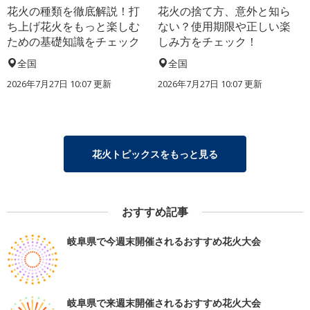
花火の種類を徹底解説！打
花火の捨て方、意外と知ら
ち上げ花火をもっと楽しむ
ない？使用期限や正しい楽
ための基礎知識をチェック
しみ方をチェック！
全国
全国
2026年7月27日 10:07 更新
2026年7月27日 10:07 更新
花火トピックスをもっと見る
おすすめ記事
岐阜県で今週末開催されるおすすめ花火大会
岐阜県で来週末開催されるおすすめ花火大会