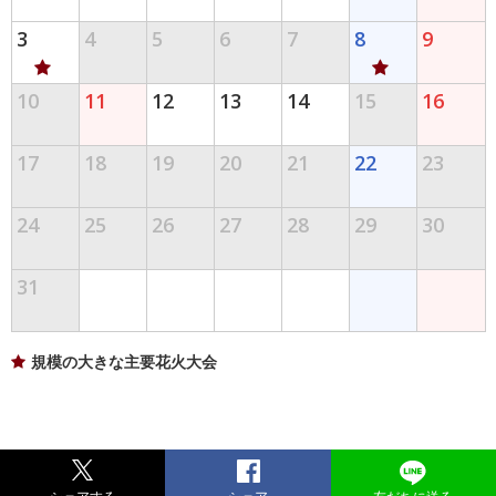
3
4
5
6
7
8
9
10
11
12
13
14
15
16
17
18
19
20
21
22
23
24
25
26
27
28
29
30
31
規模の大きな主要花火大会