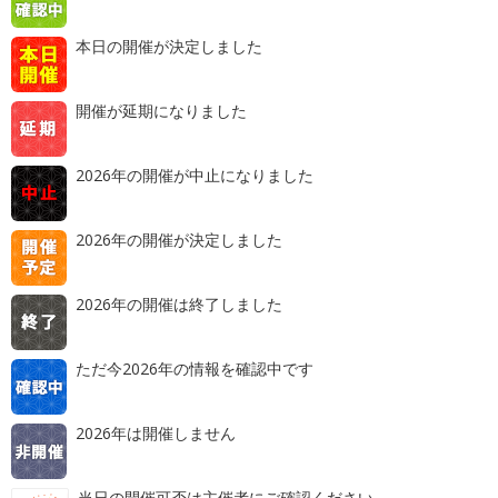
本日の開催が決定しました
開催が延期になりました
2026年の開催が中止になりました
2026年の開催が決定しました
2026年の開催は終了しました
ただ今2026年の情報を確認中です
2026年は開催しません
当日の開催可否は主催者にご確認ください