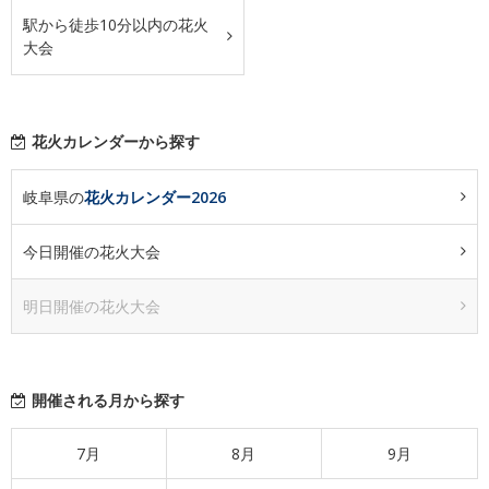
駅から徒歩10分以内の花火
大会
花火カレンダーから探す
岐阜県の
花火カレンダー2026
今日開催の花火大会
明日開催の花火大会
開催される月から探す
7月
8月
9月