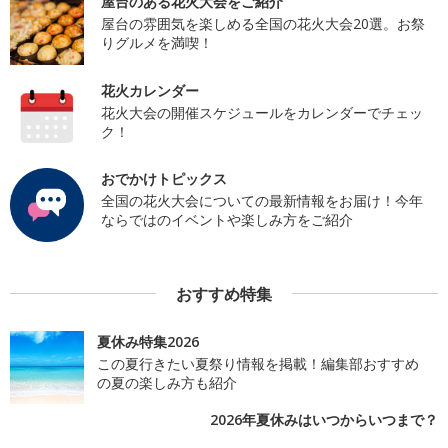
屋台のある花火大会をご紹介
屋台の雰囲気を楽しめる全国の花火大会20選。お祭
りグルメを満喫！
花火カレンダー
花火大会の開催スケジュールをカレンダーでチェッ
ク！
おでかけトピックス
全国の花火大会についての最新情報をお届け！今年
ならではのイベントや楽しみ方をご紹介
おすすめ特集
夏休み特集2026
この夏行きたい夏祭り情報を掲載！編集部おすすめ
の夏の楽しみ方も紹介
2026年夏休みはいつからいつまで？