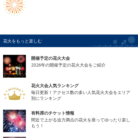
花火をもっと楽しむ
開催予定の花火大会
2026年の開催予定の花火大会をご紹介
花火大会人気ランキング
毎日更新！アクセス数の多い人気花火大会をエリア
別にランキング
有料席のチケット情報
間近で上がる迫力満点の花火を座ってゆったり楽し
もう！