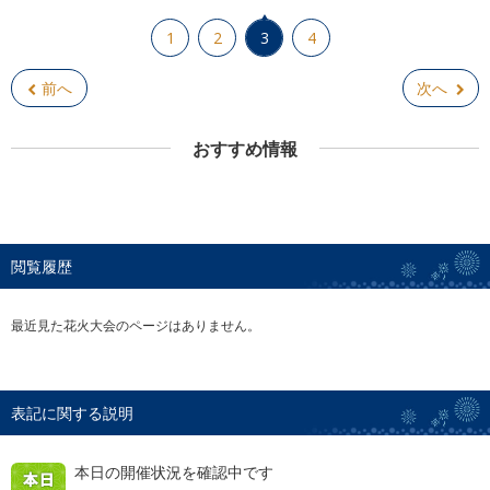
1
2
3
4
前へ
次へ
おすすめ情報
閲覧履歴
最近見た花火大会のページはありません。
表記に関する説明
本日の開催状況を確認中です