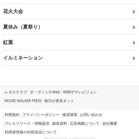
花火大会
夏休み（夏祭り）
紅葉
イルミネーション
レタスクラブ
ダ・ヴィンチWeb
WEBザテレビジョン
MOVIE WALKER PRESS
毎日が発見ネット
利用規約
プライバシーポリシー
推奨環境
お問い合わせ
プレスリリース・情報提供
媒体資料
広告掲載について
会社概要
利用者情報の外部送信について