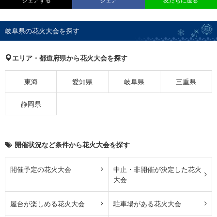
シェアする
シェア
友だちに送る
岐阜県の花火大会を探す
エリア・都道府県から花火大会を探す
東海
愛知県
岐阜県
三重県
静岡県
開催状況など条件から花火大会を探す
開催予定の花火大会
中止・非開催が決定した花火
大会
屋台が楽しめる花火大会
駐車場がある花火大会