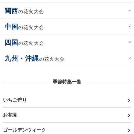
関西
の花火大会
中国
の花火大会
四国
の花火大会
九州・沖縄
の花火大会
季節特集一覧
いちご狩り
お花見
ゴールデンウィーク