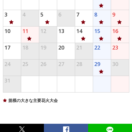
3
4
5
6
7
8
9
10
11
12
13
14
15
16
17
18
19
20
21
22
23
24
25
26
27
28
29
30
31
規模の大きな主要花火大会