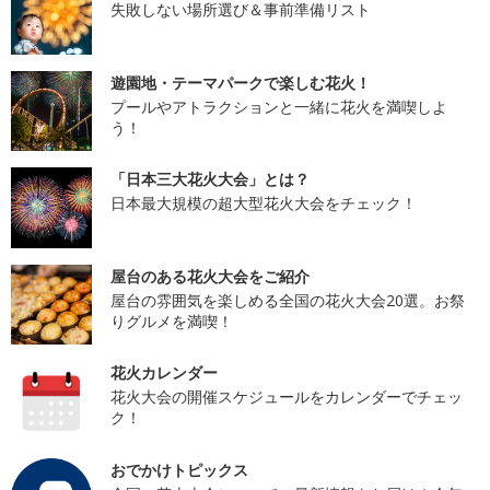
失敗しない場所選び＆事前準備リスト
遊園地・テーマパークで楽しむ花火！
プールやアトラクションと一緒に花火を満喫しよ
う！
「日本三大花火大会」とは？
日本最大規模の超大型花火大会をチェック！
屋台のある花火大会をご紹介
屋台の雰囲気を楽しめる全国の花火大会20選。お祭
りグルメを満喫！
花火カレンダー
花火大会の開催スケジュールをカレンダーでチェッ
ク！
おでかけトピックス