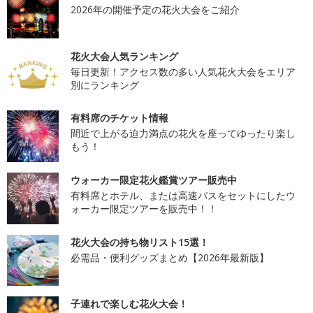
2026年の開催予定の花火大会をご紹介
花火大会人気ランキング
毎日更新！アクセス数の多い人気花火大会をエリア
別にランキング
有料席のチケット情報
間近で上がる迫力満点の花火を座ってゆったり楽し
もう！
ウォーカー限定花火鑑賞ツアー販売中
有料席とホテル、または高速バスをセットにしたウ
ォーカー限定ツアーを販売中！！
花火大会の持ち物リスト15選！
必需品・便利グッズまとめ【2026年最新版】
子連れで楽しむ花火大会！