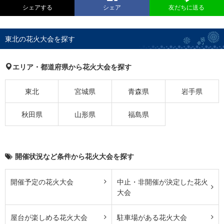
シェアする
シェア
友だちに送る
東北の花火大会を探す
エリア・都道府県から花火大会を探す
東北
宮城県
青森県
岩手県
秋田県
山形県
福島県
開催状況など条件から花火大会を探す
開催予定の花火大会
中止・非開催が決定した花火
大会
屋台が楽しめる花火大会
駐車場がある花火大会