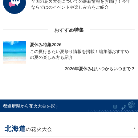
全国の花火大会についての最新情報をお届け！今年
ならではのイベントや楽しみ方をご紹介
おすすめ特集
夏休み特集2026
この夏行きたい夏祭り情報を掲載！編集部おすすめ
の夏の楽しみ方も紹介
2026年夏休みはいつからいつまで？
都道府県から花火大会を探す
北海道
の花火大会