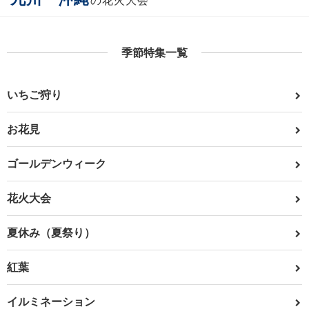
の花火大会
季節特集一覧
いちご狩り
お花見
ゴールデンウィーク
花火大会
夏休み（夏祭り）
紅葉
イルミネーション