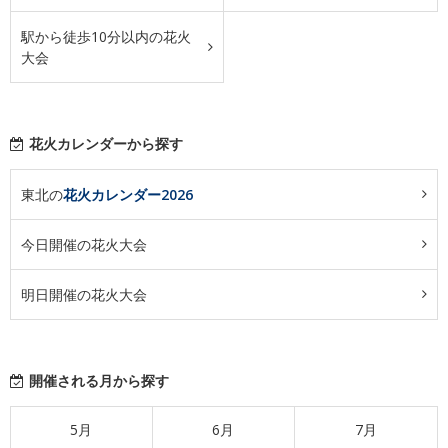
駅から徒歩10分以内の花火
大会
花火カレンダーから探す
東北の
花火カレンダー2026
今日開催の花火大会
明日開催の花火大会
開催される月から探す
5月
6月
7月