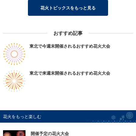
花火トピックスをもっと見る
おすすめ記事
東北で今週末開催されるおすすめ花火大会
東北で来週末開催されるおすすめ花火大会
花火をもっと楽しむ
開催予定の花火大会