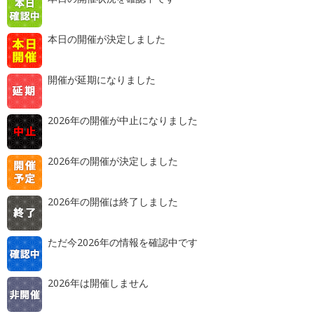
本日の開催が決定しました
開催が延期になりました
2026年の開催が中止になりました
2026年の開催が決定しました
2026年の開催は終了しました
ただ今2026年の情報を確認中です
2026年は開催しません