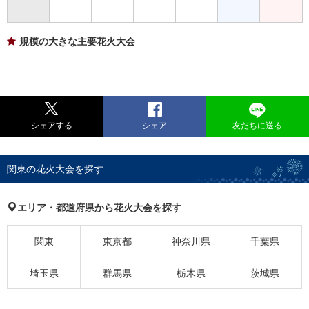
規模の大きな主要花火大会
シェアする
シェア
友だちに送る
関東の花火大会を探す
エリア・都道府県から花火大会を探す
関東
東京都
神奈川県
千葉県
埼玉県
群馬県
栃木県
茨城県