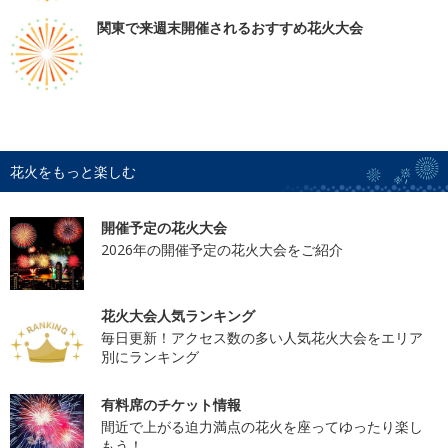
関東で来週末開催されるおすすめ花火大会
花火をもっと楽しむ
開催予定の花火大会
2026年の開催予定の花火大会をご紹介
花火大会人気ランキング
毎日更新！アクセス数の多い人気花火大会をエリア
別にランキング
有料席のチケット情報
間近で上がる迫力満点の花火を座ってゆったり楽し
もう！