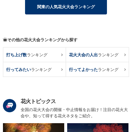
関東の人気花火大会ランキング
その他の花火大会ランキングから探す
打ち上げ数
ランキング
花火大会の人出
ランキング
行ってみたい
ランキング
行ってよかった
ランキング
花火トピックス
全国の花火大会の開催・中止情報をお届け！注目の花火大
会や、知って得する花火ネタをご紹介。