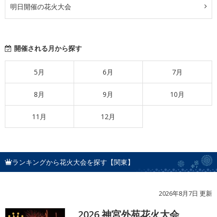
明日開催の花火大会
開催される月から探す
5月
6月
7月
8月
9月
10月
11月
12月
ランキングから花火大会を探す【関東】
2026年8月7日 更新
2026 神宮外苑花火大会