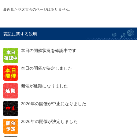
最近見た花火大会のページはありません。
表記に関する説明
本日の開催状況を確認中です
本日の開催が決定しました
開催が延期になりました
2026年の開催が中止になりました
2026年の開催が決定しました