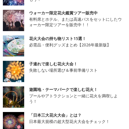
ウォーカー限定花火鑑賞ツアー販売中
有料席とホテル、または高速バスをセットにしたウ
ォーカー限定ツアーを販売中！！
花火大会の持ち物リスト15選！
必需品・便利グッズまとめ【2026年最新版】
子連れで楽しむ花火大会！
失敗しない場所選び＆事前準備リスト
遊園地・テーマパークで楽しむ花火！
プールやアトラクションと一緒に花火を満喫しよ
う！
「日本三大花火大会」とは？
日本最大規模の超大型花火大会をチェック！