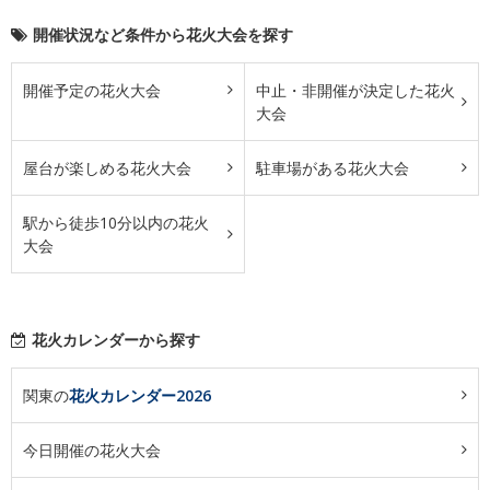
開催状況など条件から花火大会を探す
開催予定の花火大会
中止・非開催が決定した花火
大会
屋台が楽しめる花火大会
駐車場がある花火大会
駅から徒歩10分以内の花火
大会
花火カレンダーから探す
関東の
花火カレンダー2026
今日開催の花火大会