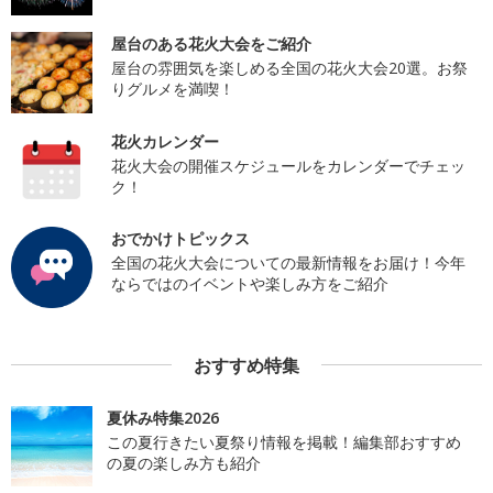
屋台のある花火大会をご紹介
屋台の雰囲気を楽しめる全国の花火大会20選。お祭
りグルメを満喫！
花火カレンダー
花火大会の開催スケジュールをカレンダーでチェッ
ク！
おでかけトピックス
全国の花火大会についての最新情報をお届け！今年
ならではのイベントや楽しみ方をご紹介
おすすめ特集
夏休み特集2026
この夏行きたい夏祭り情報を掲載！編集部おすすめ
の夏の楽しみ方も紹介