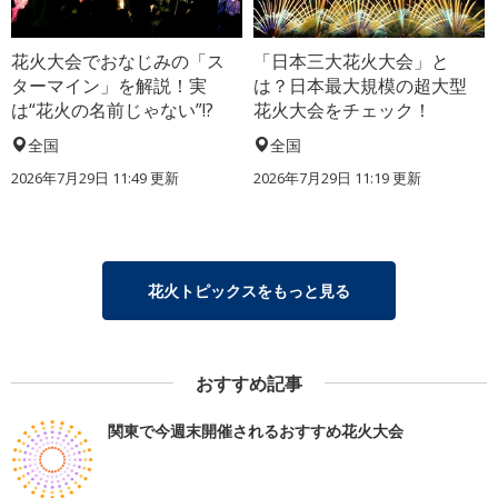
花火大会でおなじみの「ス
「日本三大花火大会」と
ターマイン」を解説！実
は？日本最大規模の超大型
は“花火の名前じゃない”!?
花火大会をチェック！
全国
全国
2026年7月29日 11:49 更新
2026年7月29日 11:19 更新
花火トピックスをもっと見る
おすすめ記事
関東で今週末開催されるおすすめ花火大会