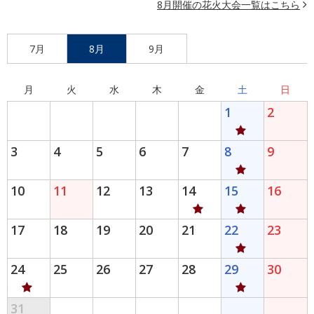
8月開催の花火大会一覧はこちら
7月
8月
9月
月
火
水
木
金
土
日
1
2
3
4
5
6
7
8
9
10
11
12
13
14
15
16
17
18
19
20
21
22
23
24
25
26
27
28
29
30
31