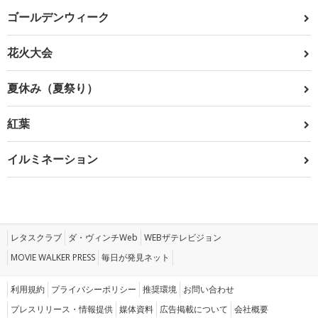
ゴールデンウィーク
花火大会
夏休み（夏祭り）
紅葉
イルミネーション
レタスクラブ
ダ・ヴィンチWeb
WEBザテレビジョン
MOVIE WALKER PRESS
毎日が発見ネット
利用規約
プライバシーポリシー
推奨環境
お問い合わせ
プレスリリース・情報提供
媒体資料
広告掲載について
会社概要