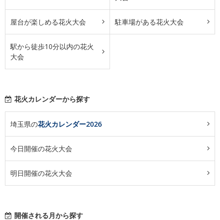
屋台が楽しめる花火大会
駐車場がある花火大会
駅から徒歩10分以内の花火
大会
花火カレンダーから探す
埼玉県の
花火カレンダー2026
今日開催の花火大会
明日開催の花火大会
開催される月から探す