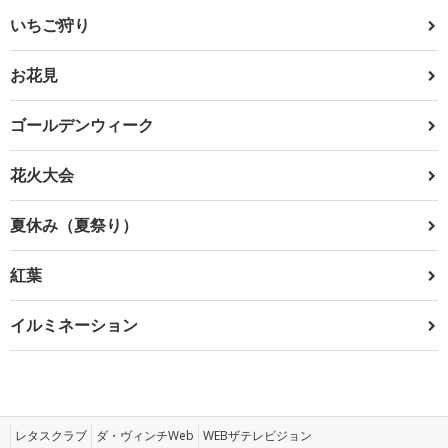
いちご狩り
お花見
ゴールデンウィーク
花火大会
夏休み（夏祭り）
紅葉
イルミネーション
レタスクラブ
ダ・ヴィンチWeb
WEBザテレビジョン