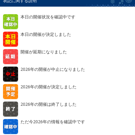
表記に関する説明
本日の開催状況を確認中です
本日の開催が決定しました
開催が延期になりました
2026年の開催が中止になりました
2026年の開催が決定しました
2026年の開催は終了しました
ただ今2026年の情報を確認中です