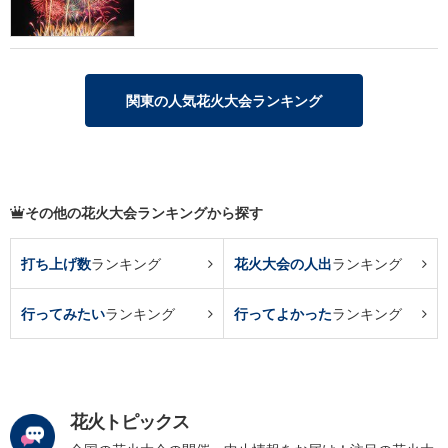
関東の人気花火大会ランキング
その他の花火大会ランキングから探す
打ち上げ数
ランキング
花火大会の人出
ランキング
行ってみたい
ランキング
行ってよかった
ランキング
花火トピックス