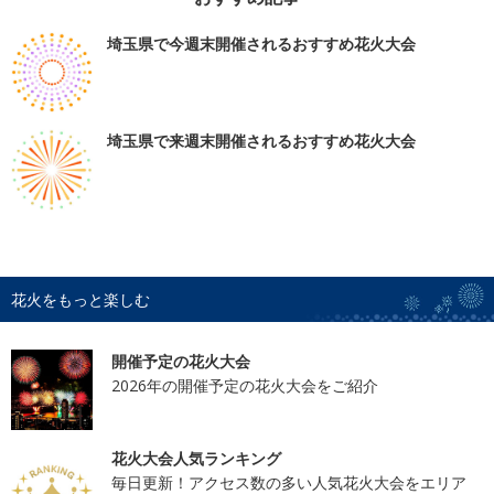
埼玉県で今週末開催されるおすすめ花火大会
埼玉県で来週末開催されるおすすめ花火大会
花火をもっと楽しむ
開催予定の花火大会
2026年の開催予定の花火大会をご紹介
花火大会人気ランキング
毎日更新！アクセス数の多い人気花火大会をエリア