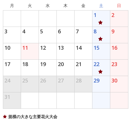
月
火
水
木
金
土
日
1
2
3
4
5
6
7
8
9
10
11
12
13
14
15
16
17
18
19
20
21
22
23
24
25
26
27
28
29
30
31
規模の大きな主要花火大会