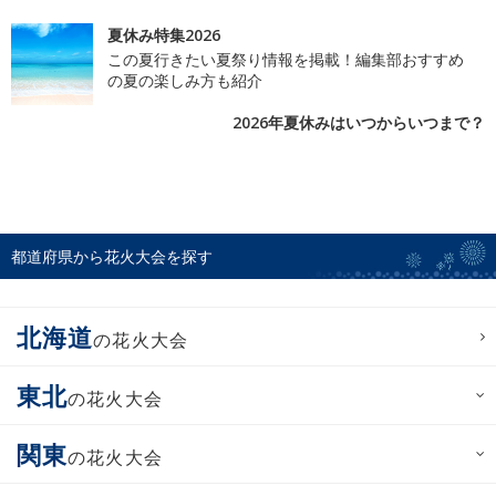
夏休み特集2026
この夏行きたい夏祭り情報を掲載！編集部おすすめ
の夏の楽しみ方も紹介
2026年夏休みはいつからいつまで？
都道府県から花火大会を探す
北海道
の花火大会
東北
の花火大会
関東
の花火大会