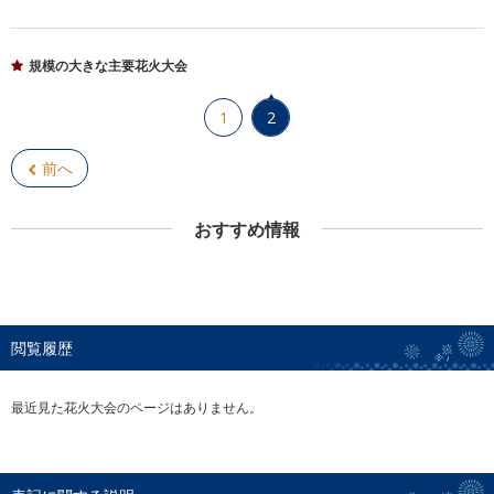
規模の大きな主要花火大会
1
2
前へ
おすすめ情報
閲覧履歴
最近見た花火大会のページはありません。