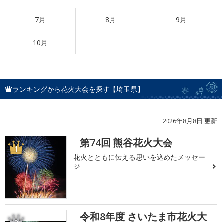
7月
8月
9月
10月
ランキングから花火大会を探す【埼玉県】
2026年8月8日 更新
第74回 熊谷花火大会
1
花火とともに伝える思いを込めたメッセー
ジ
令和8年度 さいたま市花火大