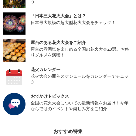
う！
「日本三大花火大会」とは？
日本最大規模の超大型花火大会をチェック！
屋台のある花火大会をご紹介
屋台の雰囲気を楽しめる全国の花火大会20選。お祭
りグルメを満喫！
花火カレンダー
花火大会の開催スケジュールをカレンダーでチェッ
ク！
おでかけトピックス
全国の花火大会についての最新情報をお届け！今年
ならではのイベントや楽しみ方をご紹介
おすすめ特集