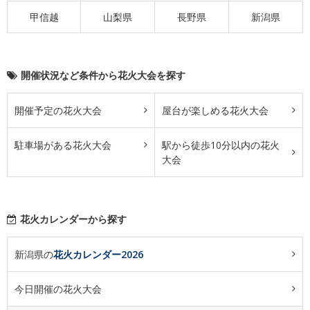
甲信越
山梨県
長野県
新潟県
開催状況など条件から花火大会を探す
開催予定の花火大会
屋台が楽しめる花火大会
駐車場がある花火大会
駅から徒歩10分以内の花火
大会
花火カレンダーから探す
新潟県の
花火カレンダー2026
今日開催の花火大会