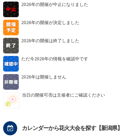
2026年の開催が中止になりました
2026年の開催が決定しました
2026年の開催は終了しました
ただ今2026年の情報を確認中です
2026年は開催しません
当日の開催可否は主催者にご確認ください
カレンダーから花火大会を探す【新潟県】