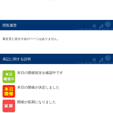
閲覧履歴
最近見た花火大会のページはありません。
表記に関する説明
本日の開催状況を確認中です
本日の開催が決定しました
開催が延期になりました