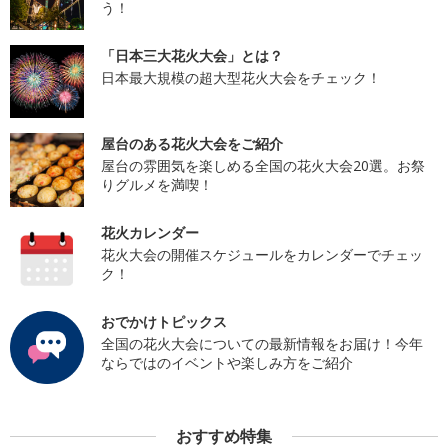
う！
「日本三大花火大会」とは？
日本最大規模の超大型花火大会をチェック！
屋台のある花火大会をご紹介
屋台の雰囲気を楽しめる全国の花火大会20選。お祭
りグルメを満喫！
花火カレンダー
花火大会の開催スケジュールをカレンダーでチェッ
ク！
おでかけトピックス
全国の花火大会についての最新情報をお届け！今年
ならではのイベントや楽しみ方をご紹介
おすすめ特集