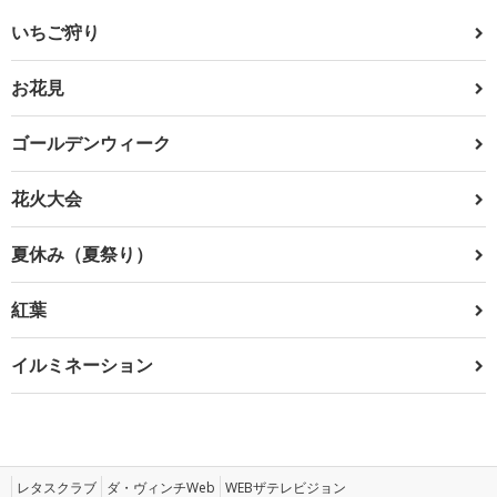
いちご狩り
お花見
ゴールデンウィーク
花火大会
夏休み（夏祭り）
紅葉
イルミネーション
レタスクラブ
ダ・ヴィンチWeb
WEBザテレビジョン