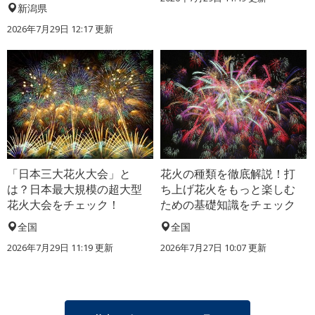
新潟県
2026年7月29日 12:17 更新
「日本三大花火大会」と
花火の種類を徹底解説！打
は？日本最大規模の超大型
ち上げ花火をもっと楽しむ
花火大会をチェック！
ための基礎知識をチェック
全国
全国
2026年7月29日 11:19 更新
2026年7月27日 10:07 更新