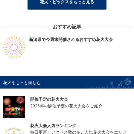
花火トピックスをもっと見る
おすすめ記事
新潟県で今週末開催されるおすすめ花火大会
花火をもっと楽しむ
開催予定の花火大会
2026年の開催予定の花火大会をご紹介
花火大会人気ランキング
毎日更新！アクセス数の多い人気花火大会をエリア