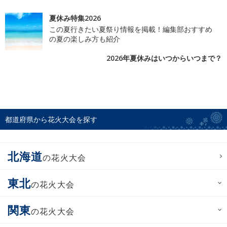
夏休み特集2026
この夏行きたい夏祭り情報を掲載！編集部おすすめ
の夏の楽しみ方も紹介
2026年夏休みはいつからいつまで？
都道府県から花火大会を探す
北海道
の花火大会
東北
の花火大会
関東
の花火大会