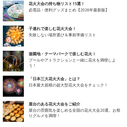
花火大会の持ち物リスト15選！
必需品・便利グッズまとめ【2026年最新版】
子連れで楽しむ花火大会！
失敗しない場所選び＆事前準備リスト
遊園地・テーマパークで楽しむ花火！
プールやアトラクションと一緒に花火を満喫しよ
う！
「日本三大花火大会」とは？
日本最大規模の超大型花火大会をチェック！
屋台のある花火大会をご紹介
屋台の雰囲気を楽しめる全国の花火大会20選。お祭
りグルメを満喫！