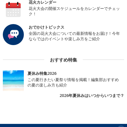
花火カレンダー
花火大会の開催スケジュールをカレンダーでチェッ
ク！
おでかけトピックス
全国の花火大会についての最新情報をお届け！今年
ならではのイベントや楽しみ方をご紹介
おすすめ特集
夏休み特集2026
この夏行きたい夏祭り情報を掲載！編集部おすすめ
の夏の楽しみ方も紹介
2026年夏休みはいつからいつまで？