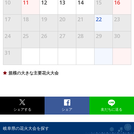
10
11
12
13
14
15
16
17
18
19
20
21
22
23
24
25
26
27
28
29
30
31
規模の大きな主要花火大会
シェアする
シェア
友だちに送る
岐阜県の花火大会を探す