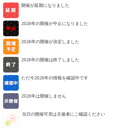
開催が延期になりました
2026年の開催が中止になりました
2026年の開催が決定しました
2026年の開催は終了しました
ただ今2026年の情報を確認中です
2026年は開催しません
当日の開催可否は主催者にご確認ください