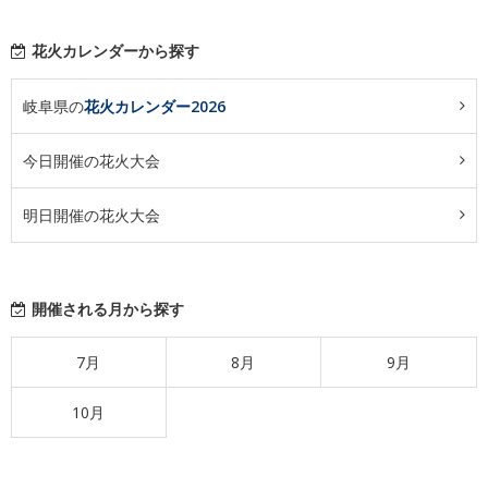
花火カレンダーから探す
岐阜県の
花火カレンダー2026
今日開催の花火大会
明日開催の花火大会
開催される月から探す
7月
8月
9月
10月