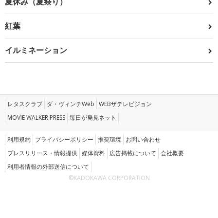
夏休み（夏祭り）
紅葉
イルミネーション
レタスクラブ
ダ・ヴィンチWeb
WEBザテレビジョン
MOVIE WALKER PRESS
毎日が発見ネット
利用規約
プライバシーポリシー
推奨環境
お問い合わせ
プレスリリース・情報提供
媒体資料
広告掲載について
会社概要
利用者情報の外部送信について
©KADOKAWA CORPORATION