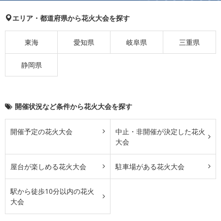
エリア・都道府県から花火大会を探す
東海
愛知県
岐阜県
三重県
静岡県
開催状況など条件から花火大会を探す
開催予定の花火大会
中止・非開催が決定した花火
大会
屋台が楽しめる花火大会
駐車場がある花火大会
駅から徒歩10分以内の花火
大会