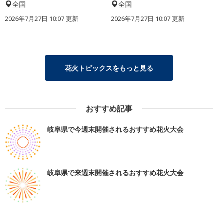
全国
全国
2026年7月27日 10:07 更新
2026年7月27日 10:07 更新
花火トピックスをもっと見る
おすすめ記事
岐阜県で今週末開催されるおすすめ花火大会
岐阜県で来週末開催されるおすすめ花火大会