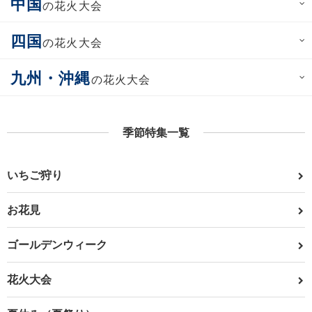
中国
の花火大会
四国
の花火大会
九州・沖縄
の花火大会
季節特集一覧
いちご狩り
お花見
ゴールデンウィーク
花火大会