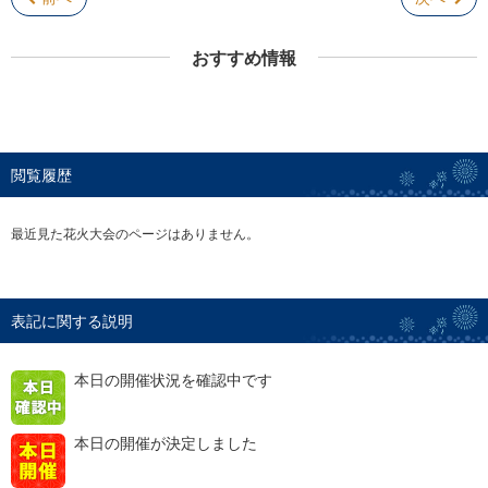
おすすめ情報
閲覧履歴
最近見た花火大会のページはありません。
表記に関する説明
本日の開催状況を確認中です
本日の開催が決定しました