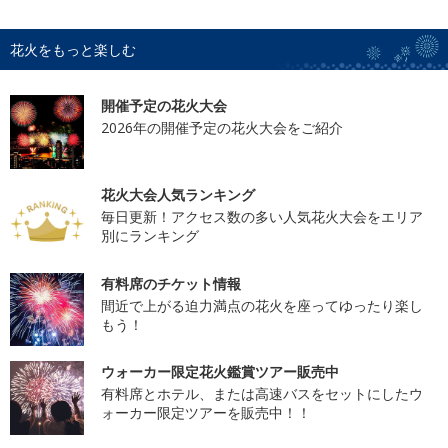
花火をもっと楽しむ
開催予定の花火大会
2026年の開催予定の花火大会をご紹介
花火大会人気ランキング
毎日更新！アクセス数の多い人気花火大会をエリア
別にランキング
有料席のチケット情報
間近で上がる迫力満点の花火を座ってゆったり楽し
もう！
ウォーカー限定花火鑑賞ツアー販売中
有料席とホテル、または高速バスをセットにしたウ
ォーカー限定ツアーを販売中！！