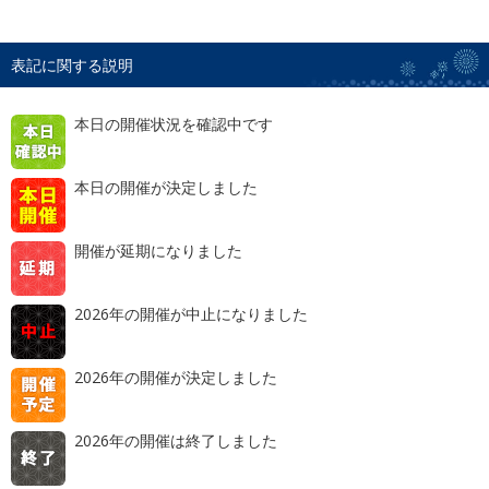
表記に関する説明
本日の開催状況を確認中です
本日の開催が決定しました
開催が延期になりました
2026年の開催が中止になりました
2026年の開催が決定しました
2026年の開催は終了しました