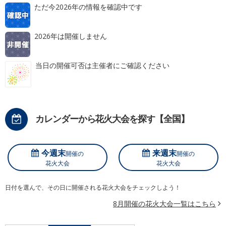
ただ今2026年の情報を確認中です
2026年は開催しません
当日の開催可否は主催者にご確認ください
カレンダーから花火大会を探す【全国】
今週末
来週末
開催の
開催の
花火大会
花火大会
日付を選んで、その日に開催される花火大会をチェックしよう！
8月開催の花火大会一覧はこちら