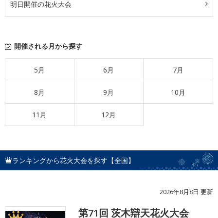
明日開催の花火大会
開催される月から探す
5月
6月
7月
8月
9月
10月
11月
12月
ランキングから花火大会を探す【全国】
2026年8月8日 更新
第71回 茨木辯天花火大会