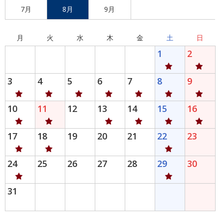
7月
8月
9月
月
火
水
木
金
土
日
1
2
3
4
5
6
7
8
9
10
11
12
13
14
15
16
17
18
19
20
21
22
23
24
25
26
27
28
29
30
31