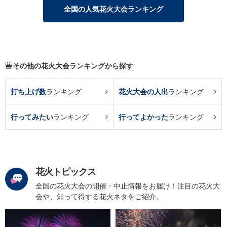
全国の人気花火大会ランキング
その他の花火大会ランキングから探す
打ち上げ数
ランキング
花火大会の人出
ランキング
行ってみたい
ランキング
行ってよかった
ランキング
花火トピックス
全国の花火大会の開催・中止情報をお届け！注目の花火大
会や、知って得する花火ネタをご紹介。