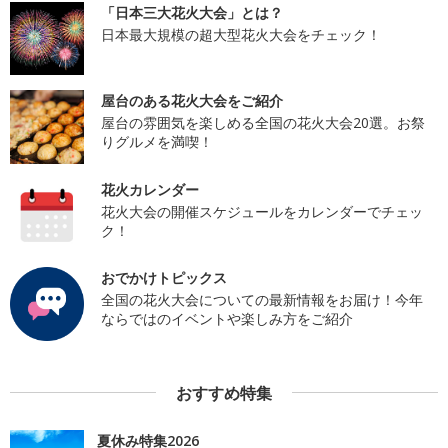
「日本三大花火大会」とは？
日本最大規模の超大型花火大会をチェック！
屋台のある花火大会をご紹介
屋台の雰囲気を楽しめる全国の花火大会20選。お祭
りグルメを満喫！
花火カレンダー
花火大会の開催スケジュールをカレンダーでチェッ
ク！
おでかけトピックス
全国の花火大会についての最新情報をお届け！今年
ならではのイベントや楽しみ方をご紹介
おすすめ特集
夏休み特集2026