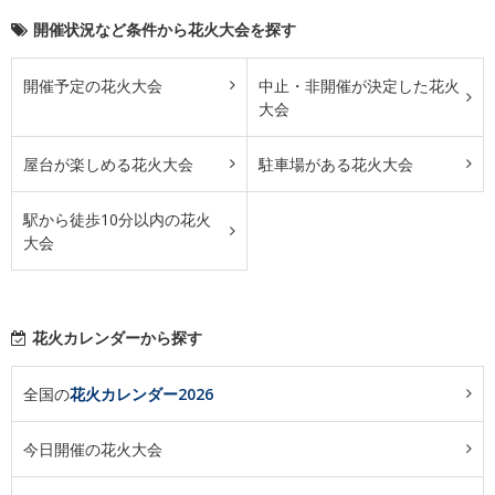
開催状況など条件から花火大会を探す
開催予定の花火大会
中止・非開催が決定した花火
大会
屋台が楽しめる花火大会
駐車場がある花火大会
駅から徒歩10分以内の花火
大会
花火カレンダーから探す
全国の
花火カレンダー2026
今日開催の花火大会