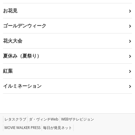
お花見
ゴールデンウィーク
花火大会
夏休み（夏祭り）
紅葉
イルミネーション
レタスクラブ
ダ・ヴィンチWeb
WEBザテレビジョン
MOVIE WALKER PRESS
毎日が発見ネット