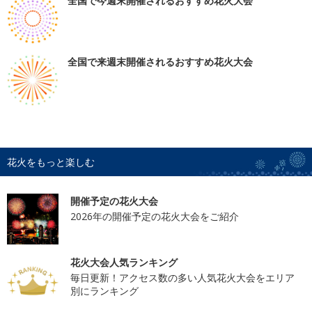
全国で今週末開催されるおすすめ花火大会
全国で来週末開催されるおすすめ花火大会
花火をもっと楽しむ
開催予定の花火大会
2026年の開催予定の花火大会をご紹介
花火大会人気ランキング
毎日更新！アクセス数の多い人気花火大会をエリア
別にランキング