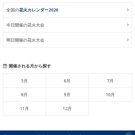
全国の
花火カレンダー2026
今日開催の花火大会
明日開催の花火大会
開催される月から探す
5月
6月
7月
8月
9月
10月
11月
12月