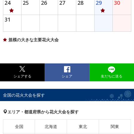
24
25
26
27
28
29
30
31
規模の大きな主要花火大会
シェアする
シェア
友だちに送る
全国の花火大会を探す
エリア・都道府県から花火大会を探す
全国
北海道
東北
関東