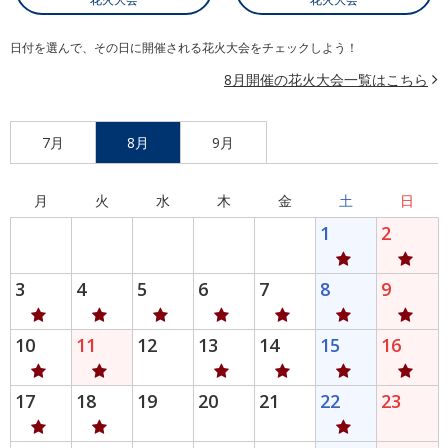
日付を選んで、その日に開催される花火大会をチェックしよう！
8月開催の花火大会一覧はこちら
7月
8月
9月
月
火
水
木
金
土
日
1
2
3
4
5
6
7
8
9
10
11
12
13
14
15
16
17
18
19
20
21
22
23