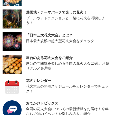
遊園地・テーマパークで楽しむ花火！
プールやアトラクションと一緒に花火を満喫しよ
う！
「日本三大花火大会」とは？
日本最大規模の超大型花火大会をチェック！
屋台のある花火大会をご紹介
屋台の雰囲気を楽しめる全国の花火大会20選。お祭
りグルメを満喫！
花火カレンダー
花火大会の開催スケジュールをカレンダーでチェッ
ク！
おでかけトピックス
全国の花火大会についての最新情報をお届け！今年
ならではのイベントや楽しみ方をご紹介