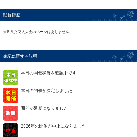
閲覧履歴
最近見た花火大会のページはありません。
表記に関する説明
本日の開催状況を確認中です
本日の開催が決定しました
開催が延期になりました
2026年の開催が中止になりました