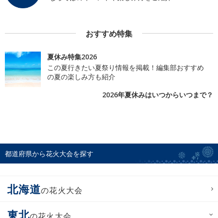
おすすめ特集
夏休み特集2026
この夏行きたい夏祭り情報を掲載！編集部おすすめ
の夏の楽しみ方も紹介
2026年夏休みはいつからいつまで？
都道府県から花火大会を探す
北海道
の花火大会
東北
の花火大会