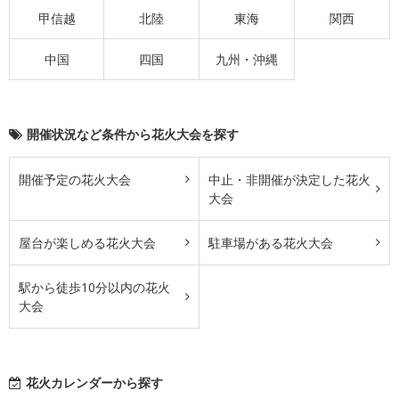
甲信越
北陸
東海
関西
中国
四国
九州・沖縄
開催状況など条件から花火大会を探す
開催予定の花火大会
中止・非開催が決定した花火
大会
屋台が楽しめる花火大会
駐車場がある花火大会
駅から徒歩10分以内の花火
大会
花火カレンダーから探す