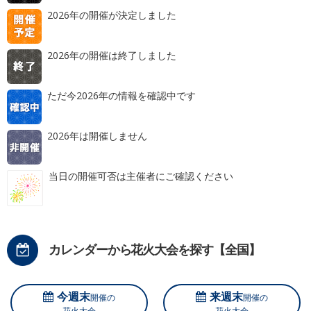
2026年の開催が決定しました
2026年の開催は終了しました
ただ今2026年の情報を確認中です
2026年は開催しません
当日の開催可否は主催者にご確認ください
カレンダーから花火大会を探す【全国】
今週末
来週末
開催の
開催の
花火大会
花火大会