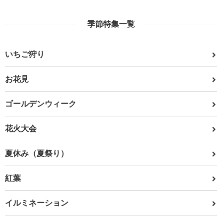
季節特集一覧
いちご狩り
お花見
ゴールデンウィーク
花火大会
夏休み（夏祭り）
紅葉
イルミネーション