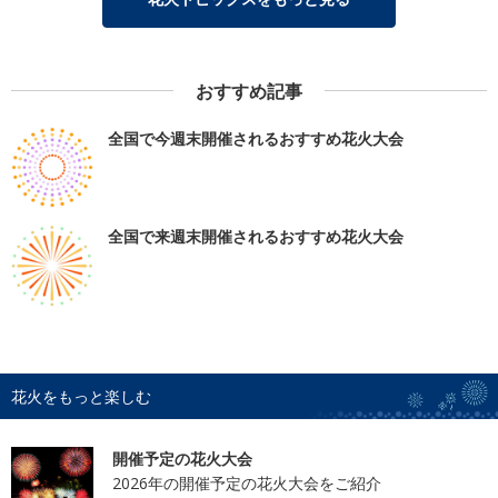
おすすめ記事
全国で今週末開催されるおすすめ花火大会
全国で来週末開催されるおすすめ花火大会
花火をもっと楽しむ
開催予定の花火大会
2026年の開催予定の花火大会をご紹介