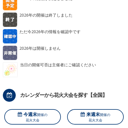
2026年の開催は終了しました
ただ今2026年の情報を確認中です
2026年は開催しません
当日の開催可否は主催者にご確認ください
カレンダーから花火大会を探す【全国】
今週末
来週末
開催の
開催の
花火大会
花火大会