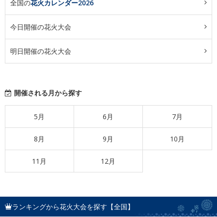
全国の
花火カレンダー2026
今日開催の花火大会
明日開催の花火大会
開催される月から探す
5月
6月
7月
8月
9月
10月
11月
12月
ランキングから花火大会を探す【全国】