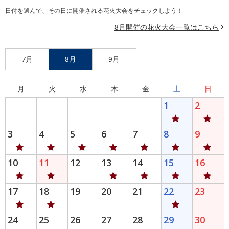
日付を選んで、その日に開催される花火大会をチェックしよう！
8月開催の花火大会一覧はこちら
7月
8月
9月
月
火
水
木
金
土
日
1
2
3
4
5
6
7
8
9
10
11
12
13
14
15
16
17
18
19
20
21
22
23
24
25
26
27
28
29
30