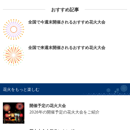
おすすめ記事
全国で今週末開催されるおすすめ花火大会
全国で来週末開催されるおすすめ花火大会
花火をもっと楽しむ
開催予定の花火大会
2026年の開催予定の花火大会をご紹介