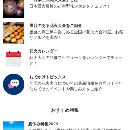
日本最大規模の超大型花火大会をチェック！
屋台のある花火大会をご紹介
屋台の雰囲気を楽しめる全国の花火大会20選。お祭
りグルメを満喫！
花火カレンダー
花火大会の開催スケジュールをカレンダーでチェッ
ク！
おでかけトピックス
全国の花火大会についての最新情報をお届け！今年
ならではのイベントや楽しみ方をご紹介
おすすめ特集
夏休み特集2026