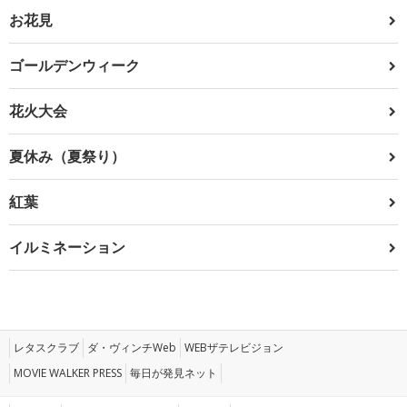
お花見
ゴールデンウィーク
花火大会
夏休み（夏祭り）
紅葉
イルミネーション
レタスクラブ
ダ・ヴィンチWeb
WEBザテレビジョン
MOVIE WALKER PRESS
毎日が発見ネット