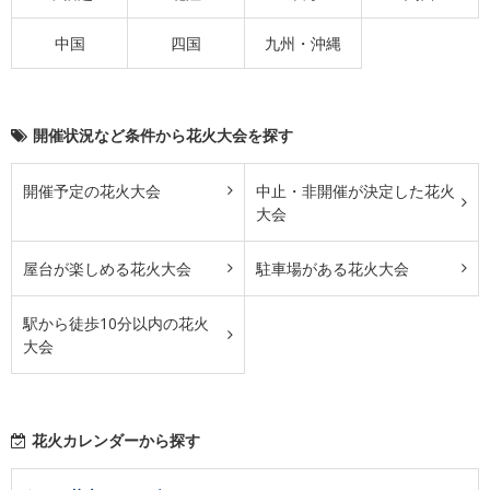
中国
四国
九州・沖縄
開催状況など条件から花火大会を探す
開催予定の花火大会
中止・非開催が決定した花火
大会
屋台が楽しめる花火大会
駐車場がある花火大会
駅から徒歩10分以内の花火
大会
花火カレンダーから探す