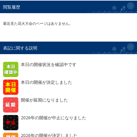
閲覧履歴
最近見た花火大会のページはありません。
表記に関する説明
本日の開催状況を確認中です
本日の開催が決定しました
開催が延期になりました
2026年の開催が中止になりました
2026年の開催が決定しました