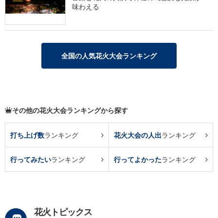
味わえる
全国の人気花火大会ランキング
その他の花火大会ランキングから探す
打ち上げ数
ランキング
花火大会の人出
ランキング
行ってみたい
ランキング
行ってよかった
ランキング
花火トピックス