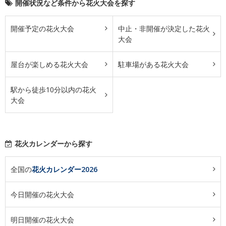
開催状況など条件から花火大会を探す
開催予定の花火大会
中止・非開催が決定した花火
大会
屋台が楽しめる花火大会
駐車場がある花火大会
駅から徒歩10分以内の花火
大会
花火カレンダーから探す
全国の
花火カレンダー2026
今日開催の花火大会
明日開催の花火大会