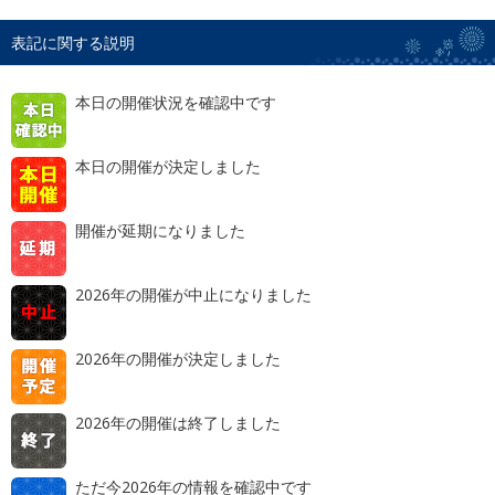
表記に関する説明
本日の開催状況を確認中です
本日の開催が決定しました
開催が延期になりました
2026年の開催が中止になりました
2026年の開催が決定しました
2026年の開催は終了しました
ただ今2026年の情報を確認中です