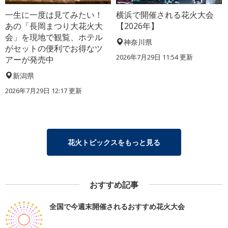
一生に一度は見てみたい！
横浜で開催される花火大会
あの「長岡まつり大花火大
【2026年】
会」を現地で観覧、ホテル
神奈川県
がセットの便利でお得なツ
2026年7月29日 11:54 更新
アーが発売中
新潟県
2026年7月29日 12:17 更新
花火トピックスをもっと見る
おすすめ記事
全国で今週末開催されるおすすめ花火大会