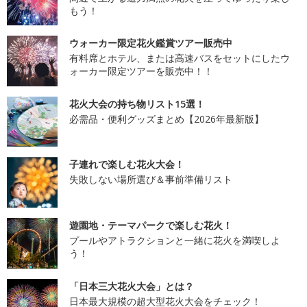
もう！
ウォーカー限定花火鑑賞ツアー販売中
有料席とホテル、または高速バスをセットにしたウ
ォーカー限定ツアーを販売中！！
花火大会の持ち物リスト15選！
必需品・便利グッズまとめ【2026年最新版】
子連れで楽しむ花火大会！
失敗しない場所選び＆事前準備リスト
遊園地・テーマパークで楽しむ花火！
プールやアトラクションと一緒に花火を満喫しよ
う！
「日本三大花火大会」とは？
日本最大規模の超大型花火大会をチェック！