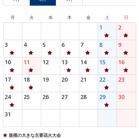
月
火
水
木
金
土
日
1
2
3
4
5
6
7
8
9
10
11
12
13
14
15
16
17
18
19
20
21
22
23
24
25
26
27
28
29
30
31
規模の大きな主要花火大会