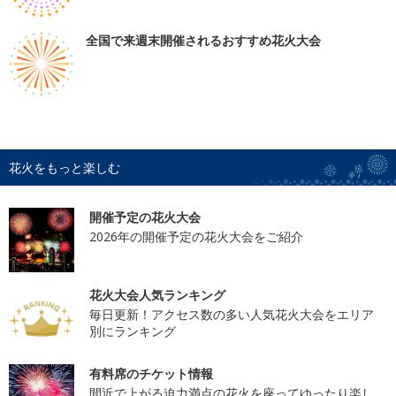
全国で来週末開催されるおすすめ花火大会
花火をもっと楽しむ
開催予定の花火大会
2026年の開催予定の花火大会をご紹介
花火大会人気ランキング
毎日更新！アクセス数の多い人気花火大会をエリア
別にランキング
有料席のチケット情報
間近で上がる迫力満点の花火を座ってゆったり楽し