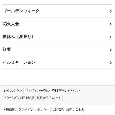
ゴールデンウィーク
花火大会
夏休み（夏祭り）
紅葉
イルミネーション
レタスクラブ
ダ・ヴィンチWeb
WEBザテレビジョン
MOVIE WALKER PRESS
毎日が発見ネット
利用規約
プライバシーポリシー
推奨環境
お問い合わせ