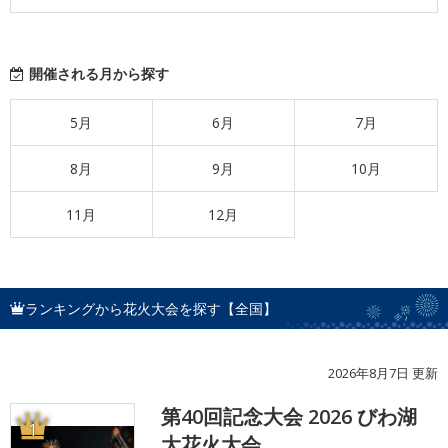
開催される月から探す
5月
6月
7月
8月
9月
10月
11月
12月
ランキングから花火大会を探す【全国】
2026年8月7日 更新
第40回記念大会 2026 びわ湖
1
大花火大会