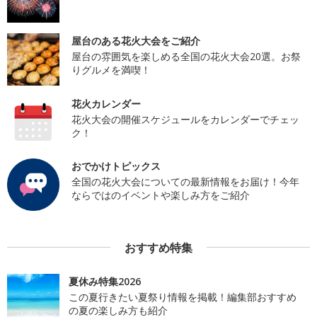
屋台のある花火大会をご紹介
屋台の雰囲気を楽しめる全国の花火大会20選。お祭
りグルメを満喫！
花火カレンダー
花火大会の開催スケジュールをカレンダーでチェッ
ク！
おでかけトピックス
全国の花火大会についての最新情報をお届け！今年
ならではのイベントや楽しみ方をご紹介
おすすめ特集
夏休み特集2026
この夏行きたい夏祭り情報を掲載！編集部おすすめ
の夏の楽しみ方も紹介