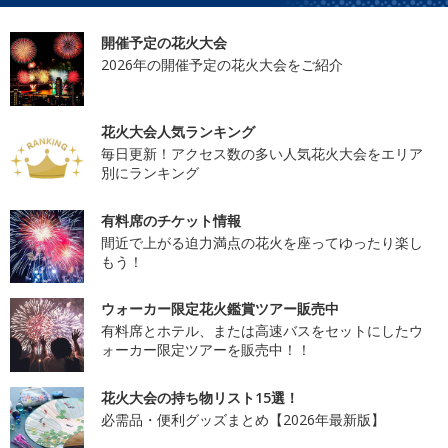
開催予定の花火大会
2026年の開催予定の花火大会をご紹介
花火大会人気ランキング
毎日更新！アクセス数の多い人気花火大会をエリア
別にランキング
有料席のチケット情報
間近で上がる迫力満点の花火を座ってゆったり楽し
もう！
ウォーカー限定花火鑑賞ツアー販売中
有料席とホテル、または高速バスをセットにしたウ
ォーカー限定ツアーを販売中！！
花火大会の持ち物リスト15選！
必需品・便利グッズまとめ【2026年最新版】