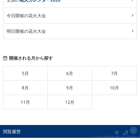
今日開催の花火大会
明日開催の花火大会
開催される月から探す
5月
6月
7月
8月
9月
10月
11月
12月
閲覧履歴