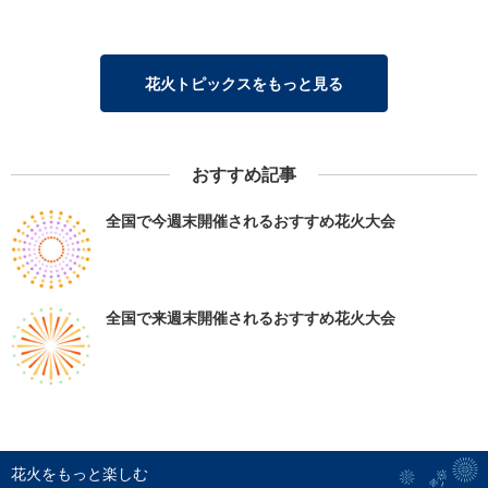
花火トピックスをもっと見る
おすすめ記事
全国で今週末開催されるおすすめ花火大会
全国で来週末開催されるおすすめ花火大会
花火をもっと楽しむ