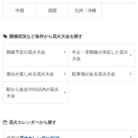
中国
四国
九州・沖縄
開催状況など条件から花火大会を探す
開催予定の花火大会
中止・非開催が決定した花火
大会
屋台が楽しめる花火大会
駐車場がある花火大会
駅から徒歩10分以内の花火
大会
花火カレンダーから探す
全国の
花火カレンダー2026