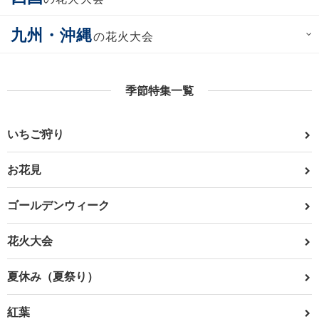
九州・沖縄
の花火大会
季節特集一覧
いちご狩り
お花見
ゴールデンウィーク
花火大会
夏休み（夏祭り）
紅葉