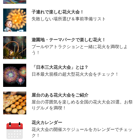
子連れで楽しむ花火大会！
失敗しない場所選び＆事前準備リスト
遊園地・テーマパークで楽しむ花火！
プールやアトラクションと一緒に花火を満喫しよ
う！
「日本三大花火大会」とは？
日本最大規模の超大型花火大会をチェック！
屋台のある花火大会をご紹介
屋台の雰囲気を楽しめる全国の花火大会20選。お祭
りグルメを満喫！
花火カレンダー
花火大会の開催スケジュールをカレンダーでチェッ
ク！