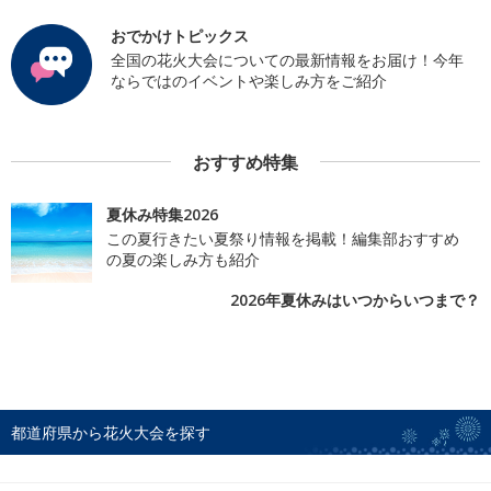
おでかけトピックス
全国の花火大会についての最新情報をお届け！今年
ならではのイベントや楽しみ方をご紹介
おすすめ特集
夏休み特集2026
この夏行きたい夏祭り情報を掲載！編集部おすすめ
の夏の楽しみ方も紹介
2026年夏休みはいつからいつまで？
都道府県から花火大会を探す