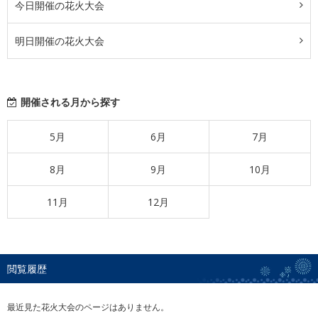
今日開催の花火大会
明日開催の花火大会
開催される月から探す
5月
6月
7月
8月
9月
10月
11月
12月
閲覧履歴
最近見た花火大会のページはありません。