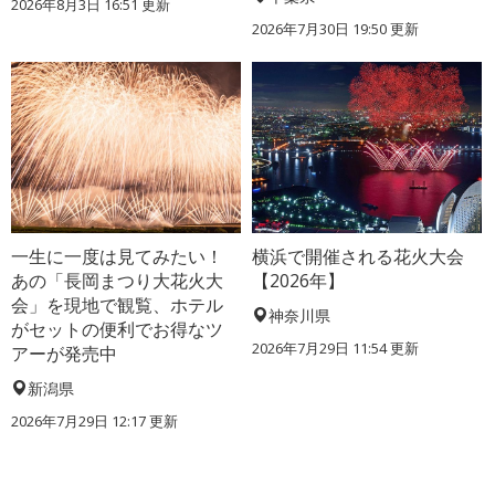
2026年8月3日 16:51 更新
2026年7月30日 19:50 更新
一生に一度は見てみたい！
横浜で開催される花火大会
あの「長岡まつり大花火大
【2026年】
会」を現地で観覧、ホテル
神奈川県
がセットの便利でお得なツ
2026年7月29日 11:54 更新
アーが発売中
新潟県
2026年7月29日 12:17 更新