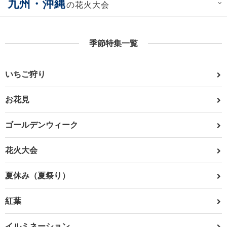
九州・沖縄
の花火大会
季節特集一覧
いちご狩り
お花見
ゴールデンウィーク
花火大会
夏休み（夏祭り）
紅葉
イルミネーション