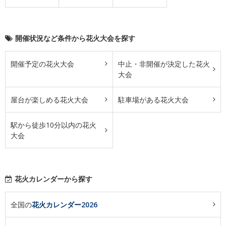
開催状況など条件から花火大会を探す
開催予定の花火大会
中止・非開催が決定した花火
大会
屋台が楽しめる花火大会
駐車場がある花火大会
駅から徒歩10分以内の花火
大会
花火カレンダーから探す
全国の
花火カレンダー2026