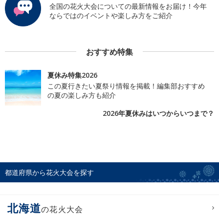
全国の花火大会についての最新情報をお届け！今年
ならではのイベントや楽しみ方をご紹介
おすすめ特集
夏休み特集2026
この夏行きたい夏祭り情報を掲載！編集部おすすめ
の夏の楽しみ方も紹介
2026年夏休みはいつからいつまで？
都道府県から花火大会を探す
北海道
の花火大会