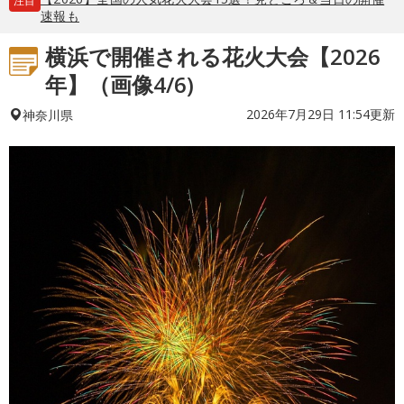
注目
速報も
横浜で開催される花火大会【2026
年】（画像4/6)
2026年7月29日 11:54更新
神奈川県