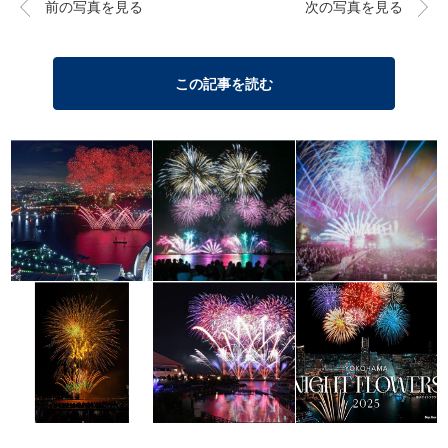
前の写真を見る
次の写真を見る
この記事を読む