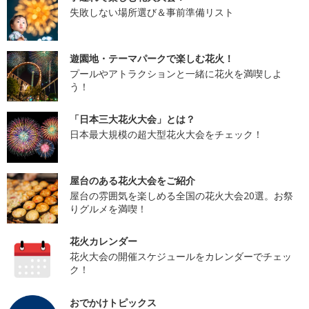
失敗しない場所選び＆事前準備リスト
遊園地・テーマパークで楽しむ花火！
プールやアトラクションと一緒に花火を満喫しよ
う！
「日本三大花火大会」とは？
日本最大規模の超大型花火大会をチェック！
屋台のある花火大会をご紹介
屋台の雰囲気を楽しめる全国の花火大会20選。お祭
りグルメを満喫！
花火カレンダー
花火大会の開催スケジュールをカレンダーでチェッ
ク！
おでかけトピックス