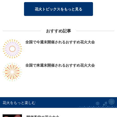
花火トピックスをもっと見る
おすすめ記事
全国で今週末開催されるおすすめ花火大会
全国で来週末開催されるおすすめ花火大会
花火をもっと楽しむ