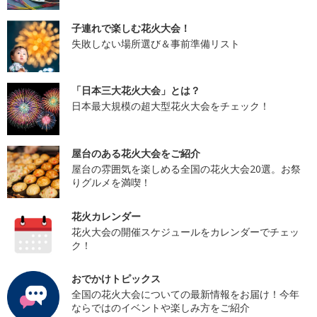
子連れで楽しむ花火大会！
失敗しない場所選び＆事前準備リスト
「日本三大花火大会」とは？
日本最大規模の超大型花火大会をチェック！
屋台のある花火大会をご紹介
屋台の雰囲気を楽しめる全国の花火大会20選。お祭
りグルメを満喫！
花火カレンダー
花火大会の開催スケジュールをカレンダーでチェッ
ク！
おでかけトピックス
全国の花火大会についての最新情報をお届け！今年
ならではのイベントや楽しみ方をご紹介