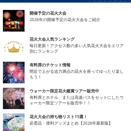
開催予定の花火大会
2026年の開催予定の花火大会をご紹介
花火大会人気ランキング
毎日更新！アクセス数の多い人気花火大会をエリア
別にランキング
有料席のチケット情報
間近で上がる迫力満点の花火を座ってゆったり楽し
もう！
ウォーカー限定花火鑑賞ツアー販売中
有料席とホテル、または高速バスをセットにしたウ
ォーカー限定ツアーを販売中！！
花火大会の持ち物リスト15選！
必需品・便利グッズまとめ【2026年最新版】