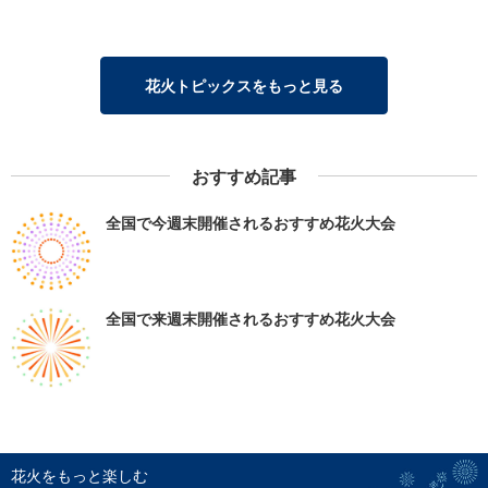
花火トピックスをもっと見る
おすすめ記事
全国で今週末開催されるおすすめ花火大会
全国で来週末開催されるおすすめ花火大会
花火をもっと楽しむ