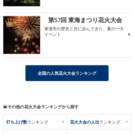
第57回 東海まつり花火大会
3
東海市の歴史と共に歩んできた、夏の一大
イベント
全国の人気花火大会ランキング
その他の花火大会ランキングから探す
打ち上げ数
ランキング
花火大会の人出
ランキング