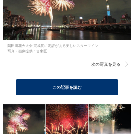
隅田川花火大会 完成度に定評がある美しいスターマイン
写真・画像提供：台東区
次の写真を見る
この記事を読む