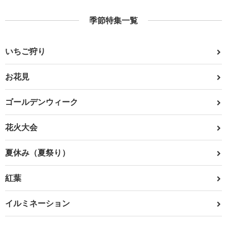
季節特集一覧
いちご狩り
お花見
ゴールデンウィーク
花火大会
夏休み（夏祭り）
紅葉
イルミネーション