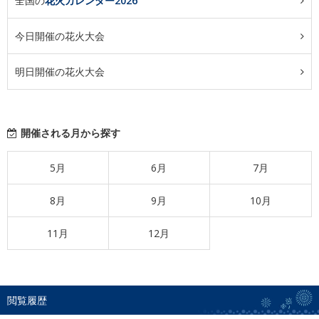
全国の
花火カレンダー2026
今日開催の花火大会
明日開催の花火大会
開催される月から探す
5月
6月
7月
8月
9月
10月
11月
12月
閲覧履歴