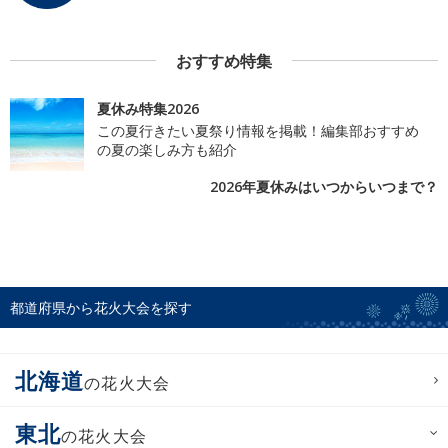
おすすめ特集
夏休み特集2026
この夏行きたい夏祭り情報を掲載！編集部おすすめ
の夏の楽しみ方も紹介
2026年夏休みはいつからいつまで？
都道府県から花火大会を探す
北海道
の花火大会
東北
の花火大会