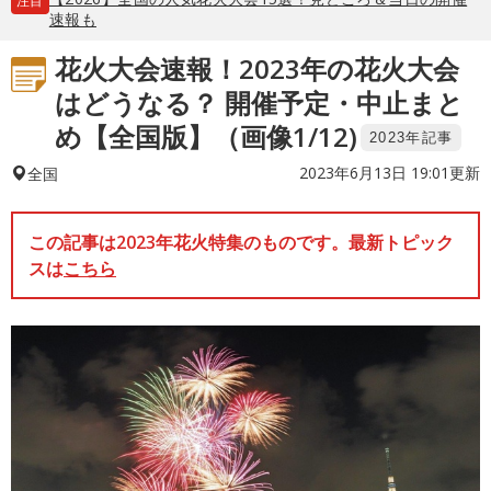
注目
速報も
花火大会速報！2023年の花火大会
はどうなる？ 開催予定・中止まと
め【全国版】（画像1/12)
2023年記事
2023年6月13日 19:01更新
全国
この記事は2023年花火特集のものです。最新トピック
スは
こちら