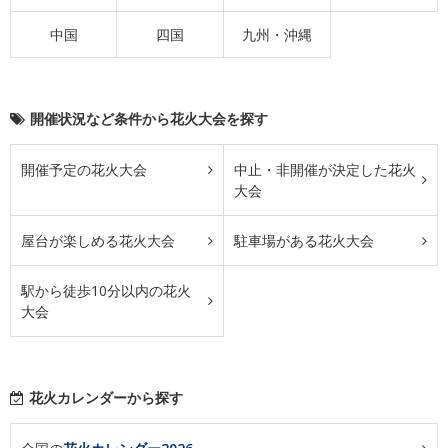
中国
四国
九州・沖縄
開催状況など条件から花火大会を探す
開催予定の花火大会
中止・非開催が決定した花火
大会
屋台が楽しめる花火大会
駐車場がある花火大会
駅から徒歩10分以内の花火
大会
花火カレンダーから探す