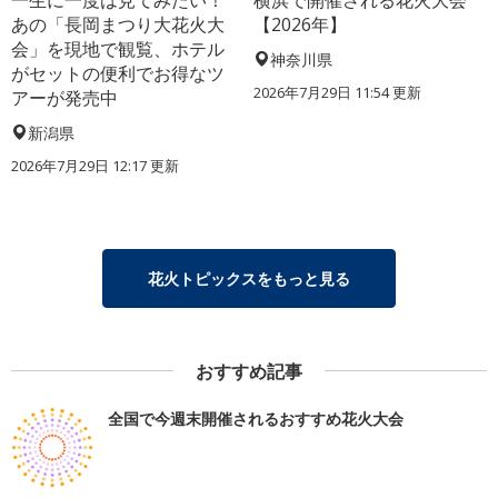
あの「長岡まつり大花火大
【2026年】
会」を現地で観覧、ホテル
神奈川県
がセットの便利でお得なツ
2026年7月29日 11:54 更新
アーが発売中
新潟県
2026年7月29日 12:17 更新
花火トピックスをもっと見る
おすすめ記事
全国で今週末開催されるおすすめ花火大会