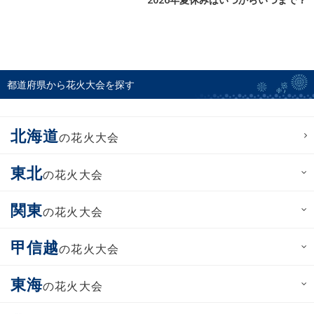
都道府県から花火大会を探す
北海道
の花火大会
東北
の花火大会
関東
の花火大会
甲信越
の花火大会
東海
の花火大会