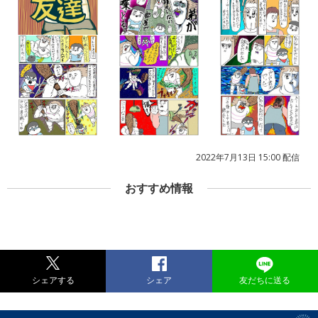
2022年7月13日 15:00 配信
おすすめ情報
シェアする
シェア
友だちに送る