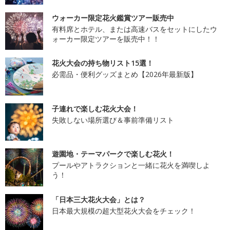
ウォーカー限定花火鑑賞ツアー販売中
有料席とホテル、または高速バスをセットにしたウ
ォーカー限定ツアーを販売中！！
花火大会の持ち物リスト15選！
必需品・便利グッズまとめ【2026年最新版】
子連れで楽しむ花火大会！
失敗しない場所選び＆事前準備リスト
遊園地・テーマパークで楽しむ花火！
プールやアトラクションと一緒に花火を満喫しよ
う！
「日本三大花火大会」とは？
日本最大規模の超大型花火大会をチェック！