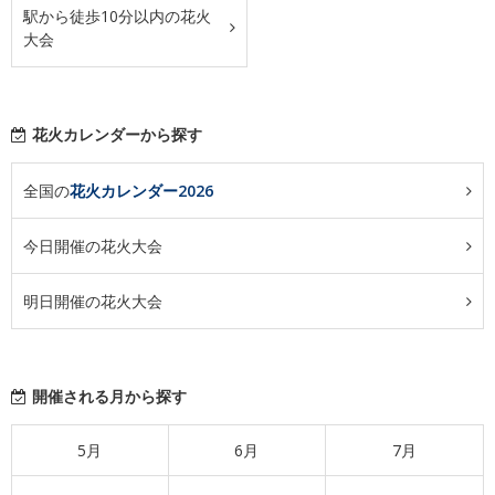
駅から徒歩10分以内の花火
大会
花火カレンダーから探す
全国の
花火カレンダー2026
今日開催の花火大会
明日開催の花火大会
開催される月から探す
5月
6月
7月