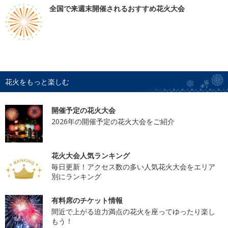
全国で来週末開催されるおすすめ花火大会
花火をもっと楽しむ
開催予定の花火大会
2026年の開催予定の花火大会をご紹介
花火大会人気ランキング
毎日更新！アクセス数の多い人気花火大会をエリア
別にランキング
有料席のチケット情報
間近で上がる迫力満点の花火を座ってゆったり楽し
もう！