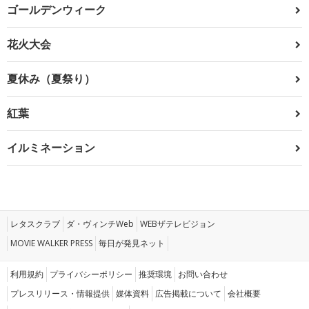
ゴールデンウィーク
花火大会
夏休み（夏祭り）
紅葉
イルミネーション
レタスクラブ
ダ・ヴィンチWeb
WEBザテレビジョン
MOVIE WALKER PRESS
毎日が発見ネット
利用規約
プライバシーポリシー
推奨環境
お問い合わせ
プレスリリース・情報提供
媒体資料
広告掲載について
会社概要