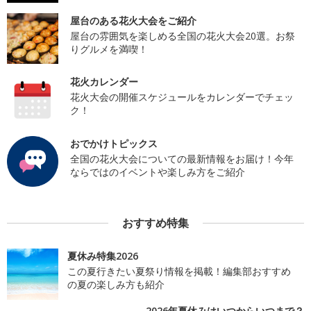
屋台のある花火大会をご紹介
屋台の雰囲気を楽しめる全国の花火大会20選。お祭
りグルメを満喫！
花火カレンダー
花火大会の開催スケジュールをカレンダーでチェッ
ク！
おでかけトピックス
全国の花火大会についての最新情報をお届け！今年
ならではのイベントや楽しみ方をご紹介
おすすめ特集
夏休み特集2026
この夏行きたい夏祭り情報を掲載！編集部おすすめ
の夏の楽しみ方も紹介
2026年夏休みはいつからいつまで？