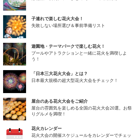
子連れで楽しむ花火大会！
失敗しない場所選び＆事前準備リスト
遊園地・テーマパークで楽しむ花火！
プールやアトラクションと一緒に花火を満喫しよ
う！
「日本三大花火大会」とは？
日本最大規模の超大型花火大会をチェック！
屋台のある花火大会をご紹介
屋台の雰囲気を楽しめる全国の花火大会20選。お祭
りグルメを満喫！
花火カレンダー
花火大会の開催スケジュールをカレンダーでチェッ