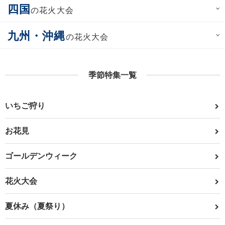
四国
の花火大会
九州・沖縄
の花火大会
季節特集一覧
いちご狩り
お花見
ゴールデンウィーク
花火大会
夏休み（夏祭り）