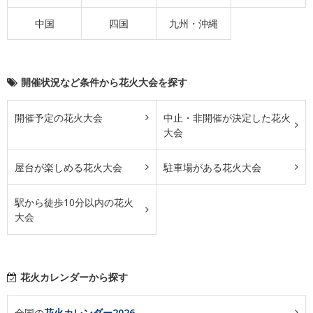
中国
四国
九州・沖縄
開催状況など条件から花火大会を探す
開催予定の花火大会
中止・非開催が決定した花火
大会
屋台が楽しめる花火大会
駐車場がある花火大会
駅から徒歩10分以内の花火
大会
花火カレンダーから探す
全国の
花火カレンダー2026