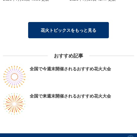
花火トピックスをもっと見る
おすすめ記事
全国で今週末開催されるおすすめ花火大会
全国で来週末開催されるおすすめ花火大会