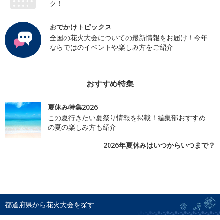
ク！
おでかけトピックス
全国の花火大会についての最新情報をお届け！今年
ならではのイベントや楽しみ方をご紹介
おすすめ特集
夏休み特集2026
この夏行きたい夏祭り情報を掲載！編集部おすすめ
の夏の楽しみ方も紹介
2026年夏休みはいつからいつまで？
都道府県から花火大会を探す