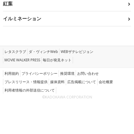
紅葉
イルミネーション
レタスクラブ
ダ・ヴィンチWeb
WEBザテレビジョン
MOVIE WALKER PRESS
毎日が発見ネット
利用規約
プライバシーポリシー
推奨環境
お問い合わせ
プレスリリース・情報提供
媒体資料
広告掲載について
会社概要
利用者情報の外部送信について
©KADOKAWA CORPORATION