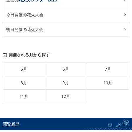
今日開催の花火大会
明日開催の花火大会
開催される月から探す
5月
6月
7月
8月
9月
10月
11月
12月
閲覧履歴