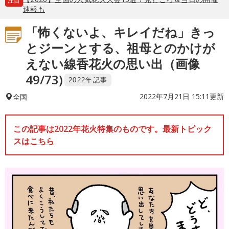
注目
速報も
「怖くないよ、キレイだね」きっ
とジーンとする、祖母とのかけが
えない線香花火の思い出（画像
49/73)
2022年記事
2022年7月21日 15:11更新
全国
この記事は2022年花火特集のものです。最新トピック
スは
こちら