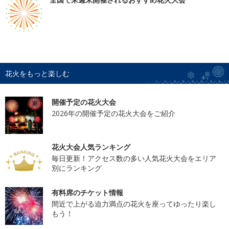
花火をもっと楽しむ
開催予定の花火大会
2026年の開催予定の花火大会をご紹介
花火大会人気ランキング
毎日更新！アクセス数の多い人気花火大会をエリア
別にランキング
有料席のチケット情報
間近で上がる迫力満点の花火を座ってゆったり楽し
もう！