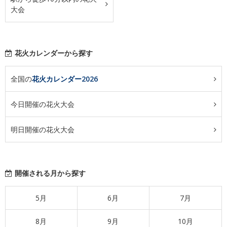
大会
花火カレンダーから探す
全国の
花火カレンダー2026
今日開催の花火大会
明日開催の花火大会
開催される月から探す
5月
6月
7月
8月
9月
10月