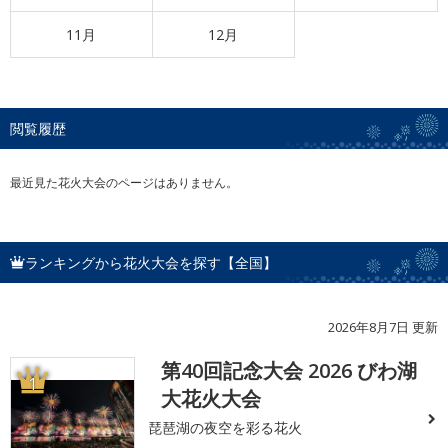
11月
12月
閲覧履歴
最近見た花火大会のページはありません。
ランキングから花火大会を探す【全国】
2026年8月7日 更新
第40回記念大会 2026 びわ湖
1
大花火大会
琵琶湖の夜空を彩る花火