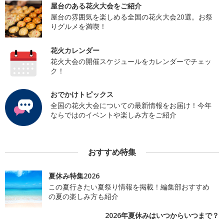
屋台のある花火大会をご紹介
屋台の雰囲気を楽しめる全国の花火大会20選。お祭
りグルメを満喫！
花火カレンダー
花火大会の開催スケジュールをカレンダーでチェッ
ク！
おでかけトピックス
全国の花火大会についての最新情報をお届け！今年
ならではのイベントや楽しみ方をご紹介
おすすめ特集
夏休み特集2026
この夏行きたい夏祭り情報を掲載！編集部おすすめ
の夏の楽しみ方も紹介
2026年夏休みはいつからいつまで？