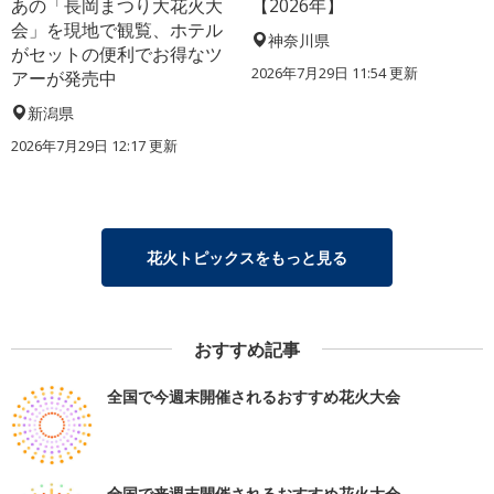
あの「長岡まつり大花火大
【2026年】
会」を現地で観覧、ホテル
神奈川県
がセットの便利でお得なツ
2026年7月29日 11:54 更新
アーが発売中
新潟県
2026年7月29日 12:17 更新
花火トピックスをもっと見る
おすすめ記事
全国で今週末開催されるおすすめ花火大会
全国で来週末開催されるおすすめ花火大会