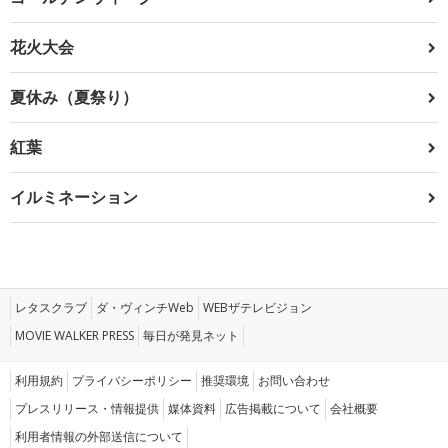
花火大会
夏休み（夏祭り）
紅葉
イルミネーション
レタスクラブ
ダ・ヴィンチWeb
WEBザテレビジョン
MOVIE WALKER PRESS
毎日が発見ネット
利用規約
プライバシーポリシー
推奨環境
お問い合わせ
プレスリリース・情報提供
媒体資料
広告掲載について
会社概要
利用者情報の外部送信について