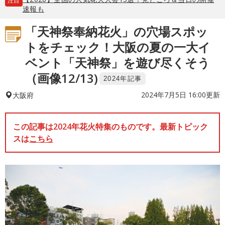
注目
速報も
「天神祭奉納花火」の穴場スポッ
トをチェック！大阪の夏の一大イ
ベント「天神祭」を遊び尽くそう
（画像12/13)
2024年記事
2024年7月5日 16:00更新
大阪府
この記事は2024年花火特集のものです。最新トピック
スは
こちら