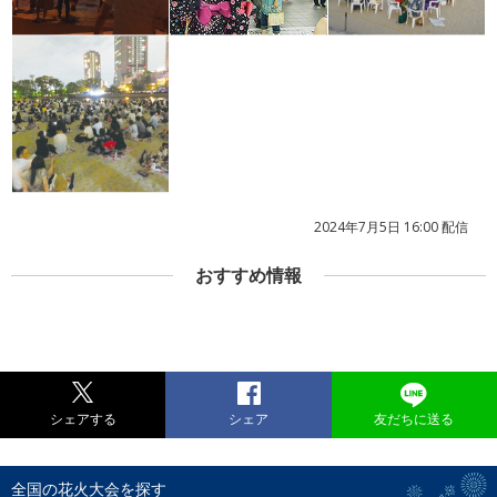
2024年7月5日 16:00 配信
おすすめ情報
シェアする
シェア
友だちに送る
全国の花火大会を探す