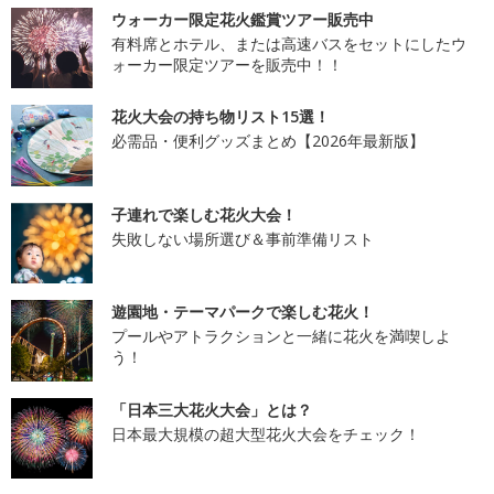
ウォーカー限定花火鑑賞ツアー販売中
有料席とホテル、または高速バスをセットにしたウ
ォーカー限定ツアーを販売中！！
花火大会の持ち物リスト15選！
必需品・便利グッズまとめ【2026年最新版】
子連れで楽しむ花火大会！
失敗しない場所選び＆事前準備リスト
遊園地・テーマパークで楽しむ花火！
プールやアトラクションと一緒に花火を満喫しよ
う！
「日本三大花火大会」とは？
日本最大規模の超大型花火大会をチェック！