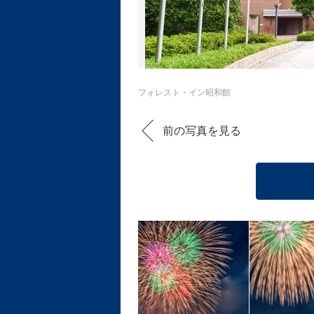
フォレスト・イン昭和館
前の写真を見る