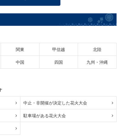
関東
甲信越
北陸
中国
四国
九州・沖縄
す
中止・非開催が決定した花火大会
駐車場がある花火大会