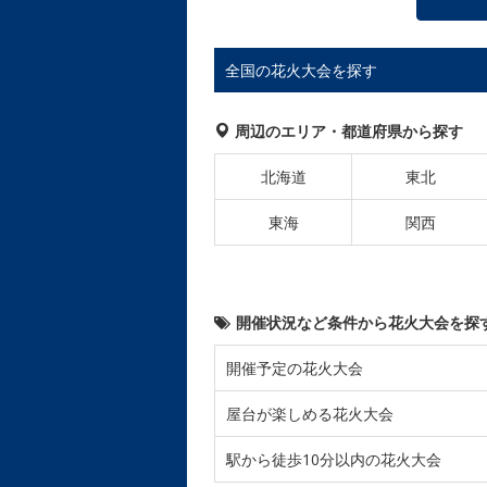
全国の花火大会を探す
周辺のエリア・都道府県から探す
北海道
東北
東海
関西
開催状況など条件から花火大会を探
開催予定の花火大会
屋台が楽しめる花火大会
駅から徒歩10分以内の花火大会