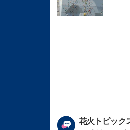
花火トピック