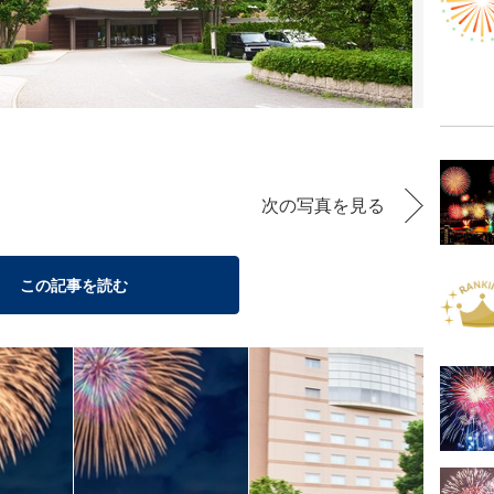
次の写真を見る
この記事を読む