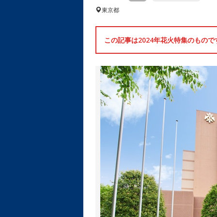
東京都
この記事は2024年花火特集のもの