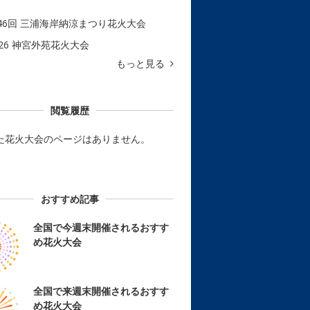
46回 三浦海岸納涼まつり花火大会
026 神宮外苑花火大会
もっと見る
閲覧履歴
た花火大会のページはありません。
おすすめ記事
全国で今週末開催されるおすす
め花火大会
全国で来週末開催されるおすす
め花火大会