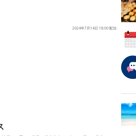
2024年7月14日 18:00 配信
ス