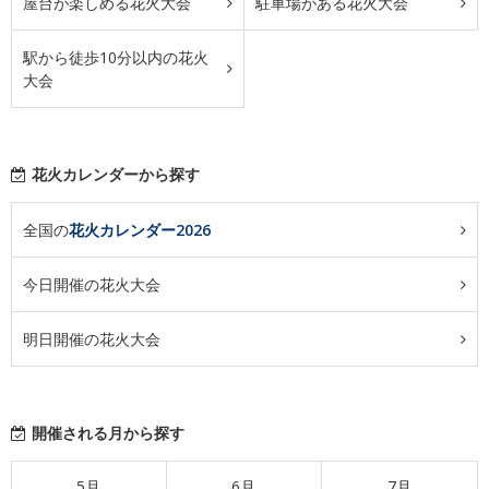
屋台が楽しめる花火大会
駐車場がある花火大会
駅から徒歩10分以内の花火
大会
花火カレンダーから探す
全国の
花火カレンダー2026
今日開催の花火大会
明日開催の花火大会
開催される月から探す
5月
6月
7月