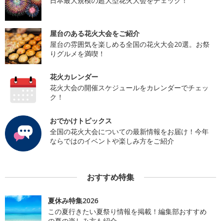
日本最大規模の超大型花火大会をチェック！
屋台のある花火大会をご紹介
屋台の雰囲気を楽しめる全国の花火大会20選。お祭
りグルメを満喫！
花火カレンダー
花火大会の開催スケジュールをカレンダーでチェッ
ク！
おでかけトピックス
全国の花火大会についての最新情報をお届け！今年
ならではのイベントや楽しみ方をご紹介
おすすめ特集
夏休み特集2026
この夏行きたい夏祭り情報を掲載！編集部おすすめ
の夏の楽しみ方も紹介