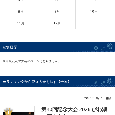
8月
9月
10月
11月
12月
閲覧履歴
最近見た花火大会のページはありません。
ランキングから花火大会を探す【全国】
2026年8月7日 更新
第40回記念大会 2026 びわ湖
1