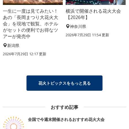
一生に一度は見てみたい！
横浜で開催される花火大会
あの「長岡まつり大花火大
【2026年】
会」を現地で観覧、ホテル
神奈川県
がセットの便利でお得なツ
2026年7月29日 11:54 更新
アーが発売中
新潟県
2026年7月29日 12:17 更新
花火トピックスをもっと見る
おすすめ記事
全国で今週末開催されるおすすめ花火大会