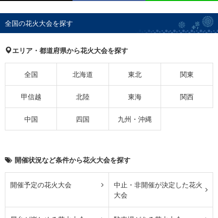
全国の花火大会を探す
エリア・都道府県から花火大会を探す
全国
北海道
東北
関東
甲信越
北陸
東海
関西
中国
四国
九州・沖縄
開催状況など条件から花火大会を探す
開催予定の花火大会
中止・非開催が決定した花火
大会