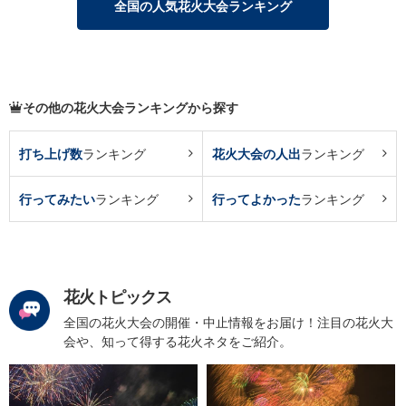
全国の人気花火大会ランキング
その他の花火大会ランキングから探す
打ち上げ数
ランキング
花火大会の人出
ランキング
行ってみたい
ランキング
行ってよかった
ランキング
花火トピックス
全国の花火大会の開催・中止情報をお届け！注目の花火大
会や、知って得する花火ネタをご紹介。