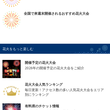
全国で来週末開催されるおすすめ花火大会
花火をもっと楽しむ
開催予定の花火大会
2026年の開催予定の花火大会をご紹介
花火大会人気ランキング
毎日更新！アクセス数の多い人気花火大会をエリア
別にランキング
有料席のチケット情報