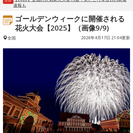
注目
速報も
ゴールデンウィークに開催される
花火大会【2025】（画像9/9)
2026年4月17日 21:04更新
全国