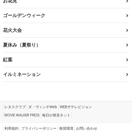
お花見
ゴールデンウィーク
花火大会
夏休み（夏祭り）
紅葉
イルミネーション
レタスクラブ
ダ・ヴィンチWeb
WEBザテレビジョン
MOVIE WALKER PRESS
毎日が発見ネット
利用規約
プライバシーポリシー
推奨環境
お問い合わせ