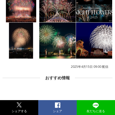
2025年4月15日 09:00 配信
おすすめ情報
シェアする
シェア
友だちに送る