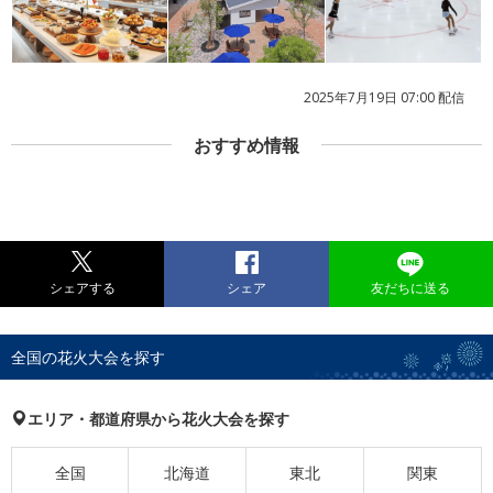
2025年7月19日 07:00 配信
おすすめ情報
シェアする
シェア
友だちに送る
全国の花火大会を探す
エリア・都道府県から花火大会を探す
全国
北海道
東北
関東