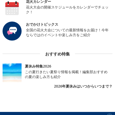
花火カレンダー
花火大会の開催スケジュールをカレンダーでチェッ
ク！
おでかけトピックス
全国の花火大会についての最新情報をお届け！今年
ならではのイベントや楽しみ方をご紹介
おすすめ特集
夏休み特集2026
この夏行きたい夏祭り情報を掲載！編集部おすすめ
の夏の楽しみ方も紹介
2026年夏休みはいつからいつまで？