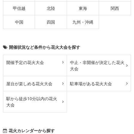
甲信越
北陸
東海
関西
中国
四国
九州・沖縄
開催状況など条件から花火大会を探す
開催予定の花火大会
中止・非開催が決定した花火
大会
屋台が楽しめる花火大会
駐車場がある花火大会
駅から徒歩10分以内の花火
大会
花火カレンダーから探す