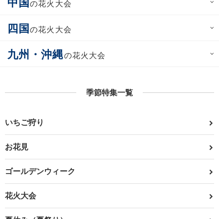
中国
の花火大会
四国
の花火大会
九州・沖縄
の花火大会
季節特集一覧
いちご狩り
お花見
ゴールデンウィーク
花火大会