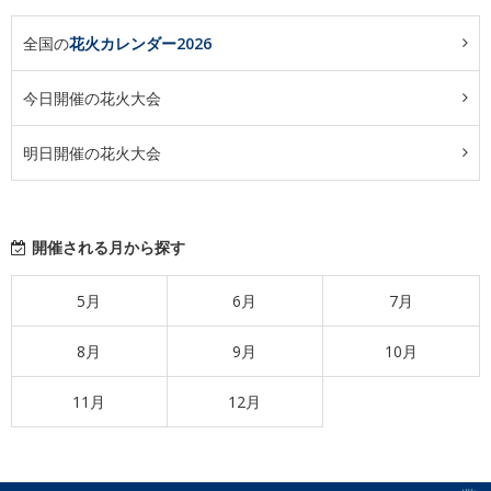
全国の
花火カレンダー2026
今日開催の花火大会
明日開催の花火大会
開催される月から探す
5月
6月
7月
8月
9月
10月
11月
12月