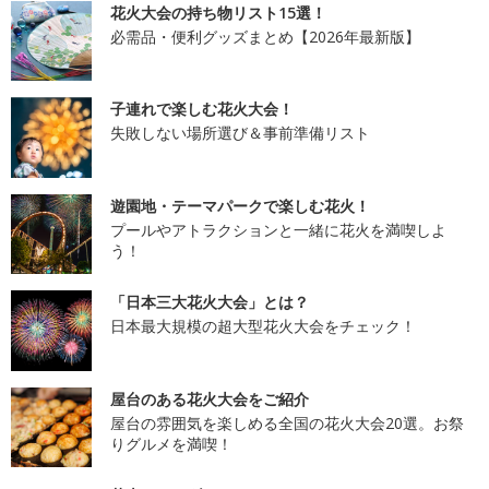
花火大会の持ち物リスト15選！
必需品・便利グッズまとめ【2026年最新版】
子連れで楽しむ花火大会！
失敗しない場所選び＆事前準備リスト
遊園地・テーマパークで楽しむ花火！
プールやアトラクションと一緒に花火を満喫しよ
う！
「日本三大花火大会」とは？
日本最大規模の超大型花火大会をチェック！
屋台のある花火大会をご紹介
屋台の雰囲気を楽しめる全国の花火大会20選。お祭
りグルメを満喫！