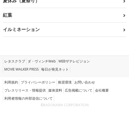
夏休み（夏祭り）
紅葉
イルミネーション
レタスクラブ
ダ・ヴィンチWeb
WEBザテレビジョン
MOVIE WALKER PRESS
毎日が発見ネット
利用規約
プライバシーポリシー
推奨環境
お問い合わせ
プレスリリース・情報提供
媒体資料
広告掲載について
会社概要
利用者情報の外部送信について
©KADOKAWA CORPORATION