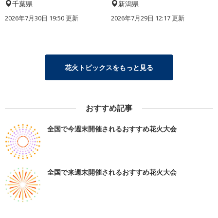
千葉県
新潟県
2026年7月30日 19:50 更新
2026年7月29日 12:17 更新
花火トピックスをもっと見る
おすすめ記事
全国で今週末開催されるおすすめ花火大会
全国で来週末開催されるおすすめ花火大会