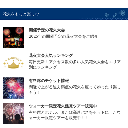
花火をもっと楽しむ
開催予定の花火大会
2026年の開催予定の花火大会をご紹介
花火大会人気ランキング
毎日更新！アクセス数の多い人気花火大会をエリア
別にランキング
有料席のチケット情報
間近で上がる迫力満点の花火を座ってゆったり楽し
もう！
ウォーカー限定花火鑑賞ツアー販売中
有料席とホテル、または高速バスをセットにしたウ
ォーカー限定ツアーを販売中！！