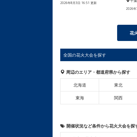
千
2026年8月3日 16:51 更新
2026年
花
全国の花火大会を探す
周辺のエリア・都道府県から探す
北海道
東北
東海
関西
開催状況など条件から花火大会を探