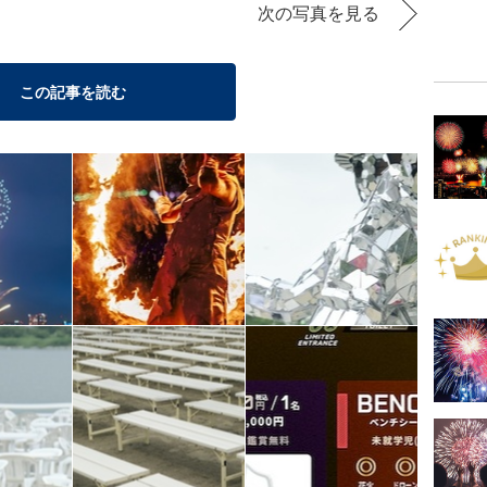
次の写真を見る
この記事を読む