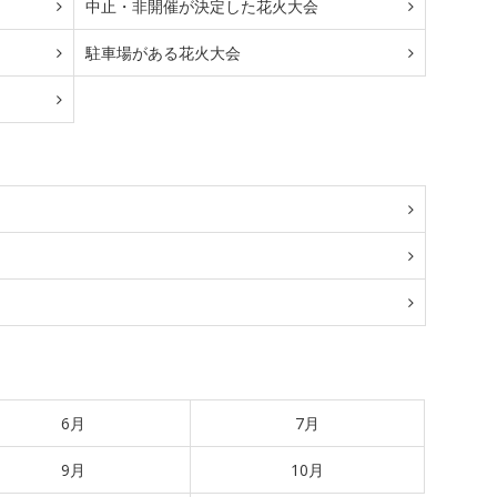
中止・非開催が決定した花火大会
駐車場がある花火大会
6月
7月
9月
10月