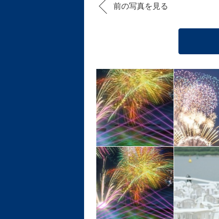
前の写真を見る