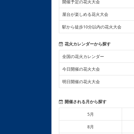
開催予定の花火大会
屋台が楽しめる花火大会
駅から徒歩10分以内の花火大会
花火カレンダーから探す
全国の花火カレンダー
今日開催の花火大会
明日開催の花火大会
開催される月から探す
5月
8月