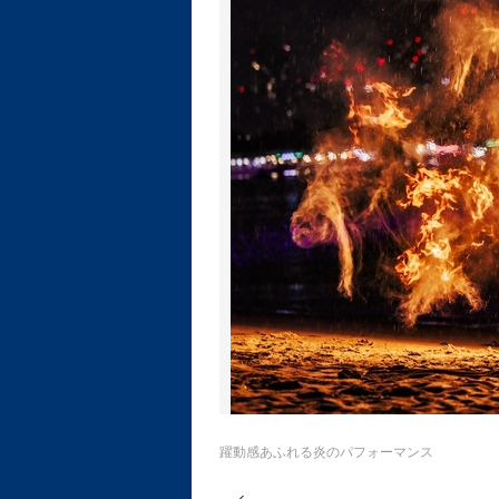
躍動感あふれる炎のパフォーマンス