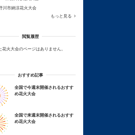
野川市納涼花火大会
もっと見る
閲覧履歴
た花火大会のページはありません。
おすすめ記事
全国で今週末開催されるおすす
め花火大会
全国で来週末開催されるおすす
め花火大会