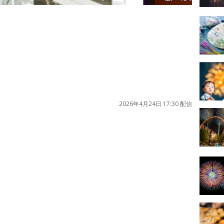
2026年4月24日 17:30 配信