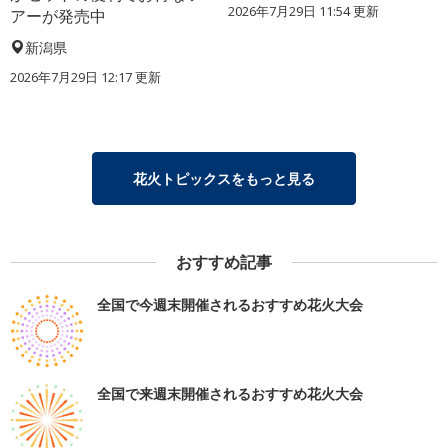
2026年7月29日 11:54 更新
アーが発売中
新潟県
2026年7月29日 12:17 更新
花火トピックスをもっと見る
おすすめ記事
全国で今週末開催されるおすすめ花火大会
全国で来週末開催されるおすすめ花火大会