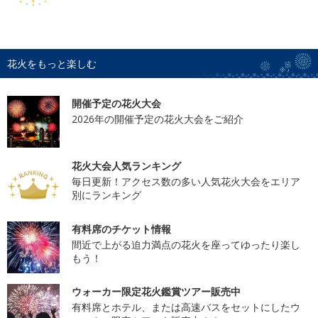
花火をもっと楽しむ
開催予定の花火大会
2026年の開催予定の花火大会をご紹介
花火大会人気ランキング
毎日更新！アクセス数の多い人気花火大会をエリア
別にランキング
有料席のチケット情報
間近で上がる迫力満点の花火を座ってゆったり楽し
もう！
ウォーカー限定花火鑑賞ツアー販売中
有料席とホテル、または高速バスをセットにしたウ