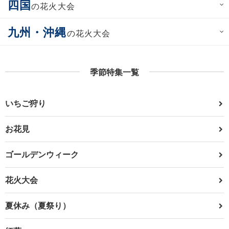
四国
の花火大会
九州・沖縄
の花火大会
季節特集一覧
いちご狩り
お花見
ゴールデンウィーク
花火大会
夏休み（夏祭り）