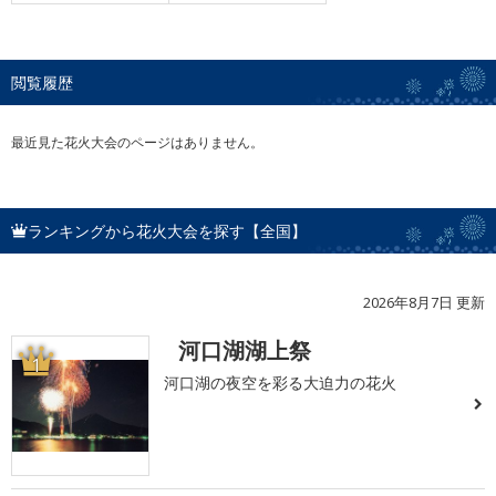
閲覧履歴
最近見た花火大会のページはありません。
ランキングから花火大会を探す【全国】
2026年8月7日 更新
河口湖湖上祭
1
河口湖の夜空を彩る大迫力の花火