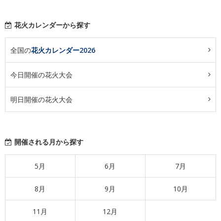
花火カレンダーから探す
全国の
花火カレンダー2026
今日開催の花火大会
明日開催の花火大会
開催される月から探す
5月
6月
7月
8月
9月
10月
11月
12月