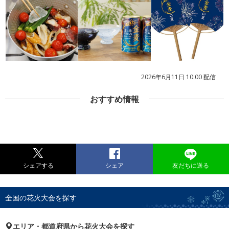
2026年6月11日 10:00 配信
おすすめ情報
シェアする
シェア
友だちに送る
全国の花火大会を探す
エリア・都道府県から花火大会を探す