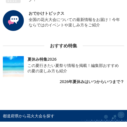
おでかけトピックス
全国の花火大会についての最新情報をお届け！今年
ならではのイベントや楽しみ方をご紹介
おすすめ特集
夏休み特集2026
この夏行きたい夏祭り情報を掲載！編集部おすすめ
の夏の楽しみ方も紹介
2026年夏休みはいつからいつまで？
都道府県から花火大会を探す