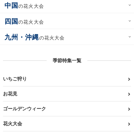
中国
の花火大会
四国
の花火大会
九州・沖縄
の花火大会
季節特集一覧
いちご狩り
お花見
ゴールデンウィーク
花火大会