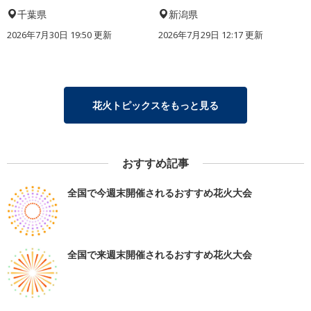
千葉県
新潟県
2026年7月30日 19:50 更新
2026年7月29日 12:17 更新
花火トピックスをもっと見る
おすすめ記事
全国で今週末開催されるおすすめ花火大会
全国で来週末開催されるおすすめ花火大会