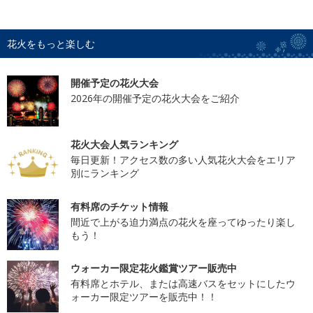
花火をもっと楽しむ
開催予定の花火大会
2026年の開催予定の花火大会をご紹介
花火大会人気ランキング
毎日更新！アクセス数の多い人気花火大会をエリア
別にランキング
有料席のチケット情報
間近で上がる迫力満点の花火を座ってゆったり楽し
もう！
ウォーカー限定花火鑑賞ツアー販売中
有料席とホテル、または高速バスをセットにしたウ
ォーカー限定ツアーを販売中！！