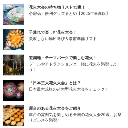
花火大会の持ち物リスト15選！
必需品・便利グッズまとめ【2026年最新版】
子連れで楽しむ花火大会！
失敗しない場所選び＆事前準備リスト
遊園地・テーマパークで楽しむ花火！
プールやアトラクションと一緒に花火を満喫しよ
う！
「日本三大花火大会」とは？
日本最大規模の超大型花火大会をチェック！
屋台のある花火大会をご紹介
屋台の雰囲気を楽しめる全国の花火大会20選。お祭
りグルメを満喫！