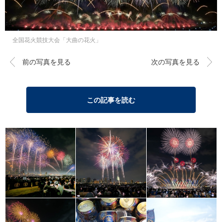
全国花火競技大会「大曲の花火」
前の写真を見る
次の写真を見る
この記事を読む