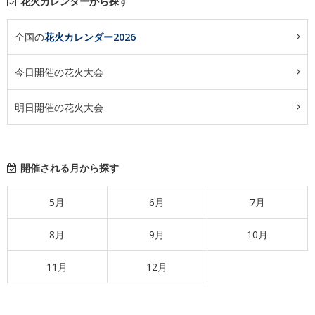
花火カレンダーから探す
全国の
花火カレンダー2026
今日開催の花火大会
明日開催の花火大会
開催される月から探す
5月
6月
7月
8月
9月
10月
11月
12月