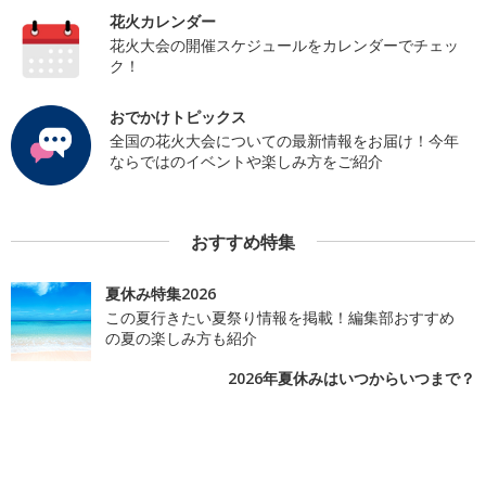
花火カレンダー
花火大会の開催スケジュールをカレンダーでチェッ
ク！
おでかけトピックス
全国の花火大会についての最新情報をお届け！今年
ならではのイベントや楽しみ方をご紹介
おすすめ特集
夏休み特集2026
この夏行きたい夏祭り情報を掲載！編集部おすすめ
の夏の楽しみ方も紹介
2026年夏休みはいつからいつまで？