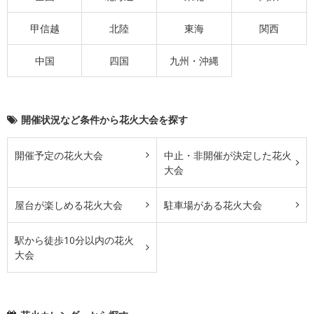
甲信越
北陸
東海
関西
中国
四国
九州・沖縄
開催状況など条件から花火大会を探す
開催予定の花火大会
中止・非開催が決定した花火
大会
屋台が楽しめる花火大会
駐車場がある花火大会
駅から徒歩10分以内の花火
大会