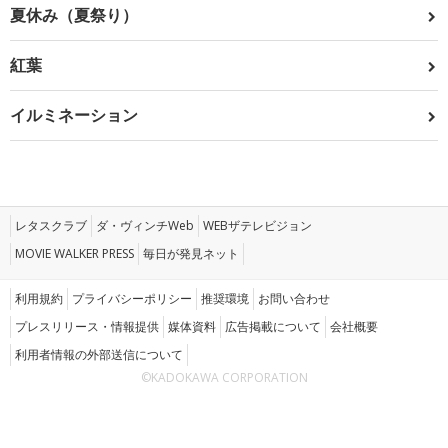
夏休み（夏祭り）
紅葉
イルミネーション
レタスクラブ
ダ・ヴィンチWeb
WEBザテレビジョン
MOVIE WALKER PRESS
毎日が発見ネット
利用規約
プライバシーポリシー
推奨環境
お問い合わせ
プレスリリース・情報提供
媒体資料
広告掲載について
会社概要
利用者情報の外部送信について
©KADOKAWA CORPORATION