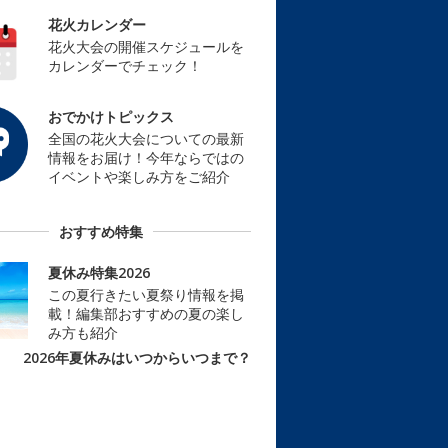
花火カレンダー
花火大会の開催スケジュールを
カレンダーでチェック！
おでかけトピックス
全国の花火大会についての最新
情報をお届け！今年ならではの
イベントや楽しみ方をご紹介
おすすめ特集
夏休み特集2026
この夏行きたい夏祭り情報を掲
載！編集部おすすめの夏の楽し
み方も紹介
2026年夏休みはいつからいつまで？