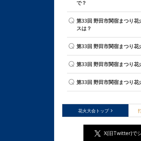
で？
第33回 野田市関宿まつり
スは？
第33回 野田市関宿まつり
第33回 野田市関宿まつり
第33回 野田市関宿まつり花
花火大会
トップ
X(旧Twitter)