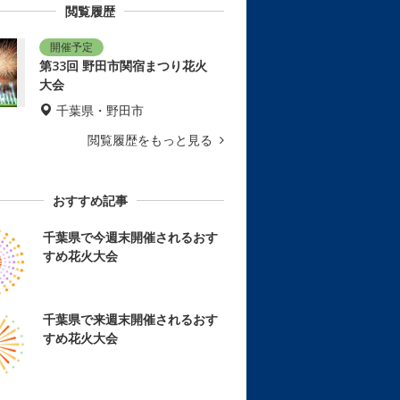
閲覧履歴
第33回 野田市関宿まつり花火
大会
千葉県・野田市
閲覧履歴をもっと見る
おすすめ記事
千葉県で今週末開催されるおす
すめ花火大会
千葉県で来週末開催されるおす
すめ花火大会