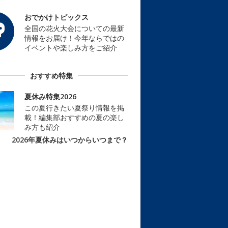
おでかけトピックス
全国の花火大会についての最新
情報をお届け！今年ならではの
イベントや楽しみ方をご紹介
おすすめ特集
夏休み特集2026
この夏行きたい夏祭り情報を掲
載！編集部おすすめの夏の楽し
み方も紹介
2026年夏休みはいつからいつまで？