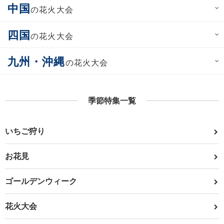
中国
の花火大会
四国
の花火大会
九州・沖縄
の花火大会
季節特集一覧
いちご狩り
お花見
ゴールデンウィーク
花火大会