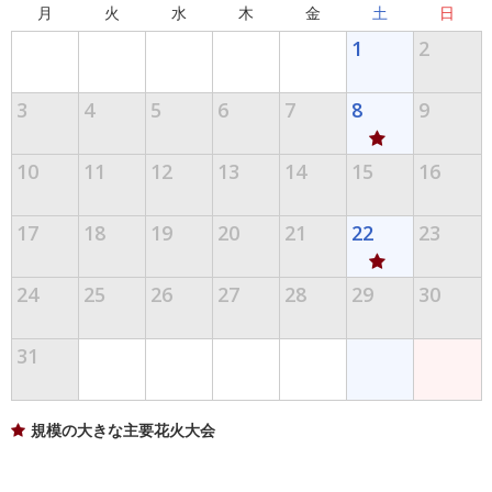
月
火
水
木
金
土
日
1
2
3
4
5
6
7
8
9
10
11
12
13
14
15
16
17
18
19
20
21
22
23
24
25
26
27
28
29
30
31
規模の大きな主要花火大会