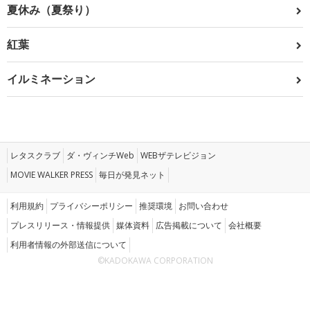
夏休み（夏祭り）
紅葉
イルミネーション
レタスクラブ
ダ・ヴィンチWeb
WEBザテレビジョン
MOVIE WALKER PRESS
毎日が発見ネット
利用規約
プライバシーポリシー
推奨環境
お問い合わせ
プレスリリース・情報提供
媒体資料
広告掲載について
会社概要
利用者情報の外部送信について
©KADOKAWA CORPORATION