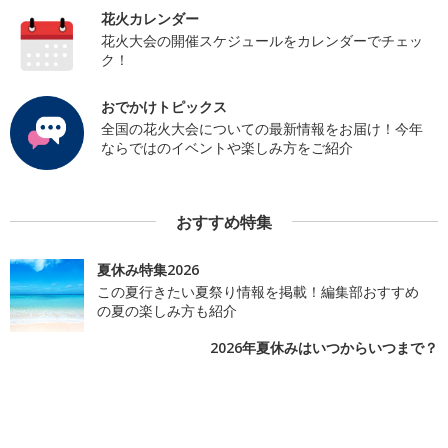
花火カレンダー
花火大会の開催スケジュールをカレンダーでチェッ
ク！
おでかけトピックス
全国の花火大会についての最新情報をお届け！今年
ならではのイベントや楽しみ方をご紹介
おすすめ特集
夏休み特集2026
この夏行きたい夏祭り情報を掲載！編集部おすすめ
の夏の楽しみ方も紹介
2026年夏休みはいつからいつまで？