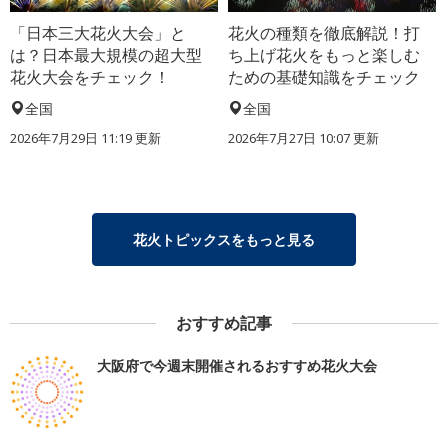
「日本三大花火大会」と
花火の種類を徹底解説！打
は？日本最大規模の超大型
ち上げ花火をもっと楽しむ
花火大会をチェック！
ための基礎知識をチェック
全国
全国
2026年7月29日 11:19 更新
2026年7月27日 10:07 更新
花火トピックスをもっと見る
おすすめ記事
大阪府で今週末開催されるおすすめ花火大会