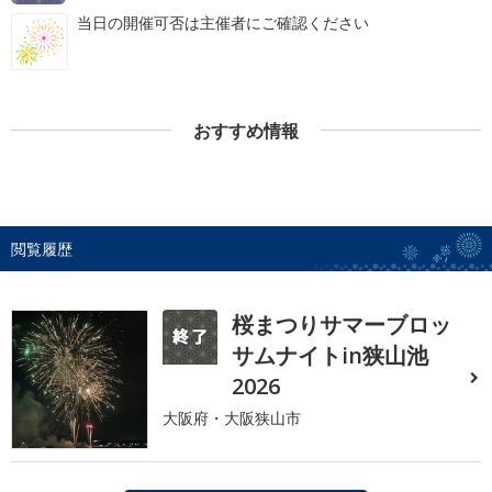
当日の開催可否は主催者にご確認ください
おすすめ情報
閲覧履歴
桜まつりサマーブロッ
サムナイトin狭山池
2026
大阪府・大阪狭山市