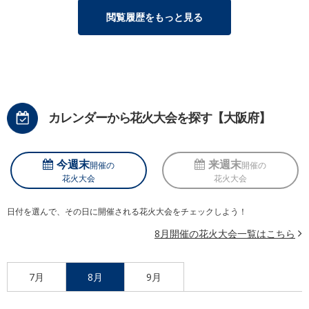
閲覧履歴をもっと見る
カレンダーから花火大会を探す【大阪府】
今週末
来週末
開催の
開催の
花火大会
花火大会
日付を選んで、その日に開催される花火大会をチェックしよう！
8月開催の花火大会一覧はこちら
7月
8月
9月