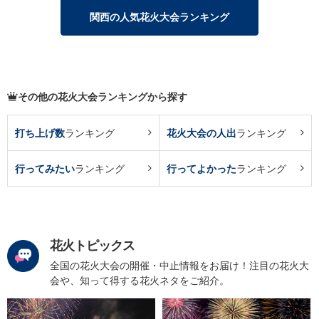
関西の人気花火大会ランキング
その他の花火大会ランキングから探す
打ち上げ数
ランキング
花火大会の人出
ランキング
行ってみたい
ランキング
行ってよかった
ランキング
花火トピックス
全国の花火大会の開催・中止情報をお届け！注目の花火大
会や、知って得する花火ネタをご紹介。