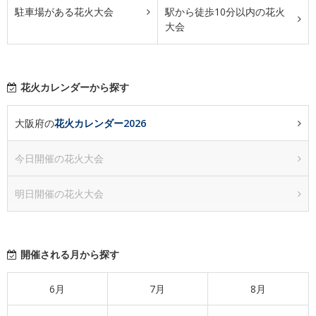
駐車場がある花火大会
駅から徒歩10分以内の花火
大会
花火カレンダーから探す
大阪府の
花火カレンダー2026
今日開催の花火大会
明日開催の花火大会
開催される月から探す
6月
7月
8月