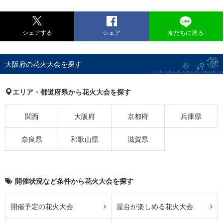
シェアする
シェア
友だちに送る
大阪府の花火大会を探す
エリア・都道府県から花火大会を探す
関西
大阪府
京都府
兵庫県
奈良県
和歌山県
滋賀県
開催状況など条件から花火大会を探す
開催予定の花火大会
屋台が楽しめる花火大会