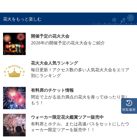
花火をもっと楽しむ
開催予定の花火大会
2026年の開催予定の花火大会をご紹介
花火大会人気ランキング
毎日更新！アクセス数の多い人気花火大会をエリア
別にランキング
有料席のチケット情報
間近で上がる迫力満点の花火を座ってゆったり楽し
もう！
閲覧履歴
ウォーカー限定花火鑑賞ツアー販売中
有料席とホテル、または高速バスをセットにしたウ
ォーカー限定ツアーを販売中！！