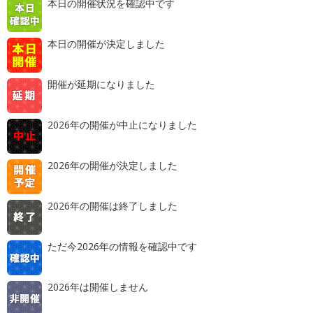
本日の開催状況を確認中です
本日の開催が決定しました
開催が延期になりました
2026年の開催が中止になりました
2026年の開催が決定しました
2026年の開催は終了しました
ただ今2026年の情報を確認中です
2026年は開催しません