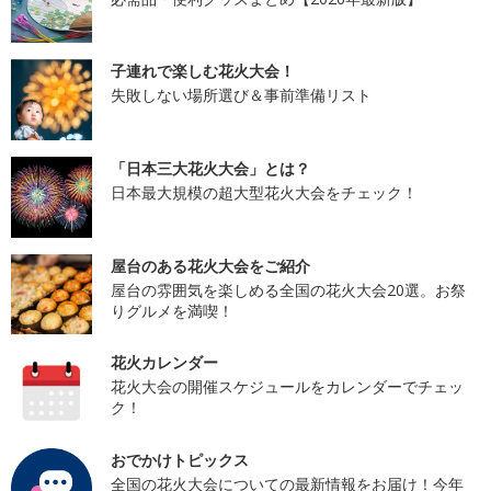
子連れで楽しむ花火大会！
失敗しない場所選び＆事前準備リスト
「日本三大花火大会」とは？
日本最大規模の超大型花火大会をチェック！
屋台のある花火大会をご紹介
屋台の雰囲気を楽しめる全国の花火大会20選。お祭
りグルメを満喫！
花火カレンダー
花火大会の開催スケジュールをカレンダーでチェッ
ク！
おでかけトピックス
全国の花火大会についての最新情報をお届け！今年