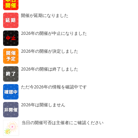
開催が延期になりました
2026年の開催が中止になりました
2026年の開催が決定しました
2026年の開催は終了しました
ただ今2026年の情報を確認中です
2026年は開催しません
当日の開催可否は主催者にご確認ください