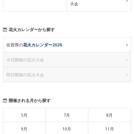
大会
花火カレンダーから探す
佐賀県の
花火カレンダー2026
今日開催の花火大会
明日開催の花火大会
開催される月から探す
5月
7月
8月
9月
10月
11月