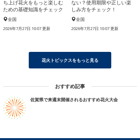
ち上げ花火をもっと楽しむ
ない？使用期限や正しい楽
ための基礎知識をチェック
しみ方をチェック！
全国
全国
2026年7月27日 10:07 更新
2026年7月27日 10:07 更新
花火トピックスをもっと見る
おすすめ記事
佐賀県で来週末開催されるおすすめ花火大会