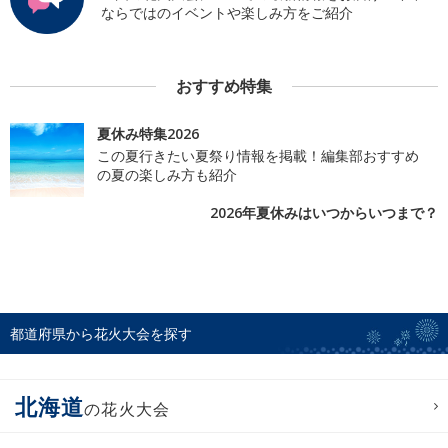
ならではのイベントや楽しみ方をご紹介
おすすめ特集
夏休み特集2026
この夏行きたい夏祭り情報を掲載！編集部おすすめ
の夏の楽しみ方も紹介
2026年夏休みはいつからいつまで？
都道府県から花火大会を探す
北海道
の花火大会