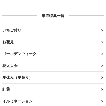
季節特集一覧
いちご狩り
お花見
ゴールデンウィーク
花火大会
夏休み（夏祭り）
紅葉
イルミネーション