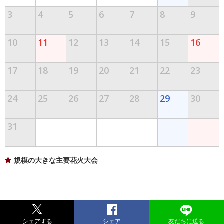
3
4
5
6
7
8
9
10
11
12
13
14
15
16
17
18
19
20
21
22
23
24
25
26
27
28
29
30
31
規模の大きな主要花火大会
シェアする
シェア
友だちに送る