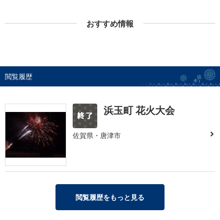
おすすめ情報
閲覧履歴
浜玉町 花火大会
佐賀県・唐津市
閲覧履歴をもっと見る