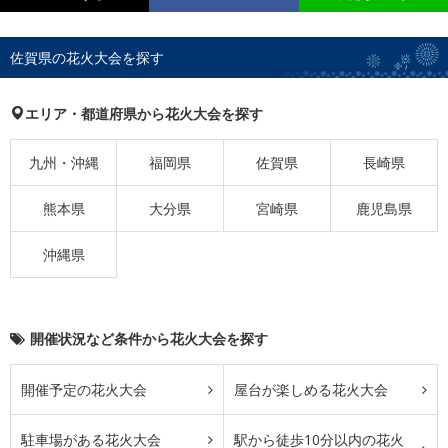
佐賀県の花火大会を探す
エリア・都道府県から花火大会を探す
九州・沖縄
福岡県
佐賀県
長崎県
熊本県
大分県
宮崎県
鹿児島県
沖縄県
開催状況など条件から花火大会を探す
開催予定の花火大会
屋台が楽しめる花火大会
駐車場がある花火大会
駅から徒歩10分以内の花火