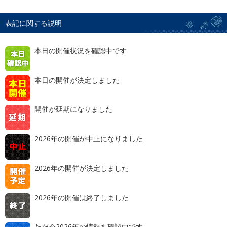
表記に関する説明
本日の開催状況を確認中です
本日の開催が決定しました
開催が延期になりました
2026年の開催が中止になりました
2026年の開催が決定しました
2026年の開催は終了しました
ただ今2026年の情報を確認中です