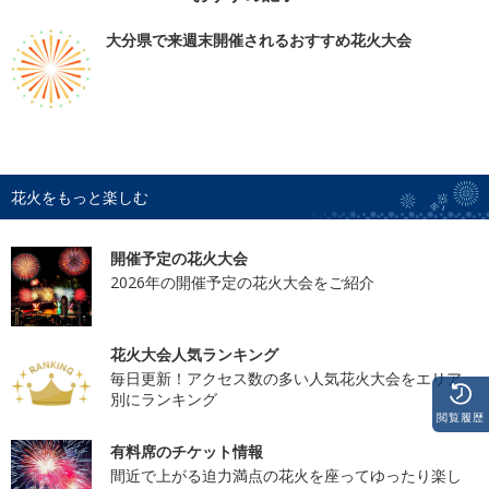
大分県で来週末開催されるおすすめ花火大会
花火をもっと楽しむ
開催予定の花火大会
2026年の開催予定の花火大会をご紹介
花火大会人気ランキング
毎日更新！アクセス数の多い人気花火大会をエリア
別にランキング
閲覧履歴
有料席のチケット情報
間近で上がる迫力満点の花火を座ってゆったり楽し