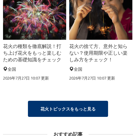
花火の種類を徹底解説！打
花火の捨て方、意外と知ら
ち上げ花火をもっと楽しむ
ない？使用期限や正しい楽
ための基礎知識をチェック
しみ方をチェック！
全国
全国
2026年7月27日 10:07 更新
2026年7月27日 10:07 更新
花火トピックスをもっと見る
おすすめ記事