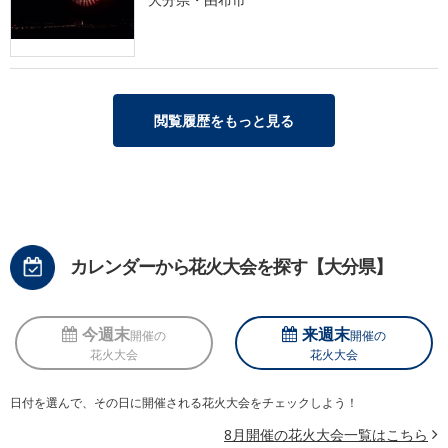
閲覧履歴をもっと見る
カレンダーから花火大会を探す【大分県】
今週末
来週末
開催の
開催の
花火大会
花火大会
日付を選んで、その日に開催される花火大会をチェックしよう！
8月開催の花火大会一覧はこちら