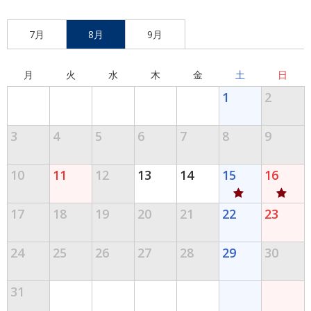
7月
8月
9月
月
火
水
木
金
土
日
1
2
3
4
5
6
7
8
9
10
11
12
13
14
15
16
17
18
19
20
21
22
23
24
25
26
27
28
29
30
31