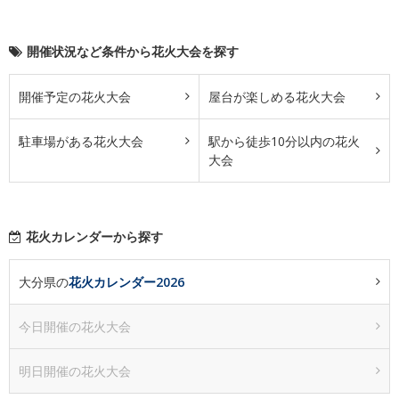
開催状況など条件から花火大会を探す
開催予定の花火大会
屋台が楽しめる花火大会
駐車場がある花火大会
駅から徒歩10分以内の花火
大会
花火カレンダーから探す
大分県の
花火カレンダー2026
今日開催の花火大会
明日開催の花火大会