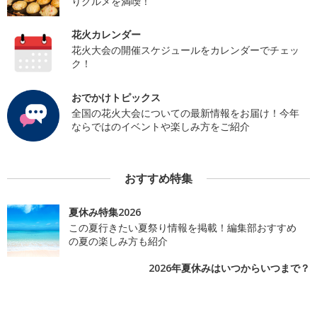
りグルメを満喫！
花火カレンダー
花火大会の開催スケジュールをカレンダーでチェッ
ク！
おでかけトピックス
全国の花火大会についての最新情報をお届け！今年
ならではのイベントや楽しみ方をご紹介
おすすめ特集
夏休み特集2026
この夏行きたい夏祭り情報を掲載！編集部おすすめ
の夏の楽しみ方も紹介
2026年夏休みはいつからいつまで？