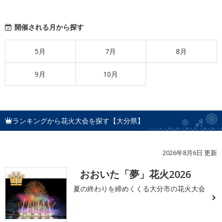
開催される月から探す
5月
7月
8月
9月
10月
ランキングから花火大会を探す【大分県】
2026年8月6日 更新
おおいた「夢」花火2026
1
夏の終わりを締めくくる大分市の花火大会