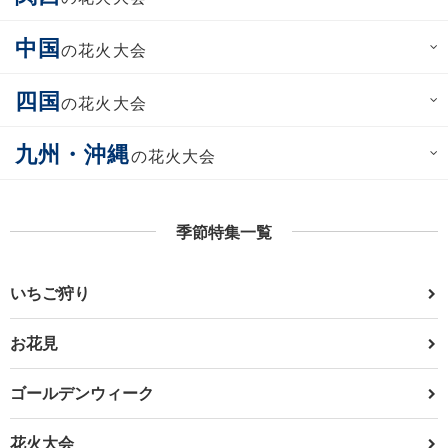
中国
の花火大会
四国
の花火大会
九州・沖縄
の花火大会
季節特集一覧
いちご狩り
お花見
ゴールデンウィーク
花火大会