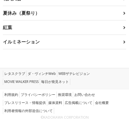
夏休み（夏祭り）
紅葉
イルミネーション
レタスクラブ
ダ・ヴィンチWeb
WEBザテレビジョン
MOVIE WALKER PRESS
毎日が発見ネット
利用規約
プライバシーポリシー
推奨環境
お問い合わせ
プレスリリース・情報提供
媒体資料
広告掲載について
会社概要
利用者情報の外部送信について
©KADOKAWA CORPORATION