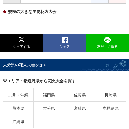
規模の大きな主要花火大会
シェアする
シェア
友だちに送る
大分県の花火大会を探す
エリア・都道府県から花火大会を探す
九州・沖縄
福岡県
佐賀県
長崎県
熊本県
大分県
宮崎県
鹿児島県
沖縄県