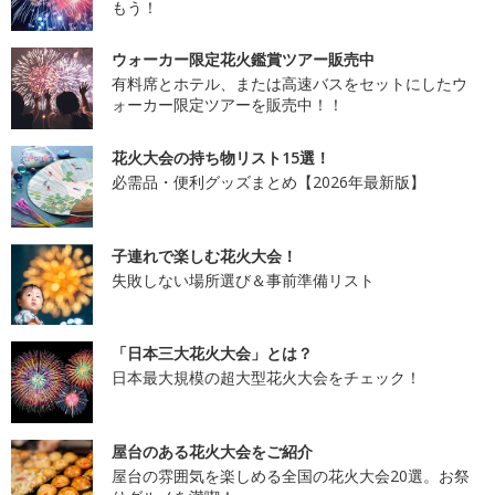
もう！
ウォーカー限定花火鑑賞ツアー販売中
有料席とホテル、または高速バスをセットにしたウ
ォーカー限定ツアーを販売中！！
花火大会の持ち物リスト15選！
必需品・便利グッズまとめ【2026年最新版】
子連れで楽しむ花火大会！
失敗しない場所選び＆事前準備リスト
「日本三大花火大会」とは？
日本最大規模の超大型花火大会をチェック！
屋台のある花火大会をご紹介
屋台の雰囲気を楽しめる全国の花火大会20選。お祭