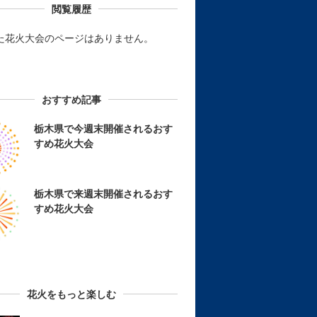
閲覧履歴
た花火大会のページはありません。
おすすめ記事
栃木県で今週末開催されるおす
すめ花火大会
栃木県で来週末開催されるおす
すめ花火大会
花火をもっと楽しむ