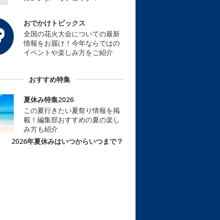
おでかけトピックス
全国の花火大会についての最新
情報をお届け！今年ならではの
イベントや楽しみ方をご紹介
おすすめ特集
夏休み特集2026
この夏行きたい夏祭り情報を掲
載！編集部おすすめの夏の楽し
み方も紹介
2026年夏休みはいつからいつまで？