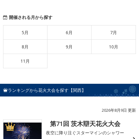
開催される月から探す
5月
6月
7月
8月
9月
10月
11月
ランキングから花火大会を探す【関西】
2026年8月9日 更新
第71回 茨木辯天花火大会
1
夜空に降り注ぐスターマインのシャワー