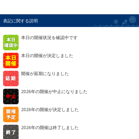
表記に関する説明
本日の開催状況を確認中です
本日の開催が決定しました
開催が延期になりました
2026年の開催が中止になりました
2026年の開催が決定しました
2026年の開催は終了しました