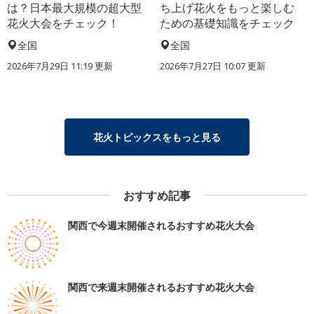
は？日本最大規模の超大型
ち上げ花火をもっと楽しむ
花火大会をチェック！
ための基礎知識をチェック
全国
全国
2026年7月29日 11:19 更新
2026年7月27日 10:07 更新
花火トピックスをもっと見る
おすすめ記事
関西で今週末開催されるおすすめ花火大会
関西で来週末開催されるおすすめ花火大会