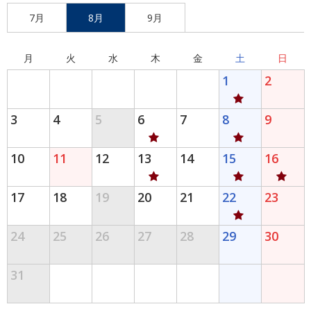
7月
8月
9月
月
火
水
木
金
土
日
1
2
3
4
5
6
7
8
9
10
11
12
13
14
15
16
17
18
19
20
21
22
23
24
25
26
27
28
29
30
31