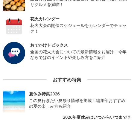
りグルメを満喫！
花火カレンダー
花火大会の開催スケジュールをカレンダーでチェッ
ク！
おでかけトピックス
全国の花火大会についての最新情報をお届け！今年
ならではのイベントや楽しみ方をご紹介
おすすめ特集
夏休み特集2026
この夏行きたい夏祭り情報を掲載！編集部おすすめ
の夏の楽しみ方も紹介
2026年夏休みはいつからいつまで？