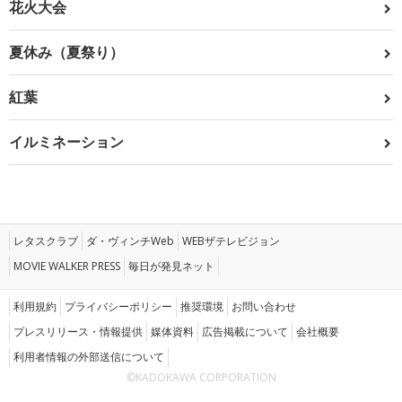
花火大会
夏休み（夏祭り）
紅葉
イルミネーション
レタスクラブ
ダ・ヴィンチWeb
WEBザテレビジョン
MOVIE WALKER PRESS
毎日が発見ネット
利用規約
プライバシーポリシー
推奨環境
お問い合わせ
プレスリリース・情報提供
媒体資料
広告掲載について
会社概要
利用者情報の外部送信について
©KADOKAWA CORPORATION