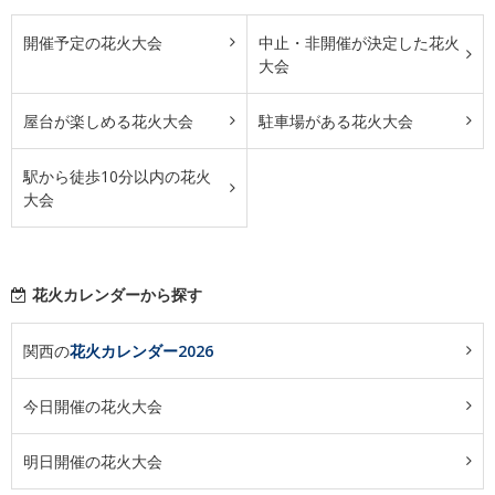
開催予定の花火大会
中止・非開催が決定した花火
大会
屋台が楽しめる花火大会
駐車場がある花火大会
駅から徒歩10分以内の花火
大会
花火カレンダーから探す
関西の
花火カレンダー2026
今日開催の花火大会
明日開催の花火大会