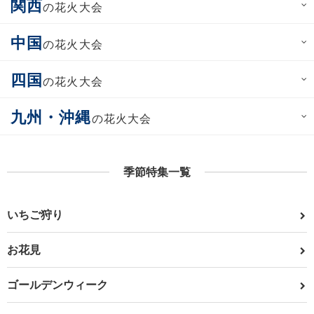
関西
の花火大会
中国
の花火大会
四国
の花火大会
九州・沖縄
の花火大会
季節特集一覧
いちご狩り
お花見
ゴールデンウィーク