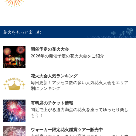
花火をもっと楽しむ
開催予定の花火大会
2026年の開催予定の花火大会をご紹介
花火大会人気ランキング
毎日更新！アクセス数の多い人気花火大会をエリア
別にランキング
有料席のチケット情報
間近で上がる迫力満点の花火を座ってゆったり楽し
もう！
ウォーカー限定花火鑑賞ツアー販売中