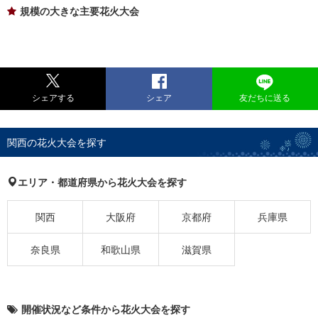
規模の大きな主要花火大会
シェアする
シェア
友だちに送る
関西の花火大会を探す
エリア・都道府県から花火大会を探す
関西
大阪府
京都府
兵庫県
奈良県
和歌山県
滋賀県
開催状況など条件から花火大会を探す