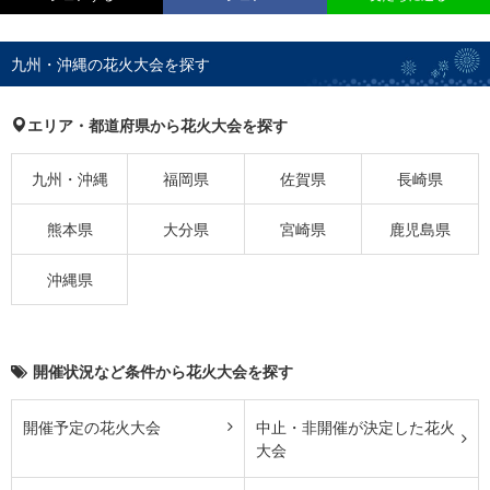
九州・沖縄の花火大会を探す
エリア・都道府県から花火大会を探す
九州・沖縄
福岡県
佐賀県
長崎県
熊本県
大分県
宮崎県
鹿児島県
沖縄県
開催状況など条件から花火大会を探す
開催予定の花火大会
中止・非開催が決定した花火
大会