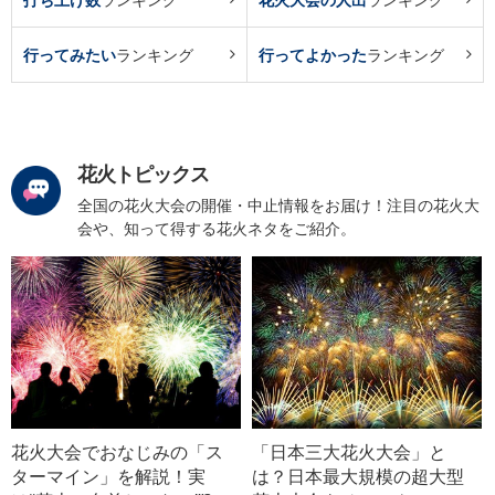
行ってみたい
ランキング
行ってよかった
ランキング
花火トピックス
全国の花火大会の開催・中止情報をお届け！注目の花火大
会や、知って得する花火ネタをご紹介。
花火大会でおなじみの「ス
「日本三大花火大会」と
ターマイン」を解説！実
は？日本最大規模の超大型