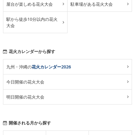
屋台が楽しめる花火大会
駐車場がある花火大会
駅から徒歩10分以内の花火
大会
花火カレンダーから探す
九州・沖縄の
花火カレンダー2026
今日開催の花火大会
明日開催の花火大会
開催される月から探す