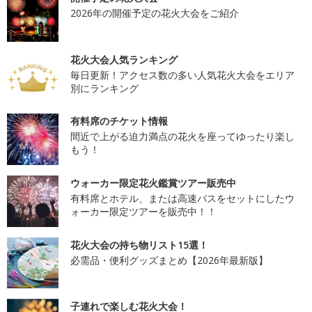
2026年の開催予定の花火大会をご紹介
花火大会人気ランキング
毎日更新！アクセス数の多い人気花火大会をエリア
別にランキング
有料席のチケット情報
間近で上がる迫力満点の花火を座ってゆったり楽し
もう！
ウォーカー限定花火鑑賞ツアー販売中
有料席とホテル、または高速バスをセットにしたウ
ォーカー限定ツアーを販売中！！
花火大会の持ち物リスト15選！
必需品・便利グッズまとめ【2026年最新版】
子連れで楽しむ花火大会！