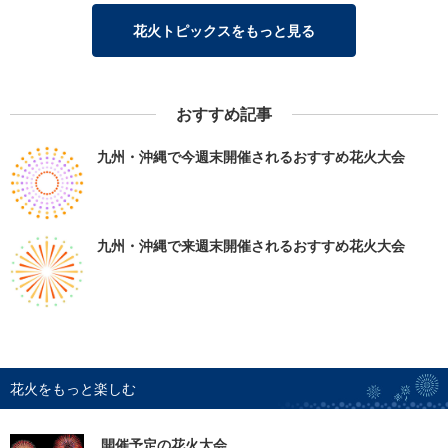
花火トピックスをもっと見る
おすすめ記事
九州・沖縄で今週末開催されるおすすめ花火大会
九州・沖縄で来週末開催されるおすすめ花火大会
花火をもっと楽しむ
開催予定の花火大会