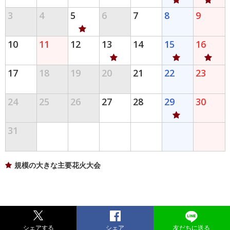
3
4
5
6
7
8
9
10
11
12
13
14
15
16
17
18
19
20
21
22
23
24
25
26
27
28
29
30
31
規模の大きな主要花火大会
シェアする
シェア
友だちに送る