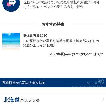
全国の花火大会についての最新情報をお届け！今年
ならではのイベントや楽しみ方をご紹介
おすすめ特集
夏休み特集2026
この夏行きたい夏祭り情報を掲載！編集部おすすめ
の夏の楽しみ方も紹介
2026年夏休みはいつからいつまで？
都道府県から花火大会を探す
北海道
の花火大会