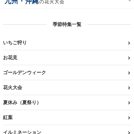
九州・沖縄
の花火大会
季節特集一覧
いちご狩り
お花見
ゴールデンウィーク
花火大会
夏休み（夏祭り）
紅葉
イルミネーション