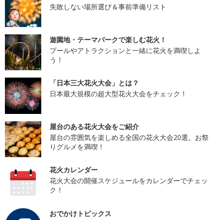
失敗しない場所選び＆事前準備リスト
遊園地・テーマパークで楽しむ花火！
プールやアトラクションと一緒に花火を満喫しよ
う！
「日本三大花火大会」とは？
日本最大規模の超大型花火大会をチェック！
屋台のある花火大会をご紹介
屋台の雰囲気を楽しめる全国の花火大会20選。お祭
りグルメを満喫！
花火カレンダー
花火大会の開催スケジュールをカレンダーでチェッ
ク！
おでかけトピックス