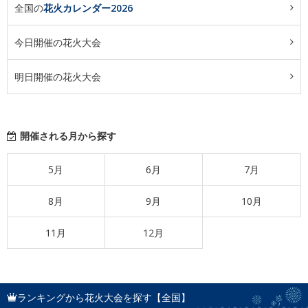
全国の
花火カレンダー2026
今日開催の花火大会
明日開催の花火大会
開催される月から探す
5月
6月
7月
8月
9月
10月
11月
12月
ランキングから花火大会を探す【全国】