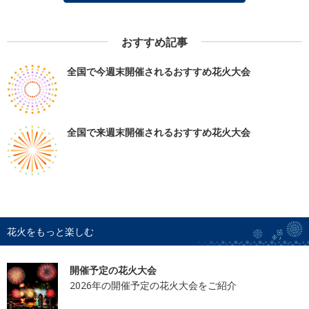
おすすめ記事
全国で今週末開催されるおすすめ花火大会
全国で来週末開催されるおすすめ花火大会
花火をもっと楽しむ
開催予定の花火大会
2026年の開催予定の花火大会をご紹介