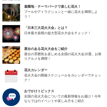
遊園地・テーマパークで楽しむ花火！
プールやアトラクションと一緒に花火を満喫しよ
う！
「日本三大花火大会」とは？
日本最大規模の超大型花火大会をチェック！
屋台のある花火大会をご紹介
屋台の雰囲気を楽しめる全国の花火大会20選。お祭
りグルメを満喫！
花火カレンダー
花火大会の開催スケジュールをカレンダーでチェッ
ク！
おでかけトピックス
全国の花火大会についての最新情報をお届け！今年
ならではのイベントや楽しみ方をご紹介