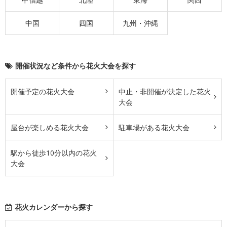
中国
四国
九州・沖縄
開催状況など条件から花火大会を探す
開催予定の花火大会
中止・非開催が決定した花火
大会
屋台が楽しめる花火大会
駐車場がある花火大会
駅から徒歩10分以内の花火
大会
花火カレンダーから探す