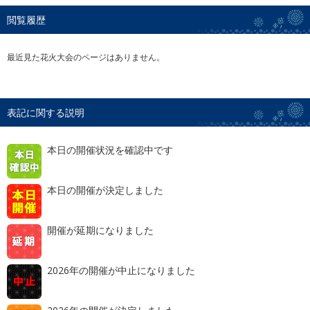
閲覧履歴
最近見た花火大会のページはありません。
表記に関する説明
本日の開催状況を確認中です
本日の開催が決定しました
開催が延期になりました
2026年の開催が中止になりました