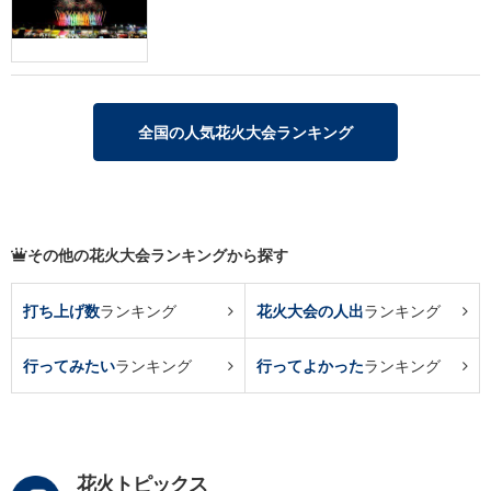
全国の人気花火大会ランキング
その他の花火大会ランキングから探す
打ち上げ数
ランキング
花火大会の人出
ランキング
行ってみたい
ランキング
行ってよかった
ランキング
花火トピックス