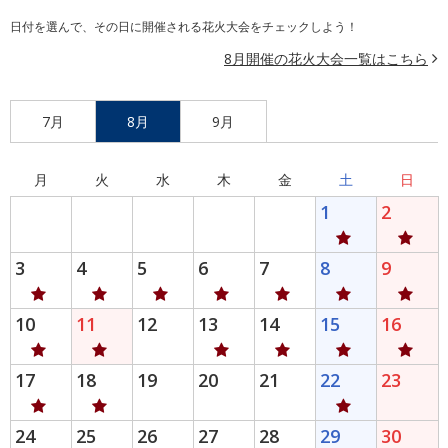
日付を選んで、その日に開催される花火大会をチェックしよう！
8月開催の花火大会一覧はこちら
7月
8月
9月
月
火
水
木
金
土
日
1
2
3
4
5
6
7
8
9
10
11
12
13
14
15
16
17
18
19
20
21
22
23
24
25
26
27
28
29
30