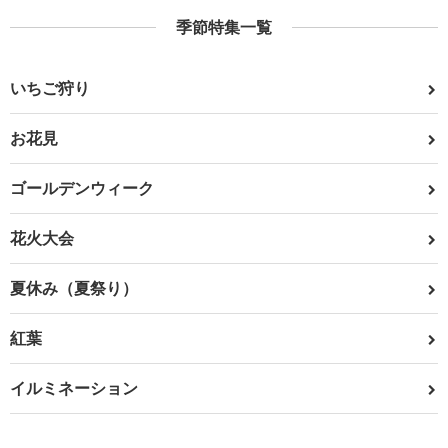
季節特集一覧
いちご狩り
お花見
ゴールデンウィーク
花火大会
夏休み（夏祭り）
紅葉
イルミネーション