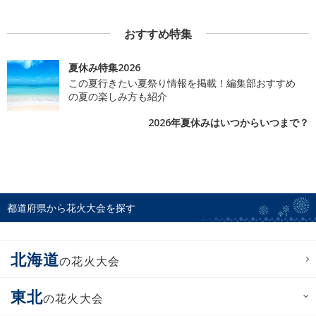
おすすめ特集
夏休み特集2026
この夏行きたい夏祭り情報を掲載！編集部おすすめ
の夏の楽しみ方も紹介
2026年夏休みはいつからいつまで？
都道府県から花火大会を探す
北海道
の花火大会
東北
の花火大会