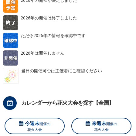
2026年の開催が決定しました
2026年の開催は終了しました
ただ今2026年の情報を確認中です
2026年は開催しません
当日の開催可否は主催者にご確認ください
カレンダーから花火大会を探す【全国】
今週末
来週末
開催の
開催の
花火大会
花火大会