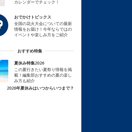
カレンダーでチェック！
おでかけトピックス
全国の花火大会についての最新
情報をお届け！今年ならではの
イベントや楽しみ方をご紹介
おすすめ特集
夏休み特集2026
この夏行きたい夏祭り情報を掲
載！編集部おすすめの夏の楽し
み方も紹介
2026年夏休みはいつからいつまで？