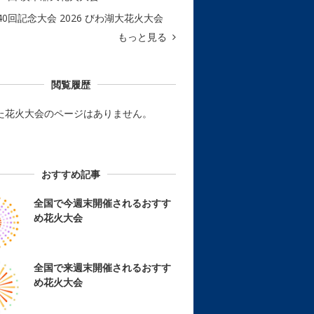
40回記念大会 2026 びわ湖大花火大会
もっと見る
閲覧履歴
た花火大会のページはありません。
おすすめ記事
全国で今週末開催されるおすす
め花火大会
全国で来週末開催されるおすす
め花火大会