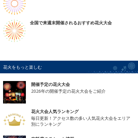
全国で来週末開催されるおすすめ花火大会
花火をもっと楽しむ
開催予定の花火大会
2026年の開催予定の花火大会をご紹介
花火大会人気ランキング
毎日更新！アクセス数の多い人気花火大会をエリア
別にランキング