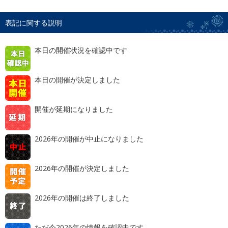
表記に関する説明
本日の開催状況を確認中です
本日の開催が決定しました
開催が延期になりました
2026年の開催が中止になりました
2026年の開催が決定しました
2026年の開催は終了しました
ただ今2026年の情報を確認中です