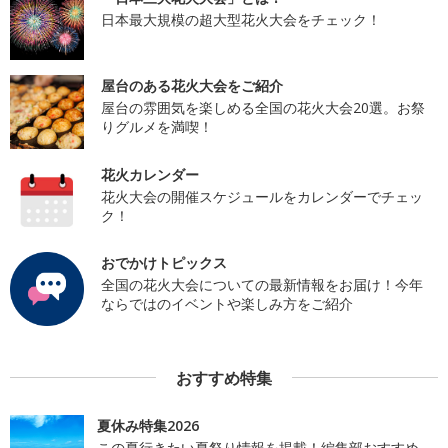
日本最大規模の超大型花火大会をチェック！
屋台のある花火大会をご紹介
屋台の雰囲気を楽しめる全国の花火大会20選。お祭
りグルメを満喫！
花火カレンダー
花火大会の開催スケジュールをカレンダーでチェッ
ク！
おでかけトピックス
全国の花火大会についての最新情報をお届け！今年
ならではのイベントや楽しみ方をご紹介
おすすめ特集
夏休み特集2026
この夏行きたい夏祭り情報を掲載！編集部おすすめ