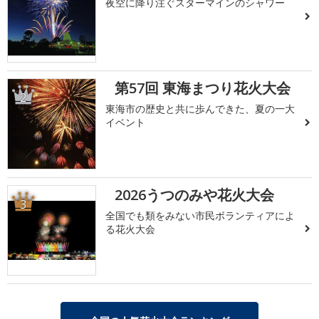
夜空に降り注ぐスターマインのシャワー
第57回 東海まつり花火大会
2
東海市の歴史と共に歩んできた、夏の一大
イベント
2026うつのみや花火大会
3
全国でも類をみない市民ボランティアによ
る花火大会