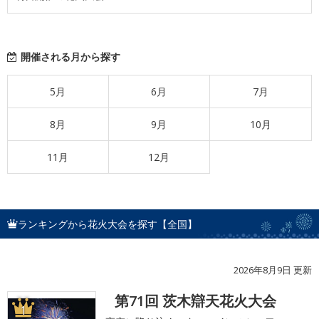
開催される月から探す
5月
6月
7月
8月
9月
10月
11月
12月
ランキングから花火大会を探す【全国】
2026年8月9日 更新
第71回 茨木辯天花火大会
1