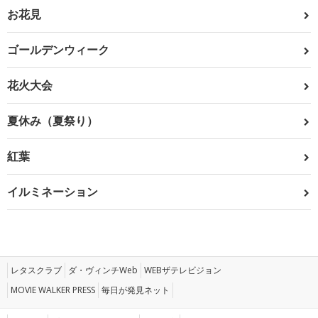
お花見
ゴールデンウィーク
花火大会
夏休み（夏祭り）
紅葉
イルミネーション
レタスクラブ
ダ・ヴィンチWeb
WEBザテレビジョン
MOVIE WALKER PRESS
毎日が発見ネット