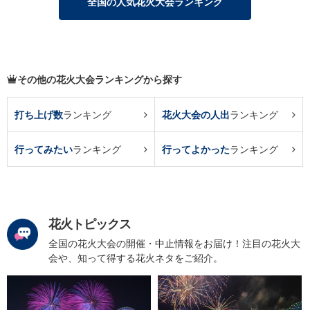
全国の人気花火大会ランキング
その他の花火大会ランキングから探す
打ち上げ数
ランキング
花火大会の人出
ランキング
行ってみたい
ランキング
行ってよかった
ランキング
花火トピックス
全国の花火大会の開催・中止情報をお届け！注目の花火大
会や、知って得する花火ネタをご紹介。