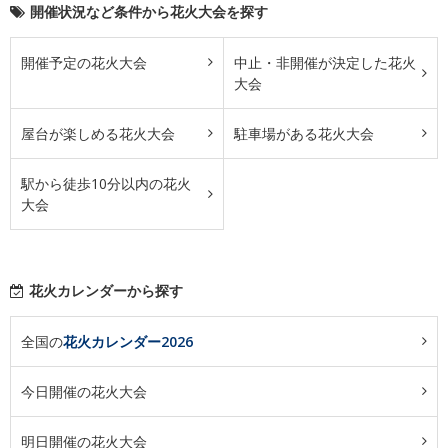
開催状況など条件から花火大会を探す
開催予定の花火大会
中止・非開催が決定した花火
大会
屋台が楽しめる花火大会
駐車場がある花火大会
駅から徒歩10分以内の花火
大会
花火カレンダーから探す
全国の
花火カレンダー2026
今日開催の花火大会
明日開催の花火大会