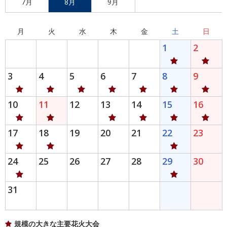
7月
8月
9月
月
火
水
木
金
土
日
1
2
3
4
5
6
7
8
9
10
11
12
13
14
15
16
17
18
19
20
21
22
23
24
25
26
27
28
29
30
31
規模の大きな主要花火大会