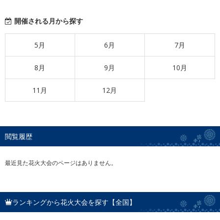
開催される月から探す
5月
6月
7月
8月
9月
10月
11月
12月
閲覧履歴
最近見た花火大会のページはありません。
ランキングから花火大会を探す【全国】