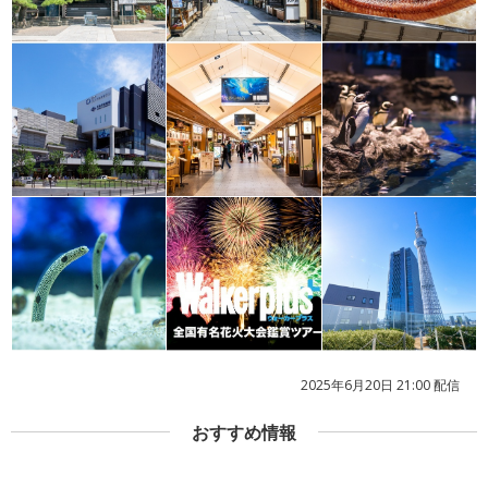
2025年6月20日 21:00 配信
おすすめ情報