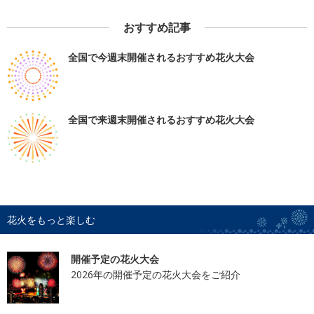
おすすめ記事
全国で今週末開催されるおすすめ花火大会
全国で来週末開催されるおすすめ花火大会
花火をもっと楽しむ
開催予定の花火大会
2026年の開催予定の花火大会をご紹介