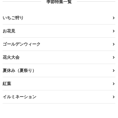
季節特集一覧
いちご狩り
お花見
ゴールデンウィーク
花火大会
夏休み（夏祭り）
紅葉
イルミネーション