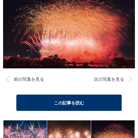
前の写真を見る
次の写真を見る
この記事を読む