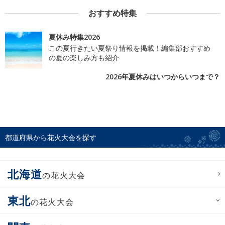
おすすめ特集
夏休み特集2026
この夏行きたい夏祭り情報を掲載！編集部おすすめ
の夏の楽しみ方も紹介
2026年夏休みはいつからいつまで？
都道府県から花火大会を探す
北海道
の花火大会
東北
の花火大会