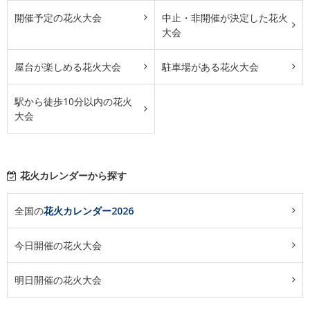
開催予定の花火大会
中止・非開催が決定した花火
大会
屋台が楽しめる花火大会
駐車場がある花火大会
駅から徒歩10分以内の花火
大会
花火カレンダーから探す
全国の
花火カレンダー2026
今日開催の花火大会
明日開催の花火大会