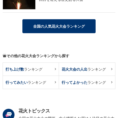
全国の人気花火大会ランキング
その他の花火大会ランキングから探す
打ち上げ数
ランキング
花火大会の人出
ランキング
行ってみたい
ランキング
行ってよかった
ランキング
花火トピックス