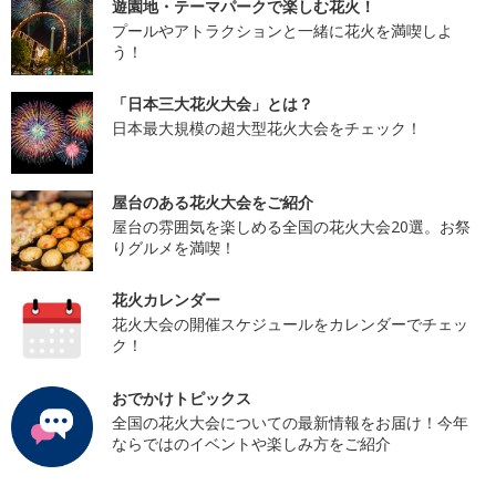
遊園地・テーマパークで楽しむ花火！
プールやアトラクションと一緒に花火を満喫しよ
う！
「日本三大花火大会」とは？
日本最大規模の超大型花火大会をチェック！
屋台のある花火大会をご紹介
屋台の雰囲気を楽しめる全国の花火大会20選。お祭
りグルメを満喫！
花火カレンダー
花火大会の開催スケジュールをカレンダーでチェッ
ク！
おでかけトピックス
全国の花火大会についての最新情報をお届け！今年
ならではのイベントや楽しみ方をご紹介